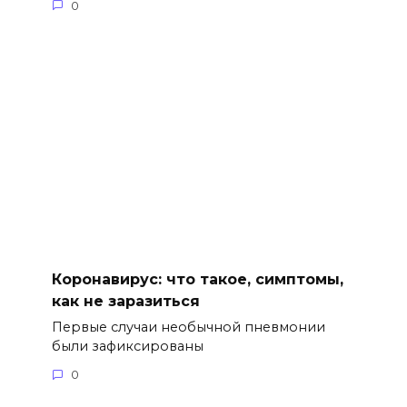
0
Коронавирус: что такое, симптомы,
как не заразиться
Первые случаи необычной пневмонии
были зафиксированы
0