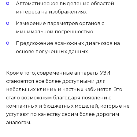
Автоматическое выделение областей
интереса на изображениях.
Измерение параметров органов с
минимальной погрешностью.
Предложение возможных диагнозов на
основе полученных данных.
Кроме того, современные аппараты УЗИ
становятся все более доступными для
небольших клиник и частных кабинетов. Это
стало возможным благодаря появлению
компактных и бюджетных моделей, которые не
уступают по качеству своим более дорогим
аналогам.