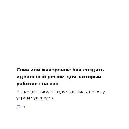
Сова или жаворонок: Как создать
идеальный режим дня, который
работает на вас
Вы когда-нибудь задумывались, почему
утром чувствуете
0