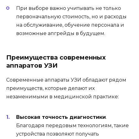
При выборе важно учитывать не только
первоначальную стоимость, но и расходы
на обслуживание, обучение персонала и
возможные апгрейды в будущем.
Преимущества современных
аппаратов УЗИ
Современные аппараты УЗИ обладают рядом
преимуществ, которые делают их
незаменимыми в медицинской практике:
Высокая точность диагностики
.
Благодаря передовым технологиям, такие
устройства позволяют получать