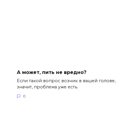
А может, пить не вредно?
Если такой вопрос возник в вашей голове,
значит, проблема уже есть.
0