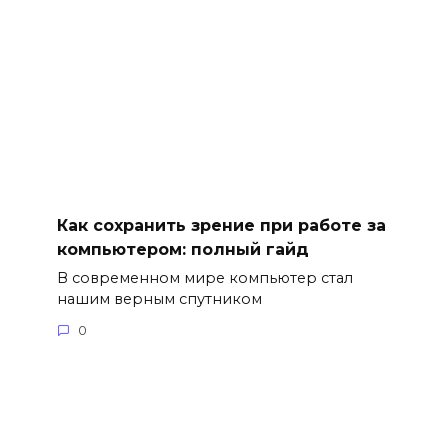
Как сохранить зрение при работе за
компьютером: полный гайд
В современном мире компьютер стал
нашим верным спутником
0