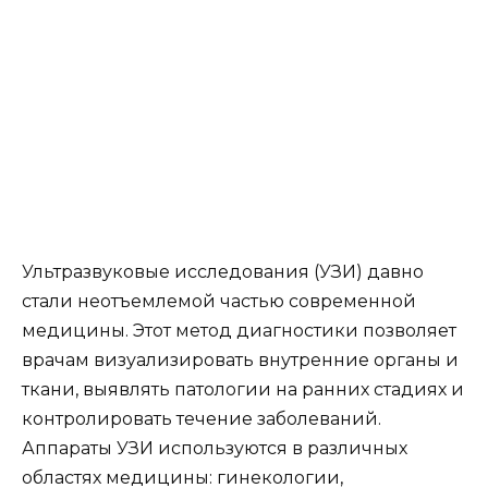
Ультразвуковые исследования (УЗИ) давно
стали неотъемлемой частью современной
медицины. Этот метод диагностики позволяет
врачам визуализировать внутренние органы и
ткани, выявлять патологии на ранних стадиях и
контролировать течение заболеваний.
Аппараты УЗИ используются в различных
областях медицины: гинекологии,