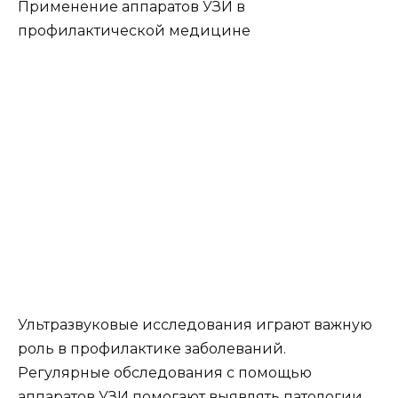
Применение аппаратов УЗИ в
профилактической медицине
Ультразвуковые исследования играют важную
роль в профилактике заболеваний.
Регулярные обследования с помощью
аппаратов УЗИ помогают выявлять патологии