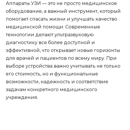
Аппараты УЗИ — это не просто медицинское
оборудование, а важный инструмент, который
помогает спасать жизни и улучшать качество
медицинской помощи. Современные
технологии делают ультразвуковую
диагностику все более доступной и
эффективной, что открывает новые горизонты
для врачей и пациентов по всему миру. При
выборе устройства важно учитывать не только
его стоимость, но и функциональные
возможности, надежность и соответствие
задачам конкретного медицинского
учреждения.