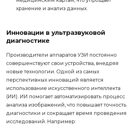
медицинским картам, что упрощает
хранение и анализ данных.
Инновации в ультразвуковой
диагностике
Производители аппаратов УЗИ постоянно
совершенствуют свои устройства, внедряя
новые технологии. Одной из самых
перспективных инноваций является
использование искусственного интеллекта
(ИИ). ИИ помогает автоматизировать процесс
анализа изображений, что повышает точность
диагностики и сокращает время проведения
исследований. Например: