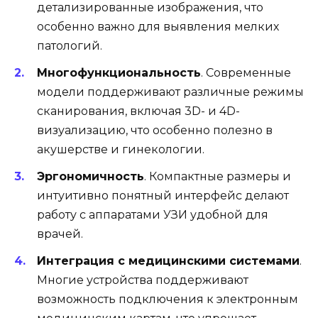
детализированные изображения, что
особенно важно для выявления мелких
патологий.
Многофункциональность
. Современные
модели поддерживают различные режимы
сканирования, включая 3D- и 4D-
визуализацию, что особенно полезно в
акушерстве и гинекологии.
Эргономичность
. Компактные размеры и
интуитивно понятный интерфейс делают
работу с аппаратами УЗИ удобной для
врачей.
Интеграция с медицинскими системами
.
Многие устройства поддерживают
возможность подключения к электронным