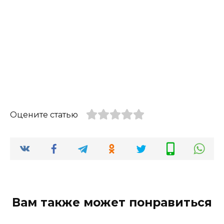
Оцените статью
Вам также может понравиться