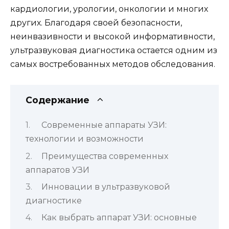
кардиологии, урологии, онкологии и многих
других. Благодаря своей безопасности,
неинвазивности и высокой информативности,
ультразвуковая диагностика остается одним из
самых востребованных методов обследования.
Содержание
Современные аппараты УЗИ:
технологии и возможности
Преимущества современных
аппаратов УЗИ
Инновации в ультразвуковой
диагностике
Как выбрать аппарат УЗИ: основные