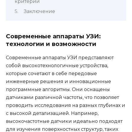
критерии
Заключение
Современные аппараты УЗИ:
технологии и возможности
Современные аппараты УЗИ представляют
собой высокотехнологичные устройства,
которые сочетают в себе передовые
инженерные решения и инновационные
программные алгоритмы. Они оснащены
датчиками различной частоты, что позволяет
проводить исследования на разных глубинах и
с высокой детализацией. Например,
высокочастотные датчики идеально подходят
для изучения поверхностных структур, таких