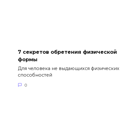
7 секретов обретения физической
формы
Для человека не выдающихся физических
способностей
0