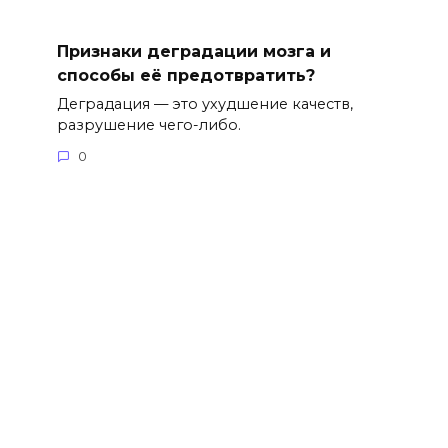
Признаки деградации мозга и
способы её предотвратить?
Деградация — это ухудшение качеств,
разрушение чего-либо.
0