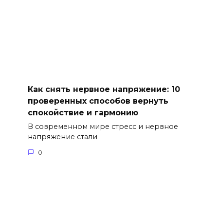
Как снять нервное напряжение: 10
проверенных способов вернуть
спокойствие и гармонию
В современном мире стресс и нервное
напряжение стали
0