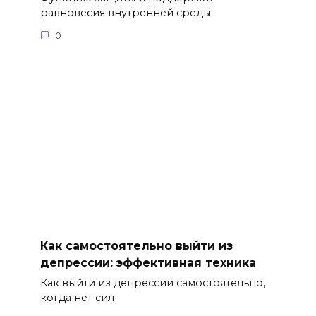
равновесия внутренней среды
0
Как самостоятельно выйти из
депрессии: эффективная техника
Как выйти из депрессии самостоятельно,
когда нет сил