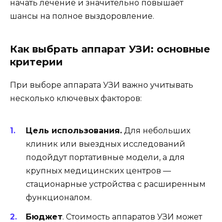
начать лечение и значительно повышает
шансы на полное выздоровление.
Как выбрать аппарат УЗИ: основные
критерии
При выборе аппарата УЗИ важно учитывать
несколько ключевых факторов:
Цель использования.
Для небольших
клиник или выездных исследований
подойдут портативные модели, а для
крупных медицинских центров —
стационарные устройства с расширенным
функционалом.
Бюджет
. Стоимость аппаратов УЗИ может