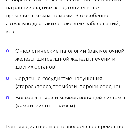
на ранних стадиях, когда они еще не
проявляются симптомами. Это особенно
актуально для таких серьезных заболеваний,
как:
Онкологические патологии (рак молочной
железы, щитовидной железы, печени и
других органов).
Сердечно-сосудистые нарушения
(атеросклероз, тромбозы, пороки сердца).
Болезни почек и мочевыводящей системы
(камни, кисты, опухоли).
Ранняя диагностика позволяет своевременно