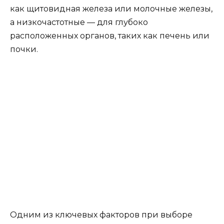
как щитовидная железа или молочные железы,
а низкочастотные — для глубоко
расположенных органов, таких как печень или
почки.
Одним из ключевых факторов при выборе