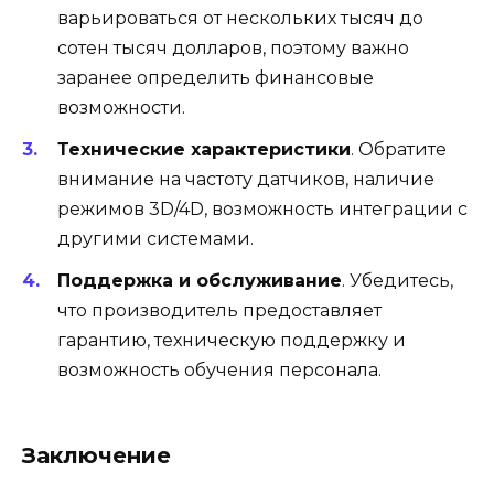
варьироваться от нескольких тысяч до
сотен тысяч долларов, поэтому важно
заранее определить финансовые
возможности.
Технические характеристики
. Обратите
внимание на частоту датчиков, наличие
режимов 3D/4D, возможность интеграции с
другими системами.
Поддержка и обслуживание
. Убедитесь,
что производитель предоставляет
гарантию, техническую поддержку и
возможность обучения персонала.
Заключение