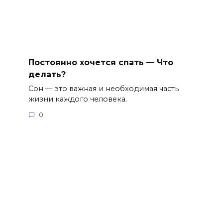
Постоянно хочется спать — Что
делать?
Сон — это важная и необходимая часть
жизни каждого человека.
0