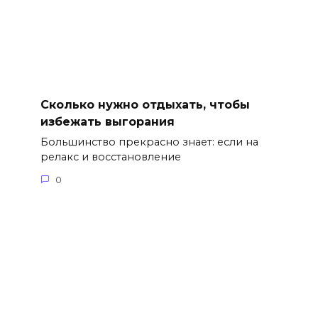
Сколько нужно отдыхать, чтобы
избежать выгорания
Большинство прекрасно знает: если на
релакс и восстановление
0