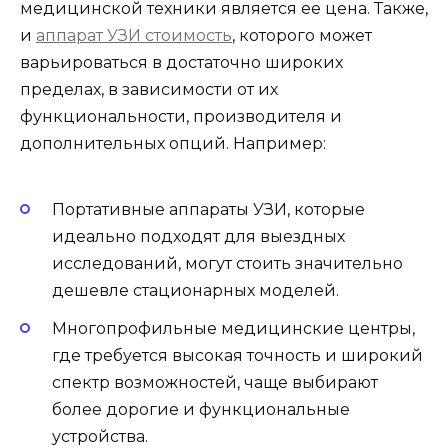
медицинской техники является ее цена. Также,
и
аппарат УЗИ стоимость
, которого может
варьироваться в достаточно широких
пределах, в зависимости от их
функциональности, производителя и
дополнительных опций. Например:
Портативные аппараты УЗИ, которые
идеально подходят для выездных
исследований, могут стоить значительно
дешевле стационарных моделей.
Многопрофильные медицинские центры,
где требуется высокая точность и широкий
спектр возможностей, чаще выбирают
более дорогие и функциональные
устройства.