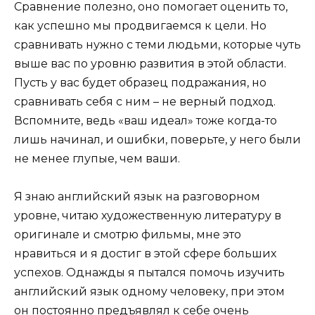
Сравнение полезно, оно помогает оценить то,
как успешно мы продвигаемся к цели. Но
сравнивать нужно с теми людьми, которые чуть
выше вас по уровню развития в этой области.
Пусть у вас будет образец подражания, но
сравнивать себя с ним – не верный подход.
Вспомните, ведь «ваш идеал» тоже когда-то
лишь начинал, и ошибки, поверьте, у него были
не менее глупые, чем ваши.
Я знаю английский язык на разговорном
уровне, читаю художественную литературу в
оригинале и смотрю фильмы, мне это
нравиться и я достиг в этой сфере больших
успехов. Однажды я пытался помочь изучить
английский язык одному человеку, при этом
он постоянно предъявлял к себе очень