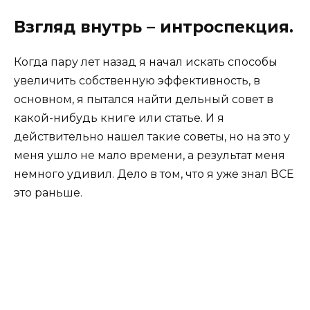
Взгляд внутрь – интроспекция.
Когда пару лет назад я начал искать способы
увеличить собственную эффективность, в
основном, я пытался найти дельный совет в
какой-нибудь книге или статье. И я
действительно нашел такие советы, но на это у
меня ушло не мало времени, а результат меня
немного удивил. Дело в том, что я уже знал ВСЕ
это раньше.