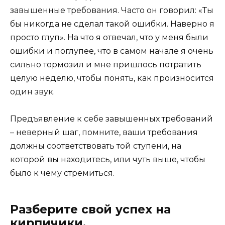
завышенные требования. Часто он говорил: «Ты
бы никогда не сделал такой ошибки. Наверно я
просто глуп». На что я отвечал, что у меня были
ошибки и поглупее, что в самом начале я очень
сильно тормозил и мне пришлось потратить
целую неделю, чтобы понять, как произносится
один звук.
Предъявление к себе завышенных требований
– неверный шаг, помните, ваши требования
должны соответствовать той ступени, на
которой вы находитесь, или чуть выше, чтобы
было к чему стремиться.
Разберите свой успех на
кирпичики.