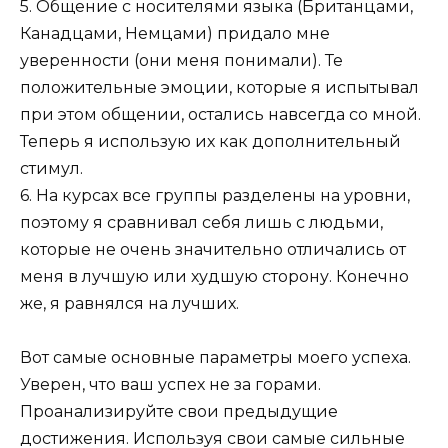
5. Общение с носителями языка (Британцами,
Канадцами, Немцами) придало мне
уверенности (они меня понимали). Те
положительные эмоции, которые я испытывал
при этом общении, остались навсегда со мной.
Теперь я использую их как дополнительный
стимул.
6. На курсах все группы разделены на уровни,
поэтому я сравнивал себя лишь с людьми,
которые не очень значительно отличались от
меня в лучшую или худшую сторону. Конечно
же, я равнялся на лучших.
Вот самые основные параметры моего успеха.
Уверен, что ваш успех не за горами.
Проанализируйте свои предыдущие
достижения. Используя свои самые сильные