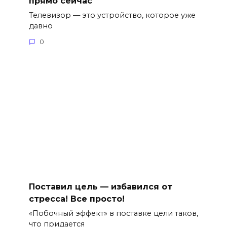
прямо сейчас
Телевизор — это устройство, которое уже
давно
0
Поставил цель — избавился от
стресса! Все просто!
«Побочный эффект» в поставке цели таков,
что придается