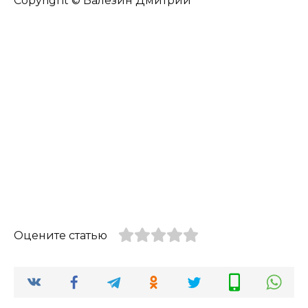
Copyright © Балезин Дмитрий
Оцените статью