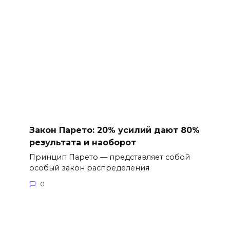
Закон Парето: 20% усилий дают 80%
результата и наоборот
Принцип Парето — представляет собой
особый закон распределения
0