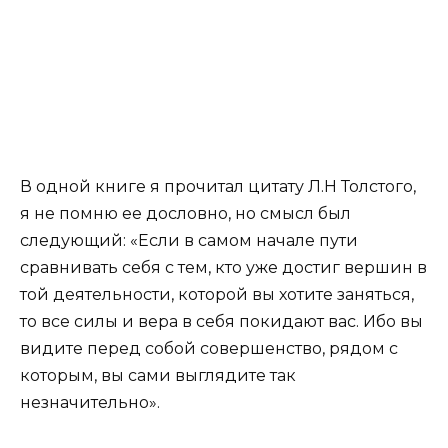
В одной книге я прочитал цитату Л.Н Толстого,
я не помню ее дословно, но смысл был
следующий: «Если в самом начале пути
сравнивать себя с тем, кто уже достиг вершин в
той деятельности, которой вы хотите заняться,
то все силы и вера в себя покидают вас. Ибо вы
видите перед собой совершенство, рядом с
которым, вы сами выглядите так
незначительно».