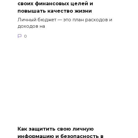
своих финансовых целей и
повышать качество жизни
Личный бюджет — это план расходов и
доходов на
0
Как защитить свою личную
информацию и безопасность в