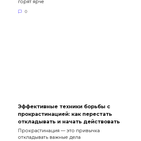
горят ярче
0
Эффективные техники борьбы с
прокрастинацией: как перестать
откладывать и начать действовать
Прокрастинация — это привычка
откладывать важные дела