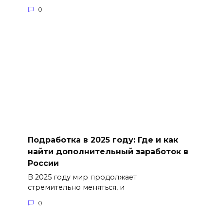
0
Подработка в 2025 году: Где и как
найти дополнительный заработок в
России
В 2025 году мир продолжает
стремительно меняться, и
0