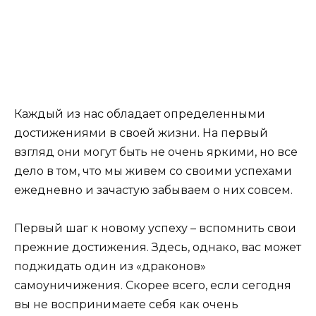
Каждый из нас обладает определенными
достижениями в своей жизни. На первый
взгляд они могут быть не очень яркими, но все
дело в том, что мы живем со своими успехами
ежедневно и зачастую забываем о них совсем.
Первый шаг к новому успеху – вспомнить свои
прежние достижения. Здесь, однако, вас может
поджидать один из «драконов»
самоуничижения. Скорее всего, если сегодня
вы не воспринимаете себя как очень