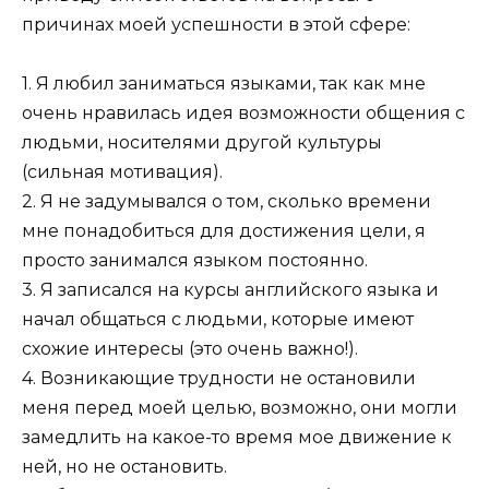
причинах моей успешности в этой сфере:
1. Я любил заниматься языками, так как мне
очень нравилась идея возможности общения с
людьми, носителями другой культуры
(сильная мотивация).
2. Я не задумывался о том, сколько времени
мне понадобиться для достижения цели, я
просто занимался языком постоянно.
3. Я записался на курсы английского языка и
начал общаться с людьми, которые имеют
схожие интересы (это очень важно!).
4. Возникающие трудности не остановили
меня перед моей целью, возможно, они могли
замедлить на какое-то время мое движение к
ней, но не остановить.