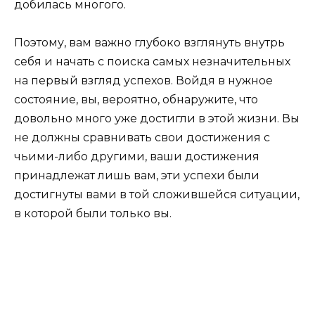
добилась многого.
Поэтому, вам важно глубоко взглянуть внутрь
себя и начать с поиска самых незначительных
на первый взгляд успехов. Войдя в нужное
состояние, вы, вероятно, обнаружите, что
довольно много уже достигли в этой жизни. Вы
не должны сравнивать свои достижения с
чьими-либо другими, ваши достижения
принадлежат лишь вам, эти успехи были
достигнуты вами в той сложившейся ситуации,
в которой были только вы.