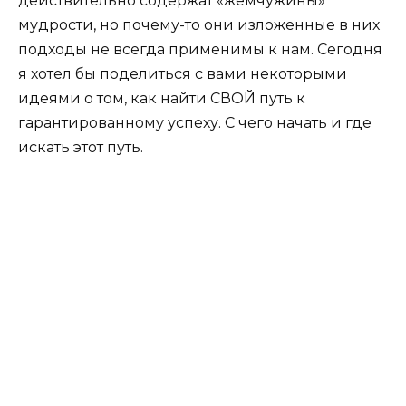
действительно содержат «жемчужины»
мудрости, но почему-то они изложенные в них
подходы не всегда применимы к нам. Сегодня
я хотел бы поделиться с вами некоторыми
идеями о том, как найти СВОЙ путь к
гарантированному успеху. С чего начать и где
искать этот путь.