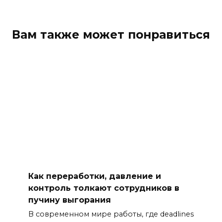
Вам также может понравиться
Как переработки, давление и
контроль толкают сотрудников в
пучину выгорания
В современном мире работы, где deadlines