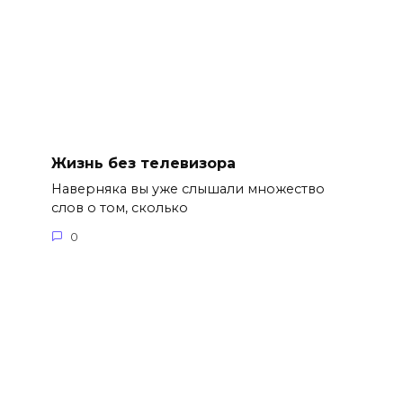
Жизнь без телевизора
Наверняка вы уже слышали множество
слов о том, сколько
0