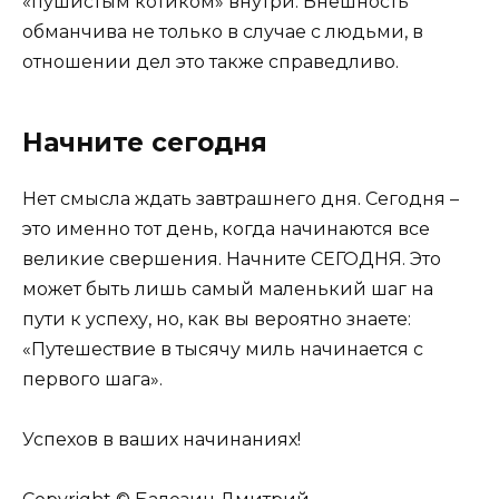
«пушистым котиком» внутри. Внешность
обманчива не только в случае с людьми, в
отношении дел это также справедливо.
Начните сегодня
Нет смысла ждать завтрашнего дня. Сегодня –
это именно тот день, когда начинаются все
великие свершения. Начните СЕГОДНЯ. Это
может быть лишь самый маленький шаг на
пути к успеху, но, как вы вероятно знаете:
«Путешествие в тысячу миль начинается с
первого шага».
Успехов в ваших начинаниях!