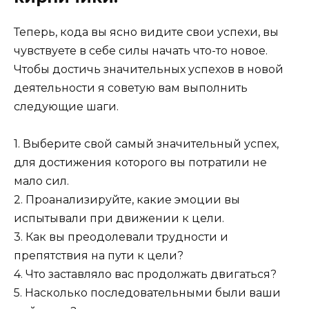
Теперь, кода вы ясно видите свои успехи, вы
чувствуете в себе силы начать что-то новое.
Чтобы достичь значительных успехов в новой
деятельности я советую вам выполнить
следующие шаги.
1. Выберите свой самый значительный успех,
для достижения которого вы потратили не
мало сил.
2. Проанализируйте, какие эмоции вы
испытывали при движении к цели.
3. Как вы преодолевали трудности и
препятствия на пути к цели?
4. Что заставляло вас продолжать двигаться?
5. Насколько последовательными были ваши