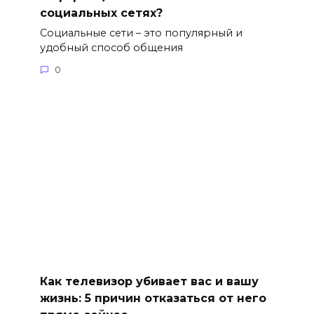
социальных сетях?
Социальные сети – это популярный и
удобный способ общения
0
Как телевизор убивает вас и вашу
жизнь: 5 причин отказаться от него