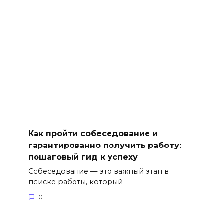
Как пройти собеседование и
гарантированно получить работу:
пошаговый гид к успеху
Собеседование — это важный этап в
поиске работы, который
0