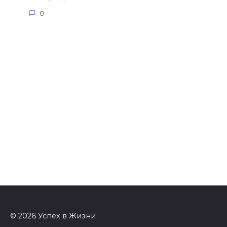
0
© 2026 Успех в Жизни