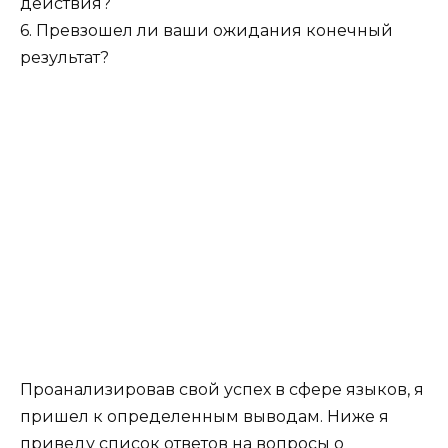
действия?
6. Превзошел ли ваши ожидания конечный
результат?
Проанализировав свой успех в сфере языков, я
пришел к определенным выводам. Ниже я
приведу список ответов на вопросы о