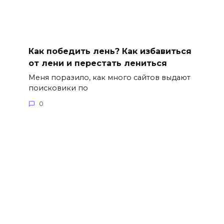
Как победить лень? Как избавиться
от лени и перестать лениться
Меня поразило, как много сайтов выдают
поисковики по
0