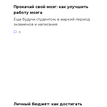
Прокачай свой мозг: как улучшить
работу мозга
Еще будучи студентом, в жаркий период
экзаменов и написания
0
Личный бюджет: как достигать