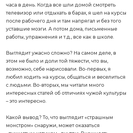
часа в день. Когда все шли домой смотреть
телевизор или отдыхать в барах, я шел на курсы
после рабочего дня и там напрягал и без того
уставшие мозги. А потом дома, письменные
работы, упражнения и т.д., все как в школе.
Выглядит ужасно сложно? На самом деле, в
этом не было и доли той тяжести, что вы,
возможно, себе нарисовали. Во-первых, я
любил ходить на курсы, общаться и веселиться
с людьми. Во-вторых, мы читали много
интересных статей об отличиях чужой культуры
– это интересно.
Какой вывод? То, что выглядит «страшным
монстром» снаружи, может оказаться