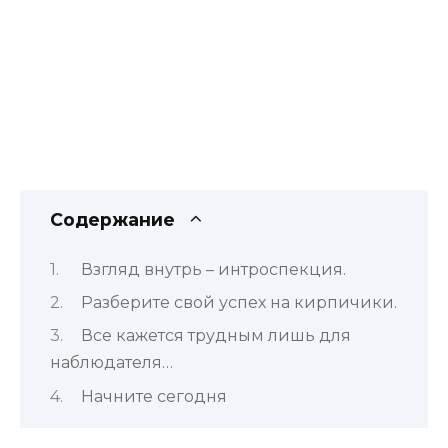
Содержание
Взгляд внутрь – интроспекция.
Разберите свой успех на кирпичики.
Все кажется трудным лишь для
наблюдателя…
Начните сегодня