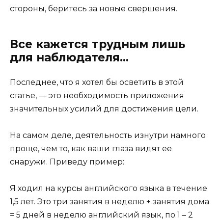
стороны, беритесь за новые свершения.
Все кажется трудным лишь
для наблюдателя…
Последнее, что я хотел бы осветить в этой
статье, — это необходимость приложения
значительных усилий для достижения цели.
На самом деле, деятельность изнутри намного
проще, чем то, как ваши глаза видят ее
снаружи. Приведу пример:
Я ходил на курсы английского языка в течение
1,5 лет. Это три занятия в неделю + занятия дома
= 5 дней в неделю английский язык, по 1 – 2