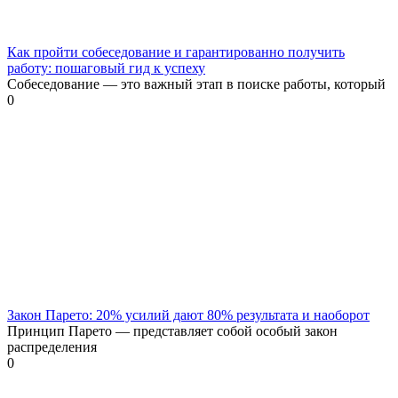
Как пройти собеседование и гарантированно получить
работу: пошаговый гид к успеху
Собеседование — это важный этап в поиске работы, который
0
Закон Парето: 20% усилий дают 80% результата и наоборот
Принцип Парето — представляет собой особый закон
распределения
0