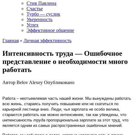
Стив Павлина
Счастье
Турбо — суслик
Уверенность
Успех
Эффективное общение
Главная
»
Личная эффективность
Интенсивность труда — Ошибочное
представление о необходимости много
работать
Автор
Belov Alexey
Опубликовано
Работа – неотъемлемая часть нашей жизни. Мы вынуждены работать
всю жизнь, стараясь получить повышение или не скатиться по
карьерной лестнице вниз. Люди, чья зарплата не особо велика,
стараются работать как можно интенсивнее, так как убеждены, что
интенсивность труда
пропорциональна зарплате за этот труд, что
является одним из самых распространенных ошибочных мнений.