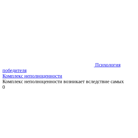
Психология
победителя
Комплекс неполноценности
Комплекс неполноценности возникает вследствие самых
0