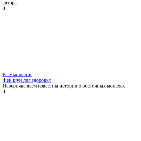
автора.
0
Размышления
Фен шуй для здоровья
Наверняка всем известны истории о восточных монахах
0