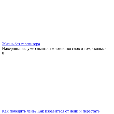
Жизнь без телевизора
Наверняка вы уже слышали множество слов о том, сколько
0
Как победить лень? Как избавиться от лени и перестать