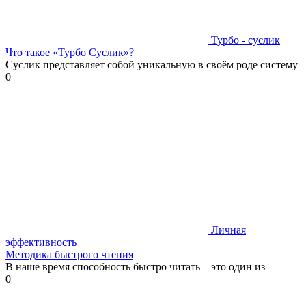
Турбо - суслик
Что такое «Турбо Суслик»?
Суслик представляет собой уникальную в своём роде систему
0
Личная
эффективность
Методика быстрого чтения
В наше время способность быстро читать – это один из
0