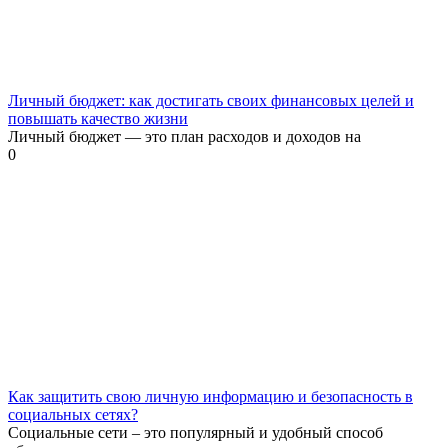
Личный бюджет: как достигать своих финансовых целей и
повышать качество жизни
Личный бюджет — это план расходов и доходов на
0
Как защитить свою личную информацию и безопасность в
социальных сетях?
Социальные сети – это популярный и удобный способ