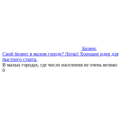
Бизнес
Свой бизнес в малом городе? Легко! Хорошие идеи для
быстрого старта.
В малых городах, где число населения не очень велико
0