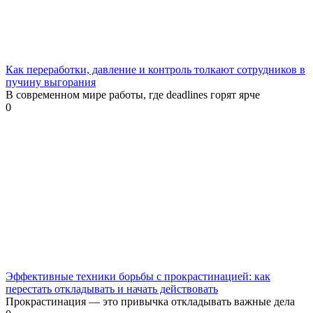
Как переработки, давление и контроль толкают сотрудников в
пучину выгорания
В современном мире работы, где deadlines горят ярче
0
Эффективные техники борьбы с прокрастинацией: как
перестать откладывать и начать действовать
Прокрастинация — это привычка откладывать важные дела