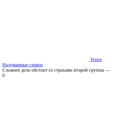
Успех
Надуманные страхи
Сложнее дело обстоит со страхами второй группы —
0