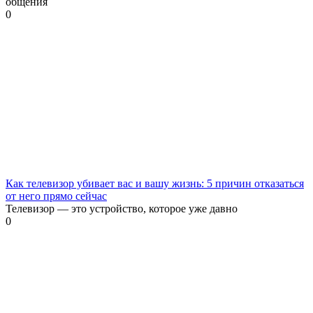
общения
0
Как телевизор убивает вас и вашу жизнь: 5 причин отказаться
от него прямо сейчас
Телевизор — это устройство, которое уже давно
0