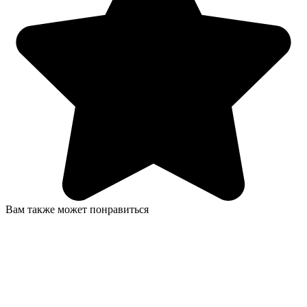
Вам также может понравиться