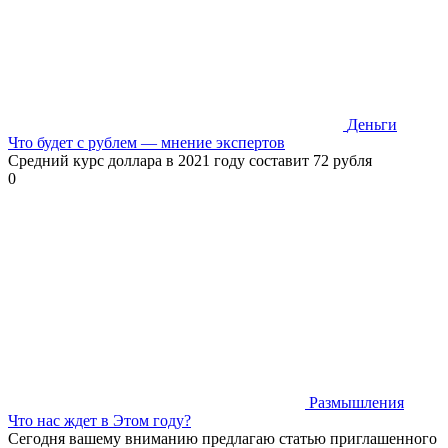
Деньги
Что будет с рублем — мнение экспертов
Средний курс доллара в 2021 году составит 72 рубля
0
Размышления
Что нас ждет в Этом году?
Сегодня вашему вниманию предлагаю статью приглашенного