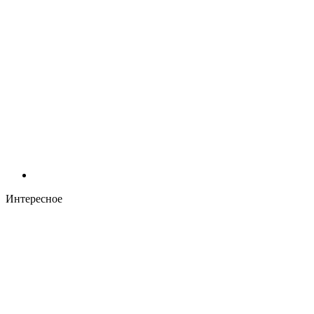
Интересное