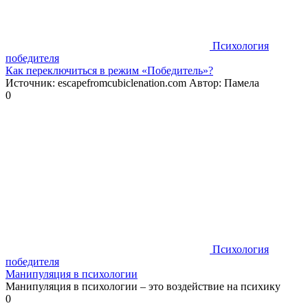
Психология
победителя
Как переключиться в режим «Победитель»?
Источник: escapefromcubiclenation.com Автор: Памела
0
Психология
победителя
Манипуляция в психологии
Манипуляция в психологии – это воздействие на психику
0