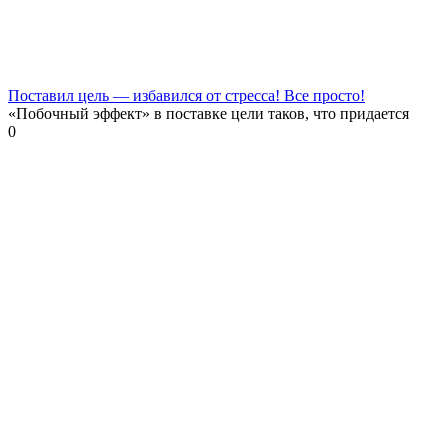
Поставил цель — избавился от стресса! Все просто!
«Побочный эффект» в поставке цели таков, что придается
0