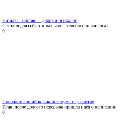
Наталья Толстая — добрый психолог
Сегодня для себя открыл замечательного психолога с
0
Признание ошибок, как инструмент развития
Итак, после долгого перерыва пришла идея о написании
0