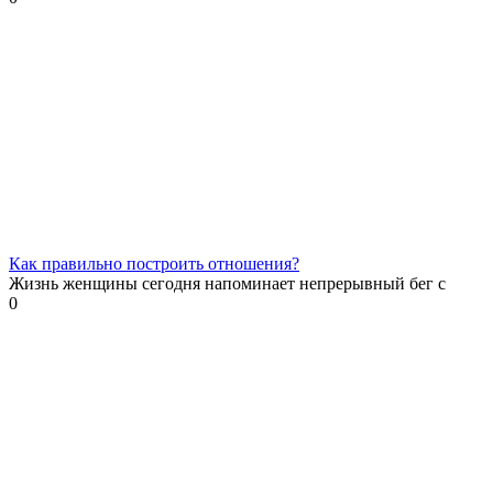
Как правильно построить отношения?
Жизнь женщины сегодня напоминает непрерывный бег с
0