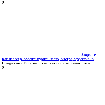
0
Здоровье
Как навсегда бросить курить: легко, быстро, эффективно
Поздравляю! Если ты читаешь эти строки, значит, тебе
0