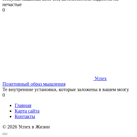
нечастые
0
Успех
Позитивный образ мышления
Те внутренние установки, которые заложены в вашем мозгу
0
Главная
Карта сайта
Контакты
© 2026 Успех в Жизни