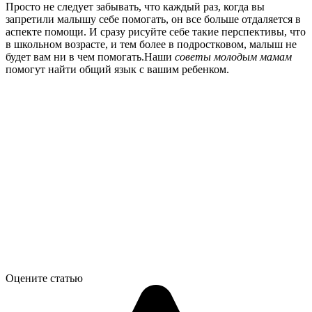
Просто не следует забывать, что каждый раз, когда вы
запретили малышу себе помогать, он все больше отдаляется в
аспекте помощи. И сразу рисуйте себе такие перспективы, что
в школьном возрасте, и тем более в подростковом, малыш не
будет вам ни в чем помогать.Наши
советы молодым мамам
помогут найти общий язык с вашим ребенком.
Оцените статью