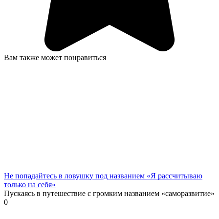
Вам также может понравиться
Не попадайтесь в ловушку под названием «Я рассчитываю
только на себя»
Пускаясь в путешествие с громким названием «саморазвитие»
0