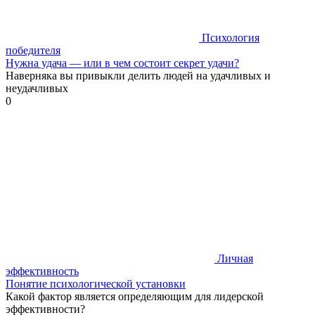
Психология
победителя
Нужна удача — или в чем состоит секрет удачи?
Наверняка вы привыкли делить людей на удачливых и
неудачливых
0
Личная
эффективность
Понятие психологической установки
Какой фактор является определяющим для лидерской
эффективности?