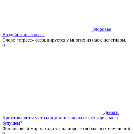
Здоровье
Воздействие стресса
Слово «стресс» ассоциируется у многих из нас с негативом.
0
Деньги
Криптовалюты vs традиционные деньги: что ждет нас в
будущем?
Финансовый мир находится на пороге глобальных изменений.
0