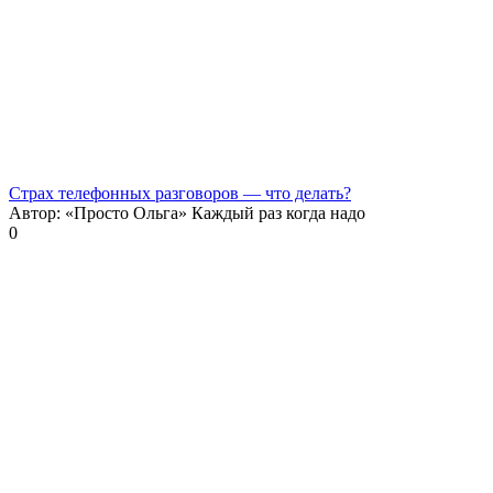
Страх телефонных разговоров — что делать?
Автор: «Просто Ольга» Каждый раз когда надо
0