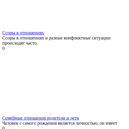
Ссоры в отношениях
Ссоры в отношениях и разные конфликтные ситуации
происходят часто.
0
Семейные отношения родители и дети
Человек с самого рождения является личностью, он имеет
0