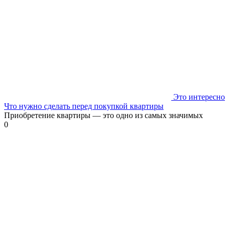
Это интересно
Что нужно сделать перед покупкой квартиры
Приобретение квартиры — это одно из самых значимых
0