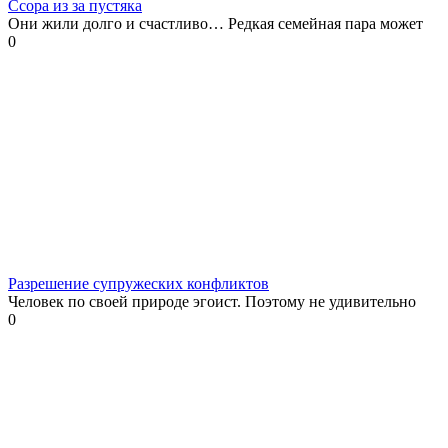
Ссора из за пустяка
Они жили долго и счастливо… Редкая семейная пара может
0
Разрешение супружеских конфликтов
Человек по своей природе эгоист. Поэтому не удивительно
0