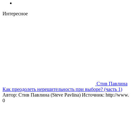
Интересное
Стив Павлина
Как преодолеть нерешительность при выборе? (часть 1)
Автор: Стив Павлина (Steve Pavlina) Источник: http://www.
0