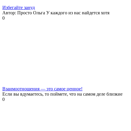
Избегайте зануд
Автор: Просто Ольга У каждого из нас найдется хотя
0
Взаимоотношения — это самое ценное!
Если вы вдумаетесь, то поймете, что на самом деле близкие
0