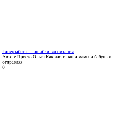
Гиперзабота — ошибки воспитания
Автор: Просто Ольга Как часто наши мамы и бабушки
отправляя
0