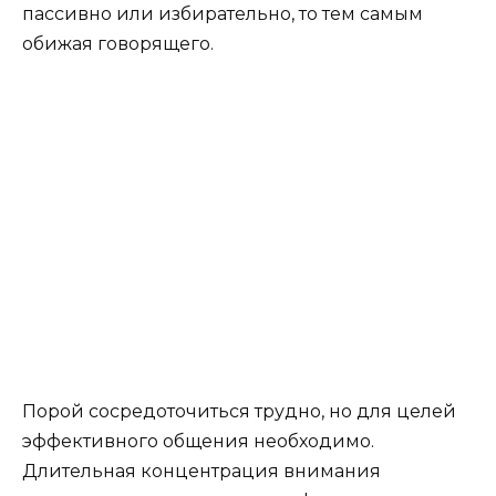
пассивно или избирательно, то тем самым
обижая говорящего.
Порой сосредоточиться трудно, но для целей
эффективного общения необходимо.
Длительная концентрация внимания