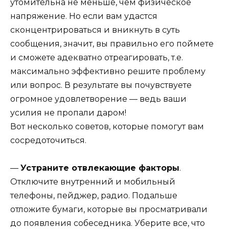
утомительна не меньше, чем физическое
напряжение. Но если вам удастся
сконцентрироваться и вникнуть в суть
сообщения, значит, вы правильно его поймете
и сможете адекватно отреагировать, т.е.
максимально эффективно решите проблему
или вопрос. В результате вы почувствуете
огромное удовлетворение — ведь ваши
усилия не пропали даром!
Вот несколько советов, которые помогут вам
сосредоточиться.
—
Устраните отвлекающие факторы
.
Отключите внутренний и мобильный
телефоны, пейджер, радио. Подальше
отложите бумаги, которые вы просматривали
до появления собеседника. Уберите все, что