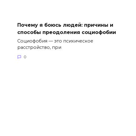
Почему я боюсь людей: причины и
способы преодоления социофобии
Социофобия — это психическое
расстройство, при
0