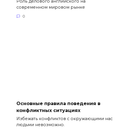
Роль делового английского на
современном мировом рынке
0
Основные правила поведения в
конфликтных ситуациях
Избежать конфликтов с окружающими нас
людьми невозможно.