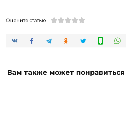
Оцените статью
Вам также может понравиться