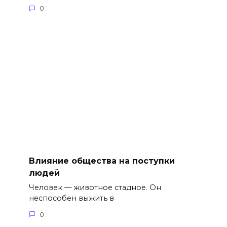
0
Влияние общества на поступки
людей
Человек — животное стадное. Он
неспособен выжить в
0