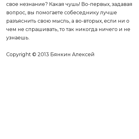
свое незнание? Какая чушь! Во-первых, задавая
вопрос, вы помогаете собеседнику лучше
разъяснить свою мысль, а во-вторых, если ни о
чем не спрашивать, то так никогда ничего и не
узнаешь.
Copyright © 2013 Бянкин Алексей