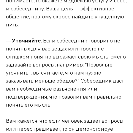
понимаете, то окажете медвежью услугу и себе,
и собеседнику. Ваша цель — эффективное
общение, поэтому скорее найдите упущенную
нить.
—
Уточняйте
. Если собеседник говорит о не
понятных для вас вещах или просто не
слишком понятно выражает свою мысль, смело
задавайте вопросы, например: “Позвольте
уточнить… вы считаете, что нам нужно
заказывать меньше обедов?” Собеседник даст
вам необходимые разъяснения или
подтверждения, что позволит вам правильно
понять его мысль.
Вам кажется, что если человек задает вопросы
или переспрашивает, то он демонстрирует