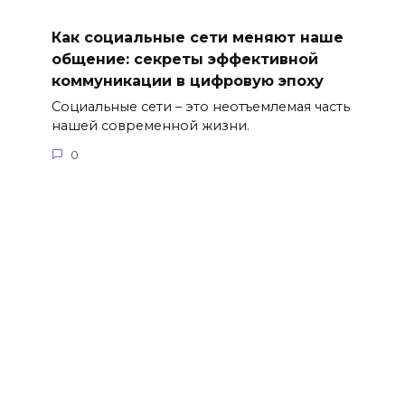
Как социальные сети меняют наше
общение: секреты эффективной
коммуникации в цифровую эпоху
Социальные сети – это неотъемлемая часть
нашей современной жизни.
0