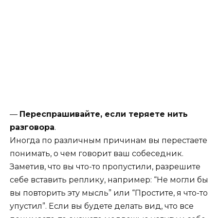
—
Переспрашивайте, если теряете нить
разговора
.
Иногда по различным причинам вы перестаете
понимать, о чем говорит ваш собеседник.
Заметив, что вы что-то пропустили, разрешите
себе вставить реплику, например: “Не могли бы
вы повторить эту мысль” или “Простите, я что-то
упустил”. Если вы будете делать вид, что все