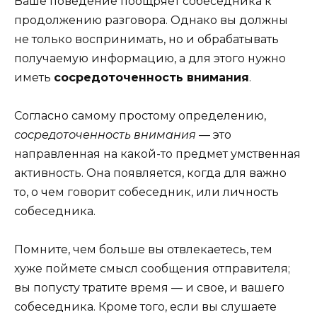
Ваше поведение поощряет собеседника к
продолжению разговора. Однако вы должны
не только воспринимать, но и обрабатывать
получаемую информацию, а для этого нужно
иметь
сосредоточенность внимания
.
Согласно самому простому определению,
сосредоточенность внимания
— это
направленная на какой-то предмет умственная
активность. Она появляется, когда для важно
то, о чем говорит собеседник, или личность
собеседника.
Помните, чем больше вы отвлекаетесь, тем
хуже поймете смысл сообщения отправителя;
вы попусту тратите время — и свое, и вашего
собеседника. Кроме того, если вы слушаете