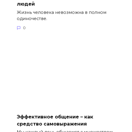
людей
Жизнь человека невозможна в полном
одиночестве.
0
Эффективное общение – как
средство самовыражения