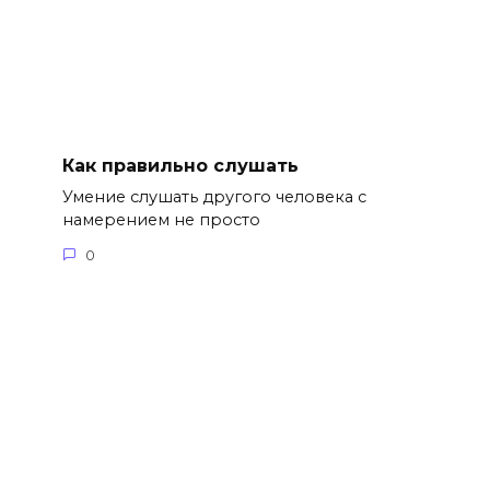
Как правильно слушать
Умение слушать другого человека с
намерением не просто
0