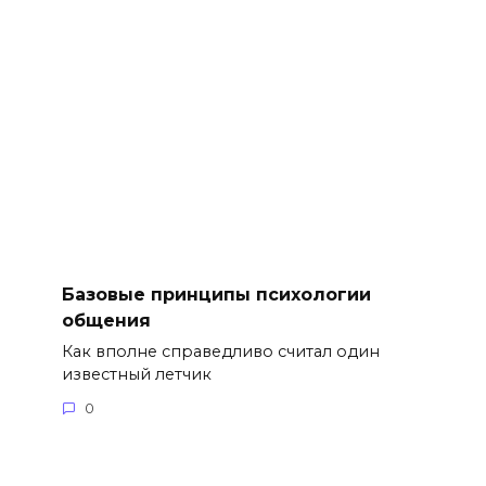
Базовые принципы психологии
общения
Как вполне справедливо считал один
известный летчик
0