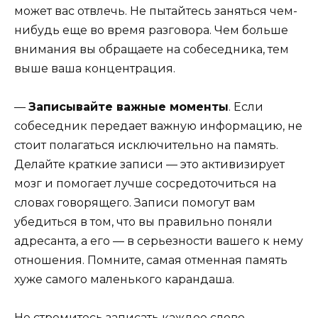
может вас отвлечь. Не пытайтесь заняться чем-
нибудь еще во время разговора. Чем больше
внимания вы обращаете на собеседника, тем
выше ваша концентрация.
—
Записывайте важные моменты
. Если
собеседник передает важную информацию, не
стоит полагаться исключительно на память.
Делайте краткие записи — это активизирует
мозг и помогает лучше сосредоточиться на
словах говорящего. Записи помогут вам
убедиться в том, что вы правильно поняли
адресанта, а его — в серьезности вашего к нему
отношения. Помните, самая отменная память
хуже самого маленького карандаша.
Не стремитесь записать каждое слово,