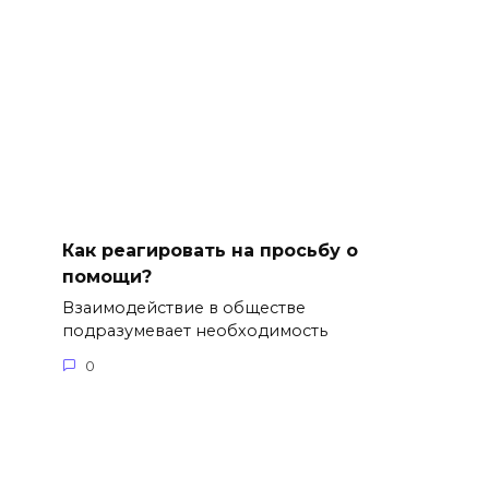
Как реагировать на просьбу о
помощи?
Взаимодействие в обществе
подразумевает необходимость
0