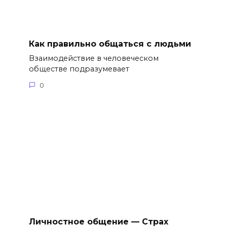
Как правильно общаться с людьми
Взаимодействие в человеческом
обществе подразумевает
0
Личностное общение — Страх