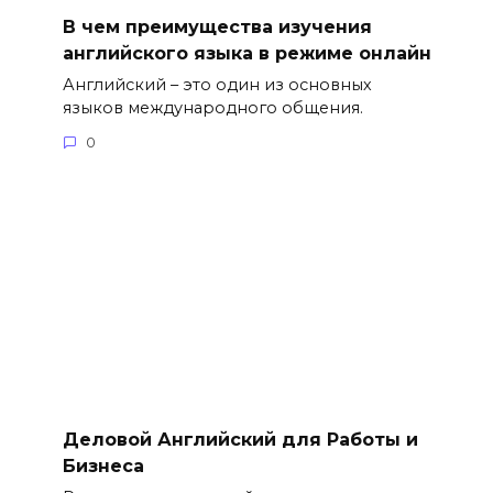
В чем преимущества изучения
английского языка в режиме онлайн
Английский – это один из основных
языков международного общения.
0
Деловой Английский для Работы и
Бизнеса