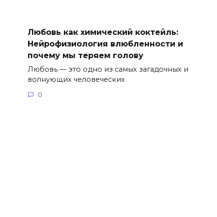
Любовь как химический коктейль:
Нейрофизиология влюбленности и
почему мы теряем голову
Любовь — это одно из самых загадочных и
волнующих человеческих
0