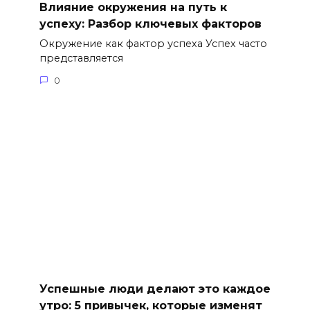
Влияние окружения на путь к
успеху: Разбор ключевых факторов
Окружение как фактор успеха Успех часто
представляется
0
Успешные люди делают это каждое
утро: 5 привычек, которые изменят