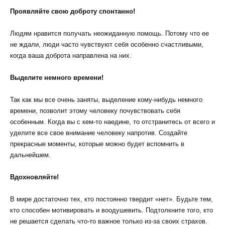
Проявляйте свою доброту спонтанно!
Людям нравится получать неожиданную помощь. Потому что ее
не ждали, люди часто чувствуют себя особенно счастливыми,
когда ваша доброта направлена на них.
Выделите немного времени!
Так как мы все очень заняты, выделение кому-нибудь немного
времени, позволит этому человеку почувствовать себя
особенным. Когда вы с кем-то наедине, то отстранитесь от всего и
уделите все свое внимание человеку напротив. Создайте
прекрасные моменты, которые можно будет вспомнить в
дальнейшем.
Вдохновляйте!
В мире достаточно тех, кто постоянно твердит «нет». Будьте тем,
кто способен мотивировать и воодушевить. Подтолкните того, кто
не решается сделать что-то важное только из-за своих страхов.