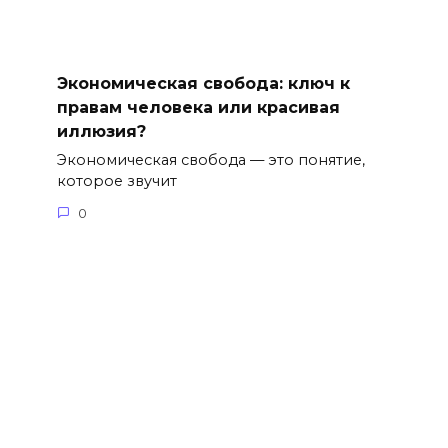
Экономическая свобода: ключ к
правам человека или красивая
иллюзия?
Экономическая свобода — это понятие,
которое звучит
0