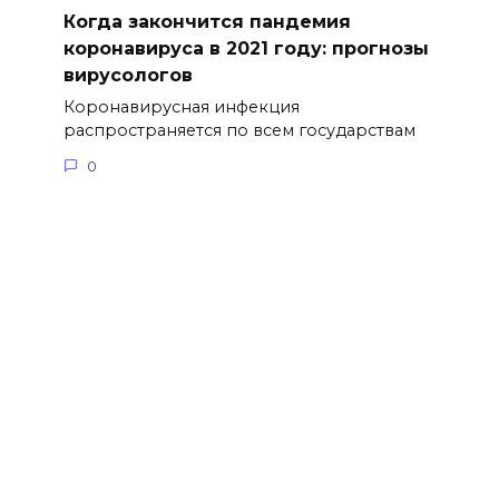
Когда закончится пандемия
коронавируса в 2021 году: прогнозы
вирусологов
Коронавирусная инфекция
распространяется по всем государствам
0