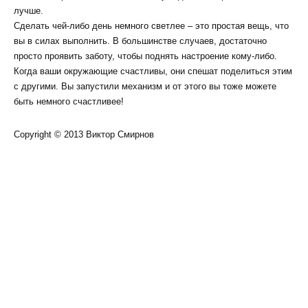
лучше.
Сделать чей-либо день немного светлее – это простая вещь, что
вы в силах выполнить. В большинстве случаев, достаточно
просто проявить заботу, чтобы поднять настроение кому-либо.
Когда ваши окружающие счастливы, они спешат поделиться этим
с другими. Вы запустили механизм и от этого вы тоже можете
быть немного счастливее!
Copyright © 2013 Виктор Смирнов