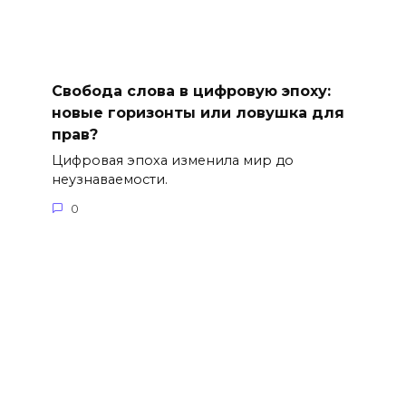
Свобода слова в цифровую эпоху:
новые горизонты или ловушка для
прав?
Цифровая эпоха изменила мир до
неузнаваемости.
0