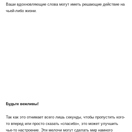
Ваши вдохновляющие слова могут иметь решающие действие на
чьей-либо жизни.
Будьте вежливы!
Так как это отнимает всего лишь секунды, чтобы пропустить кого-
то вперед или просто сказать «спасибо», это может улучшить
чье-то настроение. Эти мелочи могут сделать мир намного