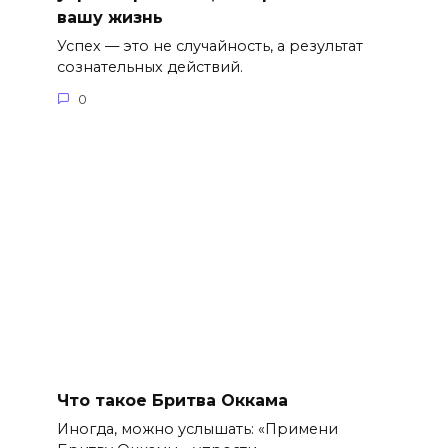
вашу жизнь
Успех — это не случайность, а результат
сознательных действий.
0
Что такое Бритва Оккама
Иногда, можно услышать: «Примени