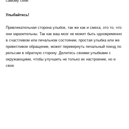
самому себе.
Улыбайтесь!
Привлекательная сторона улыбок, так же как и смеха, это то, что
они заразительны. Так как ваш мозг не может быть одновременно
в счастливом или печальном состоянии, простая улыбка или же
приветливое обращение, может перевернуть печальный поезд по
рельсам в обратную сторону. Делитесь своими улыбками с
окружающими, чтобы улучшить не только их настроение, но и
свое.