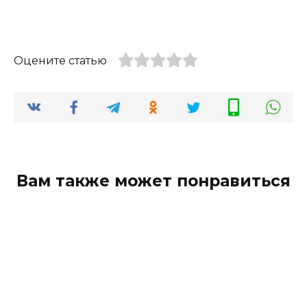
Оцените статью
Вам также может понравиться