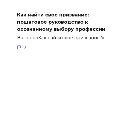
Как найти свое призвание:
пошаговое руководство к
осознанному выбору профессии
Вопрос «Как найти свое призвание?»
0