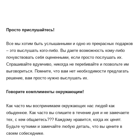
Просто прислушайтесь!
Все мы хотим быть услышанными и одно из прекрасных подарков
– это выслушать кого-либо. Вы даете возможность кому-либо
почувствовать себя оцененными, если просто послушать их.
Спрашивайте вдумчиво, никогда не перебивайте и позвольте им
выговориться. Помните, что вам нет необходимости предлагать
решение, вам просто нужно выслушать их.
Говорите комплименты окружающим!
Как часто мы воспринимаем окружающих нас людей как
обыденное. Как часто вы спишите в течение дня и не замечаете
тех, с кем общаетесь??? Каждому нравится, когда их ценят.
Будьте чуткими и замечайте любую деталь, что вы цените в
своем собеседнике.