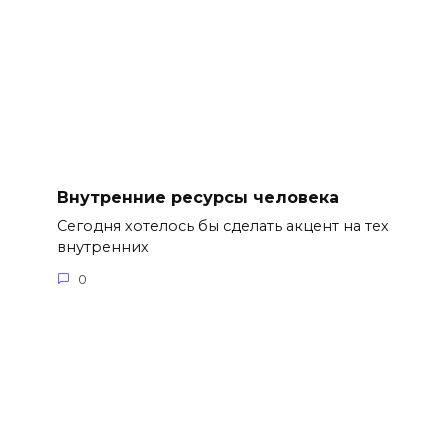
Внутренние ресурсы человека
Сегодня хотелось бы сделать акцент на тех
внутренних
0