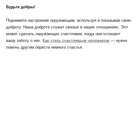
Будьте добры!
Поднимите настроение окружающим, используя и показывая свою
доброту. Наша доброта служит связью в наших отношениях. Это
может сделать окружающих счастливее, когда они осознают
вашу заботу о них.
Как стать счастливым человеком
— нужно
помочь другим обрести немного счастья.