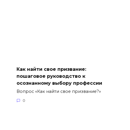
Как найти свое призвание:
пошаговое руководство к
осознанному выбору профессии
Вопрос «Как найти свое призвание?»
0