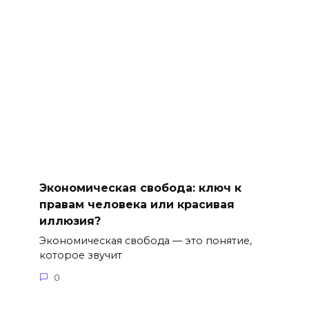
Экономическая свобода: ключ к
правам человека или красивая
иллюзия?
Экономическая свобода — это понятие,
которое звучит
0