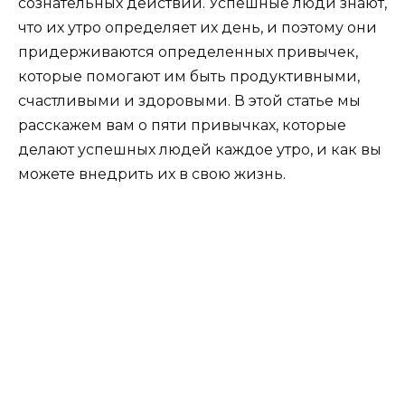
сознательных действий. Успешные люди знают,
что их утро определяет их день, и поэтому они
придерживаются определенных привычек,
которые помогают им быть продуктивными,
счастливыми и здоровыми. В этой статье мы
расскажем вам о пяти привычках, которые
делают успешных людей каждое утро, и как вы
можете внедрить их в свою жизнь.