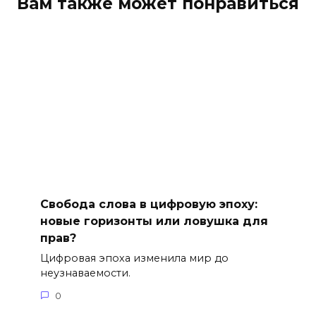
Вам также может понравиться
Свобода слова в цифровую эпоху:
новые горизонты или ловушка для
прав?
Цифровая эпоха изменила мир до
неузнаваемости.
0