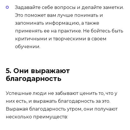
Задавайте себе вопросы и делайте заметки.
Это поможет вам лучше понимать и
запоминать информацию, а также
применять ее на практике. Не бойтесь быть
критичными и творческими в своем
обучении.
5. Они выражают
благодарность
Успешные люди не забывают ценить то, что у
них есть, и выражать благодарность за это.
Выражая благодарность утром, они получают
несколько преимуществ: