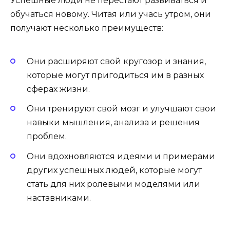
Успешные люди не перестают развиваться и
обучаться новому. Читая или учась утром, они
получают несколько преимуществ:
Они расширяют свой кругозор и знания,
которые могут пригодиться им в разных
сферах жизни.
Они тренируют свой мозг и улучшают свои
навыки мышления, анализа и решения
проблем.
Они вдохновляются идеями и примерами
других успешных людей, которые могут
стать для них ролевыми моделями или
наставниками.