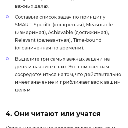
важных делах.
Составьте список задач по принципу
SMART: Specific (конкретная), Measurable
(измеримая), Achievable (достижимая),
Relevant (релевантная), Time-bound
(ограниченная по времени).
Выделите три самых важных задачи на
день и начните с них. Это поможет вам
сосредоточиться на том, что действительно
имеет значение и приближает вас к вашим
целям.
4. Они читают или учатся