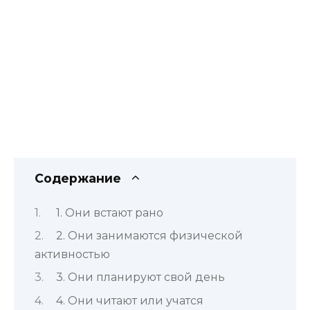
Содержание
1. Они встают рано
2. Они занимаются физической
активностью
3. Они планируют свой день
4. Они читают или учатся