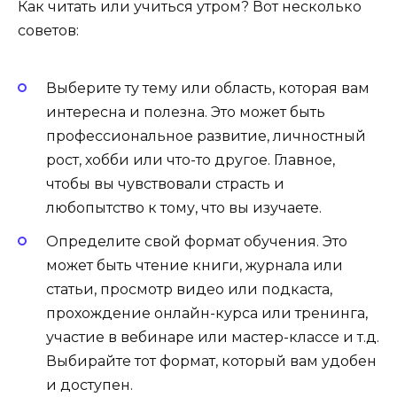
Как читать или учиться утром? Вот несколько
советов:
Выберите ту тему или область, которая вам
интересна и полезна. Это может быть
профессиональное развитие, личностный
рост, хобби или что-то другое. Главное,
чтобы вы чувствовали страсть и
любопытство к тому, что вы изучаете.
Определите свой формат обучения. Это
может быть чтение книги, журнала или
статьи, просмотр видео или подкаста,
прохождение онлайн-курса или тренинга,
участие в вебинаре или мастер-классе и т.д.
Выбирайте тот формат, который вам удобен
и доступен.