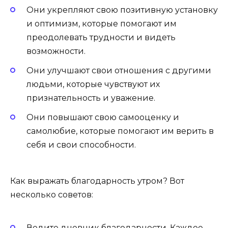
Они укрепляют свою позитивную установку
и оптимизм, которые помогают им
преодолевать трудности и видеть
возможности.
Они улучшают свои отношения с другими
людьми, которые чувствуют их
признательность и уважение.
Они повышают свою самооценку и
самолюбие, которые помогают им верить в
себя и свои способности.
Как выражать благодарность утром? Вот
несколько советов:
Ведите дневник благодарности. Каждое