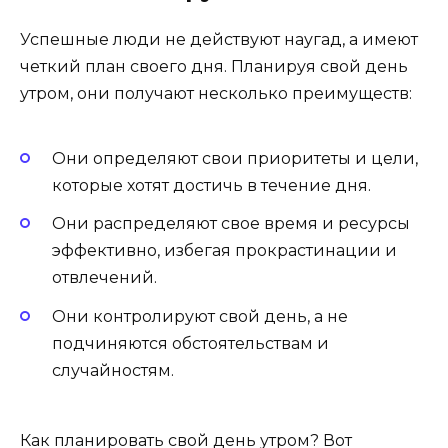
Успешные люди не действуют наугад, а имеют
четкий план своего дня. Планируя свой день
утром, они получают несколько преимуществ:
Они определяют свои приоритеты и цели,
которые хотят достичь в течение дня.
Они распределяют свое время и ресурсы
эффективно, избегая прокрастинации и
отвлечений.
Они контролируют свой день, а не
подчиняются обстоятельствам и
случайностям.
Как планировать свой день утром? Вот