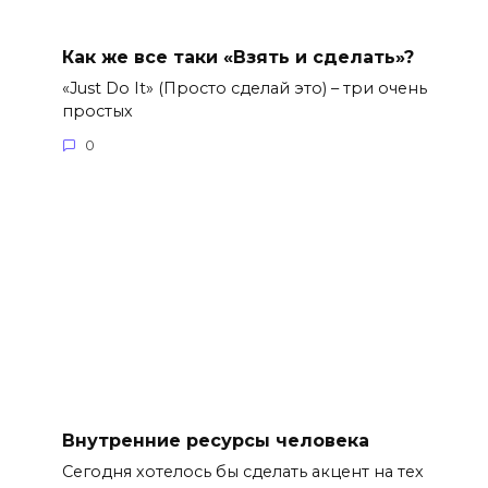
Как же все таки «Взять и сделать»?
«Just Do It» (Просто сделай это) – три очень
простых
0
Внутренние ресурсы человека
Сегодня хотелось бы сделать акцент на тех