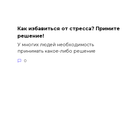
Как избавиться от стресса? Примите
решение!
У многих людей необходимость
принимать какое-либо решение
0