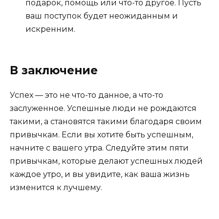
подарок, помощь или что-то другое. Пусть
ваш поступок будет неожиданным и
искренним.
В заключение
Успех — это не что-то данное, а что-то
заслуженное. Успешные люди не рождаются
такими, а становятся такими благодаря своим
привычкам. Если вы хотите быть успешным,
начните с вашего утра. Следуйте этим пяти
привычкам, которые делают успешных людей
каждое утро, и вы увидите, как ваша жизнь
изменится к лучшему.