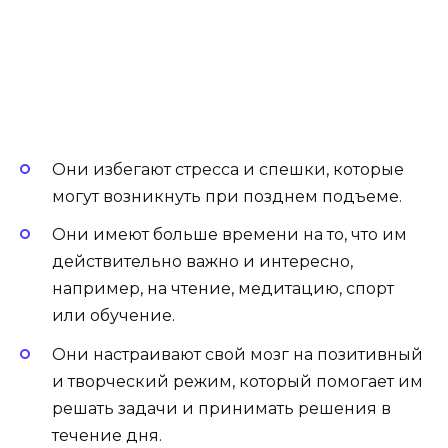
Они избегают стресса и спешки, которые
могут возникнуть при позднем подъеме.
Они имеют больше времени на то, что им
действительно важно и интересно,
например, на чтение, медитацию, спорт
или обучение.
Они настраивают свой мозг на позитивный
и творческий режим, который помогает им
решать задачи и принимать решения в
течение дня.