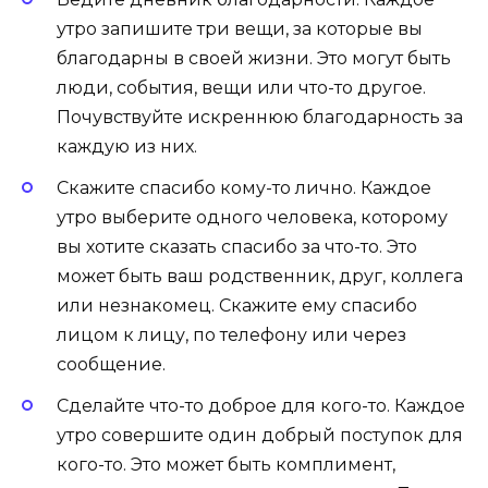
утро запишите три вещи, за которые вы
благодарны в своей жизни. Это могут быть
люди, события, вещи или что-то другое.
Почувствуйте искреннюю благодарность за
каждую из них.
Скажите спасибо кому-то лично. Каждое
утро выберите одного человека, которому
вы хотите сказать спасибо за что-то. Это
может быть ваш родственник, друг, коллега
или незнакомец. Скажите ему спасибо
лицом к лицу, по телефону или через
сообщение.
Сделайте что-то доброе для кого-то. Каждое
утро совершите один добрый поступок для
кого-то. Это может быть комплимент,