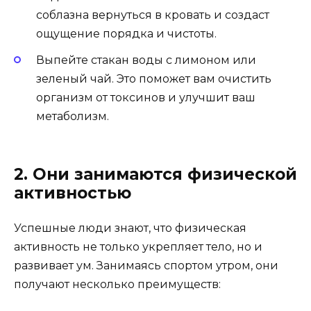
соблазна вернуться в кровать и создаст
ощущение порядка и чистоты.
Выпейте стакан воды с лимоном или
зеленый чай. Это поможет вам очистить
организм от токсинов и улучшит ваш
метаболизм.
2. Они занимаются физической
активностью
Успешные люди знают, что физическая
активность не только укрепляет тело, но и
развивает ум. Занимаясь спортом утром, они
получают несколько преимуществ: