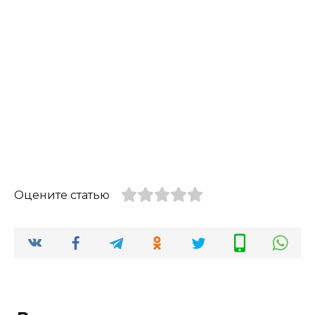
Оцените статью