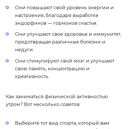
Они повышают свой уровень энергии и
настроения, благодаря выработке
эндорфинов — гормонов счастья.
Они улучшают свое здоровье и иммунитет,
предотвращая различные болезни и
недуги.
Они стимулируют свой мозг и улучшают
свою память, концентрацию и
креативность.
Как заниматься физической активностью
утром? Вот несколько советов:
Выберите тот вид спорта, который вам