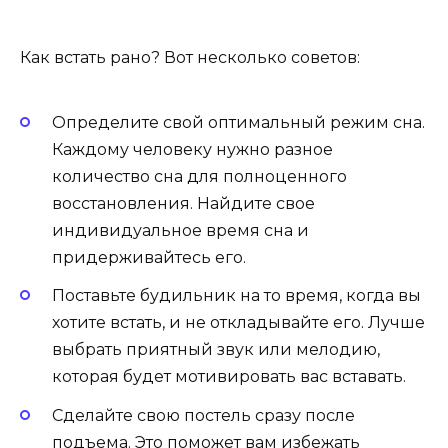
Как встать рано? Вот несколько советов:
Определите свой оптимальный режим сна.
Каждому человеку нужно разное
количество сна для полноценного
восстановления. Найдите свое
индивидуальное время сна и
придерживайтесь его.
Поставьте будильник на то время, когда вы
хотите встать, и не откладывайте его. Лучше
выбрать приятный звук или мелодию,
которая будет мотивировать вас вставать.
Сделайте свою постель сразу после
подъема. Это поможет вам избежать