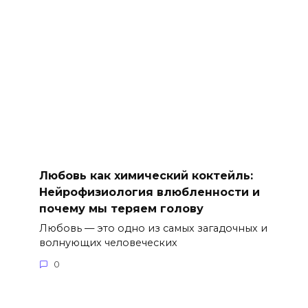
Любовь как химический коктейль:
Нейрофизиология влюбленности и
почему мы теряем голову
Любовь — это одно из самых загадочных и
волнующих человеческих
0