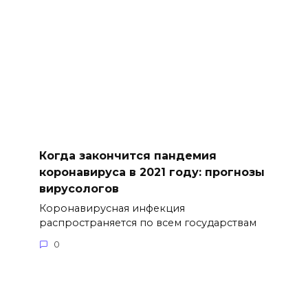
Когда закончится пандемия
коронавируса в 2021 году: прогнозы
вирусологов
Коронавирусная инфекция
распространяется по всем государствам
0