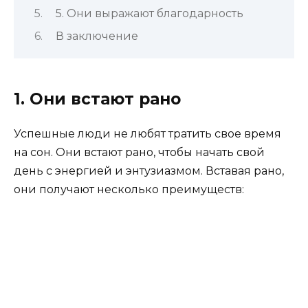
5. Они выражают благодарность
В заключение
1. Они встают рано
Успешные люди не любят тратить свое время
на сон. Они встают рано, чтобы начать свой
день с энергией и энтузиазмом. Вставая рано,
они получают несколько преимуществ: