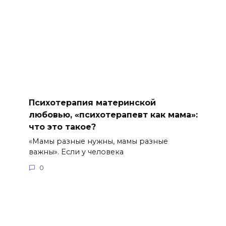
Психотерапия материнской
любовью, «психотерапевт как мама»:
что это такое?
«Мамы разные нужны, мамы разные
важны». Если у человека
0