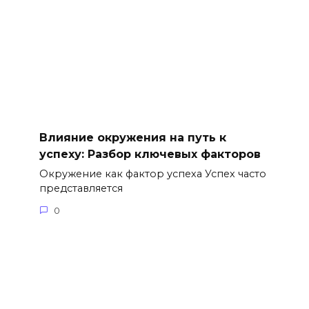
Влияние окружения на путь к
успеху: Разбор ключевых факторов
Окружение как фактор успеха Успех часто
представляется
0