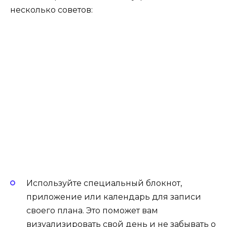
несколько советов:
Используйте специальный блокнот,
приложение или календарь для записи
своего плана. Это поможет вам
визуализировать свой день и не забывать о