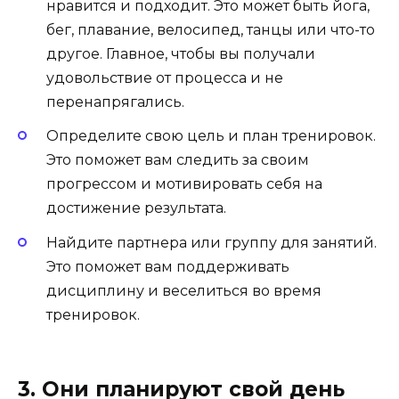
нравится и подходит. Это может быть йога,
бег, плавание, велосипед, танцы или что-то
другое. Главное, чтобы вы получали
удовольствие от процесса и не
перенапрягались.
Определите свою цель и план тренировок.
Это поможет вам следить за своим
прогрессом и мотивировать себя на
достижение результата.
Найдите партнера или группу для занятий.
Это поможет вам поддерживать
дисциплину и веселиться во время
тренировок.
3. Они планируют свой день