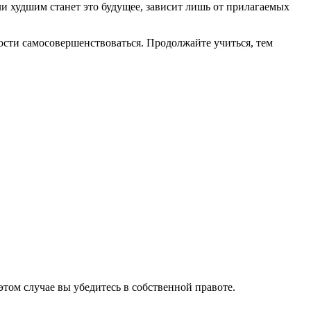
и худшим станет это будущее, зависит лишь от прилагаемых
ности самосовершенствоваться. Продолжайте учиться, тем
том случае вы убедитесь в собственной правоте.