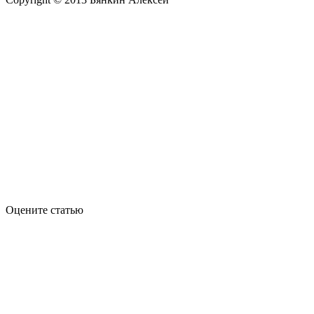
Оцените статью