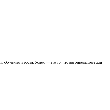
, обучения и роста. Успех — это то, что вы определяете для