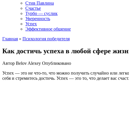
Стив Павлина
Счастье
Турбо — суслик
Уверенность
Успех
Эффективное общение
Главная
»
Психология победителя
Как достичь успеха в любой сфере жизн
Автор
Belov Alexey
Опубликовано
Успех — это не что-то, что можно получить случайно или легко
себя и стремитесь достичь. Успех — это то, что делает вас сч