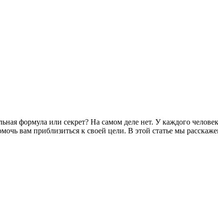
ьная формула или секрет? На самом деле нет. У каждого человек
мочь вам приблизиться к своей цели. В этой статье мы расскаж