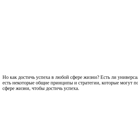
Но как достичь успеха в любой сфере жизни? Есть ли универсал
есть некоторые общие принципы и стратегии, которые могут по
сфере жизни, чтобы достичь успеха.