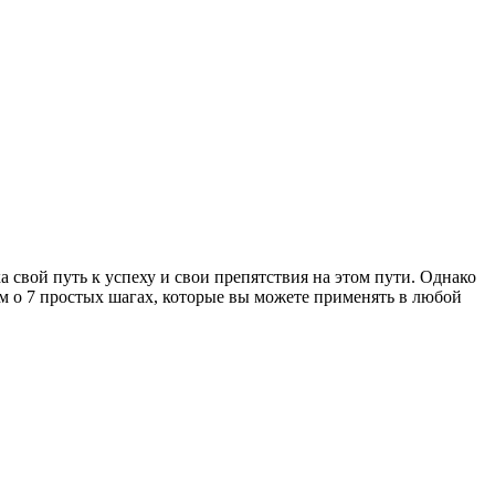
а свой путь к успеху и свои препятствия на этом пути. Однако
ем о 7 простых шагах, которые вы можете применять в любой