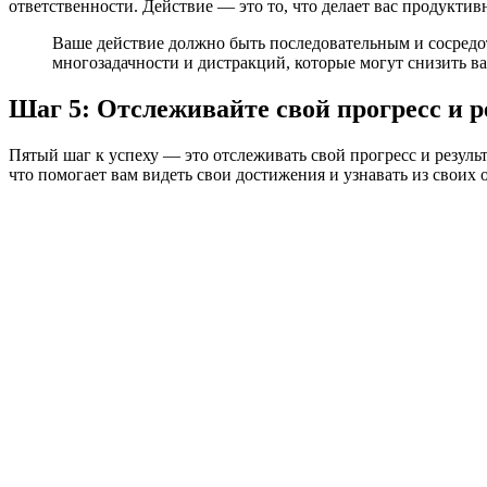
ответственности. Действие — это то, что делает вас продукт
Ваше действие должно быть последовательным и сосредо
многозадачности и дистракций, которые могут снизить ва
Шаг 5: Отслеживайте свой прогресс и р
Пятый шаг к успеху — это отслеживать свой прогресс и резуль
что помогает вам видеть свои достижения и узнавать из своих