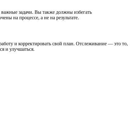
 важные задачи. Вы также должны избегать
ны на процессе, а не на результате.
работу и корректировать свой план. Отслеживание — это то,
ся и улучшаться.