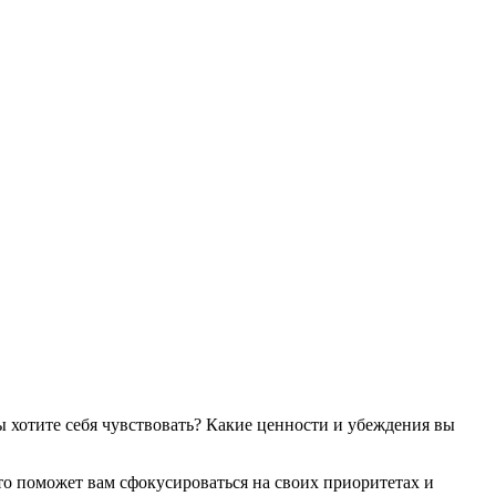
вы хотите себя чувствовать? Какие ценности и убеждения вы
 поможет вам сфокусироваться на своих приоритетах и