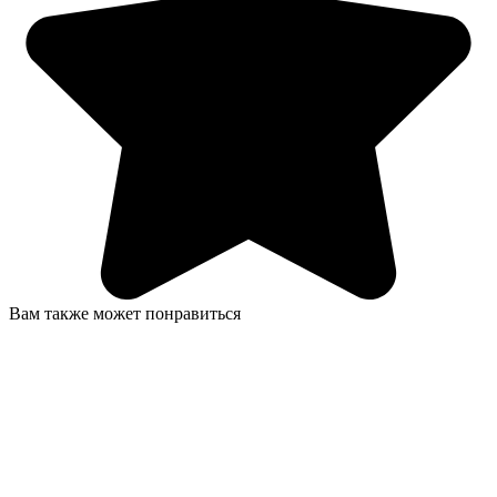
Вам также может понравиться