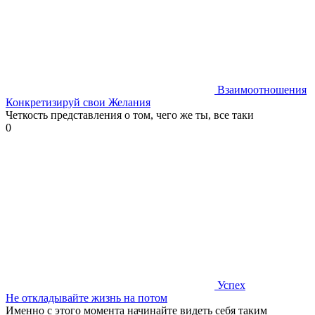
Взаимоотношения
Конкретизируй свои Желания
Четкость представления о том, чего же ты, все таки
0
Успех
Не откладывайте жизнь на потом
Именно с этого момента начинайте видеть себя таким