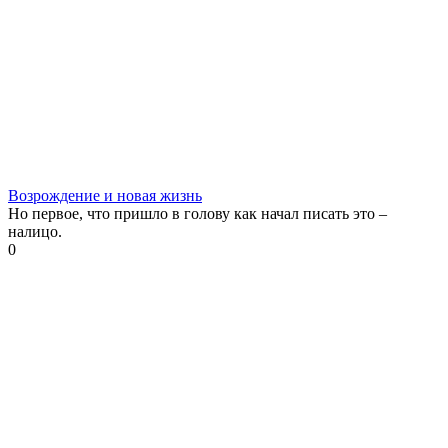
Возрождение и новая жизнь
Но первое, что пришло в голову как начал писать это –
налицо.
0