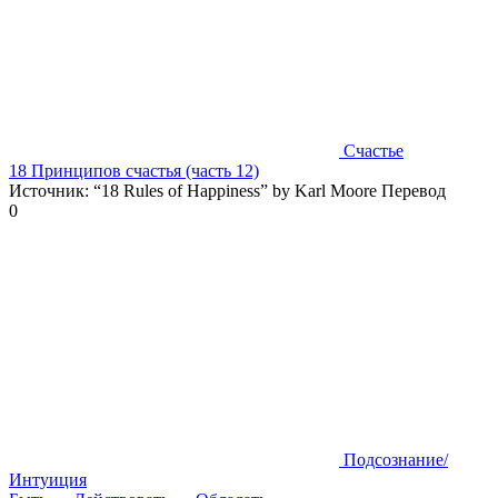
Счастье
18 Принципов счастья (часть 12)
Источник: “18 Rules of Happiness” by Karl Moore Перевод
0
Подсознание/
Интуиция