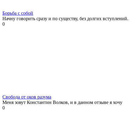
Борьба с собой
Начну говорить сразу и по существу, без долгих вступлений.
0
Свобода от оков разума
Меня зовут Константин Волков, и в данном отзыве я хочу
0