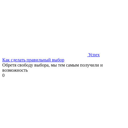
Успех
Как сделать правильный выбор
Обретя свободу выбора, мы тем самым получили и
возможность
0