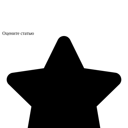
Оцените статью