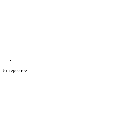
Интересное