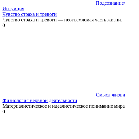
Подсознание/
Интуиция
Чувство страха и тревоги
Чувство страха и тревоги — неотъемлемая часть жизни.
0
Смысл жизни
Физиология нервной деятельности
Материалистическое и идеалистическое понимание мира
0