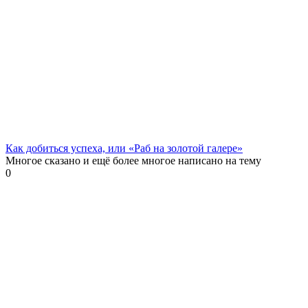
Как добиться успеха, или «Раб на золотой галере»
Многое сказано и ещё более многое написано на тему
0