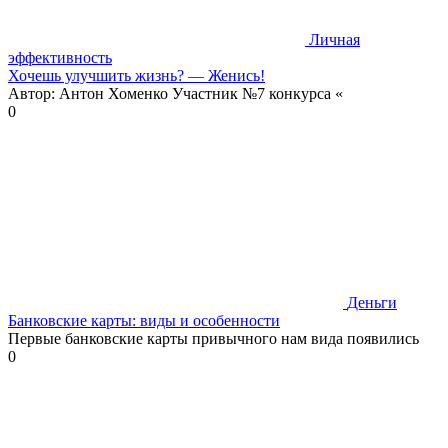
Личная
эффективность
Хочешь улучшить жизнь? — Женись!
Автор: Антон Хоменко Участник №7 конкурса «
0
Деньги
Банковские карты: виды и особенности
Первые банковские карты привычного нам вида появились
0