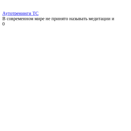
Аутотренинги ТС
В современном мире не принято называть медитации и
0