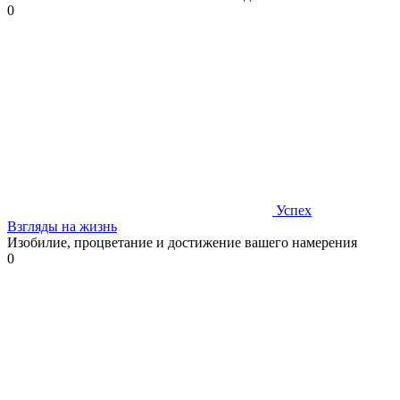
0
Успех
Взгляды на жизнь
Изобилие, процветание и достижение вашего намерения
0