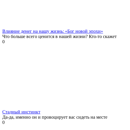
Влияние денег на нашу жизнь: «Бог новой эпохи»
Что больше всего ценится в нашей жизни? Кто-то скажет
0
Стадный инстинкт
Да-да, именно он и провоцирует вас сидеть на месте
0