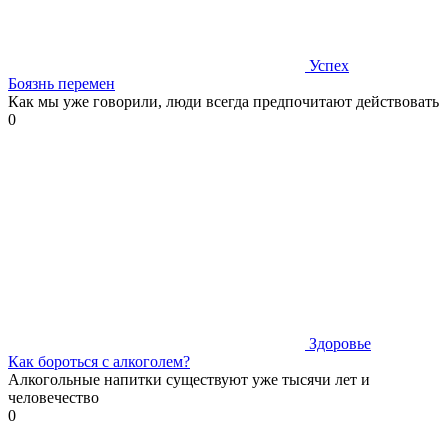
Успех
Боязнь перемен
Как мы уже говорили, люди всегда предпочитают действовать
0
Здоровье
Как бороться с алкоголем?
Алкогольные напитки существуют уже тысячи лет и
человечество
0