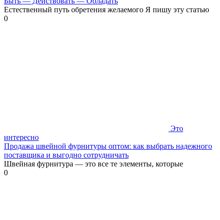
Быть — Действовать — Обладать
Естественный путь обретения желаемого Я пишу эту статью
0
Это
интересно
Продажа швейной фурнитуры оптом: как выбрать надежного
поставщика и выгодно сотрудничать
Швейная фурнитура — это все те элементы, которые
0