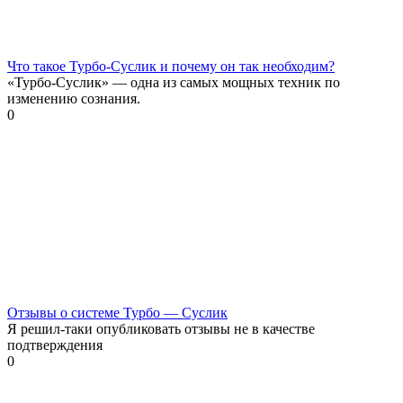
Что такое Турбо-Суслик и почему он так необходим?
«Турбо-Суслик» — одна из самых мощных техник по
изменению сознания.
0
Отзывы о системе Турбо — Суслик
Я решил-таки опубликовать отзывы не в качестве
подтверждения
0