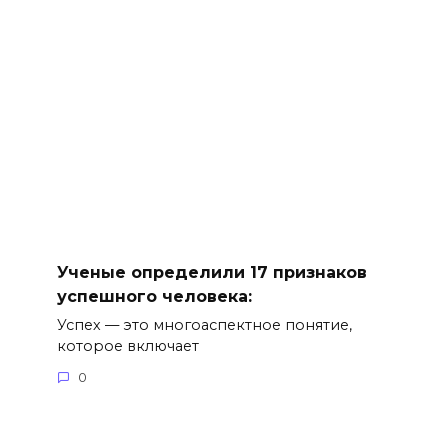
Ученые определили 17 признаков
успешного человека:
Успех — это многоаспектное понятие,
которое включает
0