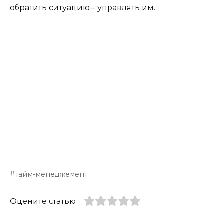
обратить ситуацию – управлять им.
тайм-менеджемент
Оцените статью