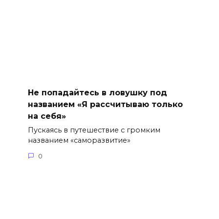
Не попадайтесь в ловушку под
названием «Я рассчитываю только
на себя»
Пускаясь в путешествие с громким
названием «саморазвитие»
0