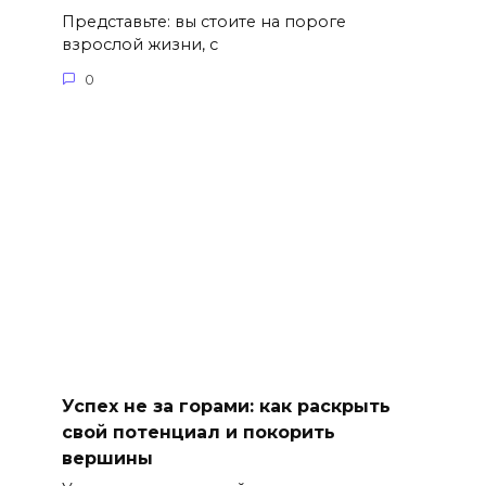
Представьте: вы стоите на пороге
взрослой жизни, с
0
Успех не за горами: как раскрыть
свой потенциал и покорить
вершины