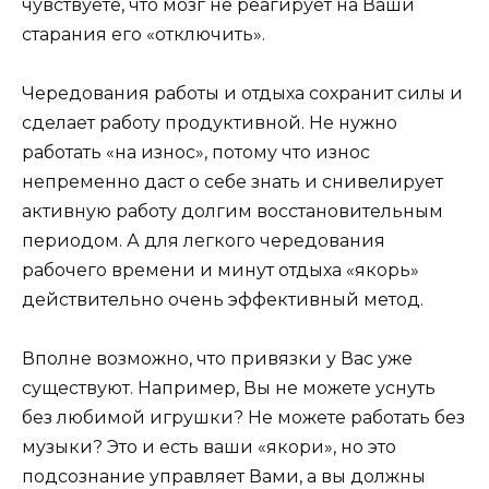
чувствуете, что мозг не реагирует на Ваши
старания его «отключить».
Чередования работы и отдыха сохранит силы и
сделает работу продуктивной. Не нужно
работать «на износ», потому что износ
непременно даст о себе знать и снивелирует
активную работу долгим восстановительным
периодом. А для легкого чередования
рабочего времени и минут отдыха «якорь»
действительно очень эффективный метод.
Вполне возможно, что привязки у Вас уже
существуют. Например, Вы не можете уснуть
без любимой игрушки? Не можете работать без
музыки? Это и есть ваши «якори», но это
подсознание управляет Вами, а вы должны