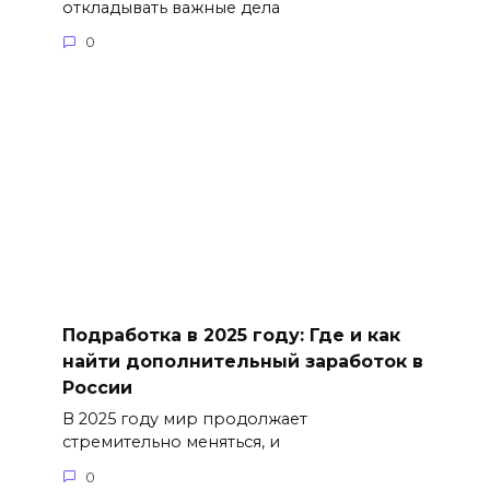
откладывать важные дела
0
Подработка в 2025 году: Где и как
найти дополнительный заработок в
России
В 2025 году мир продолжает
стремительно меняться, и
0