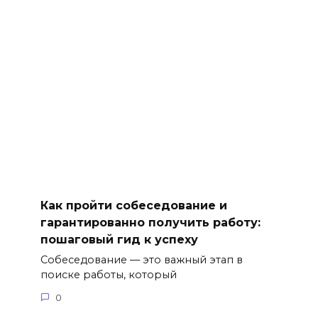
Как пройти собеседование и
гарантированно получить работу:
пошаговый гид к успеху
Собеседование — это важный этап в
поиске работы, который
0