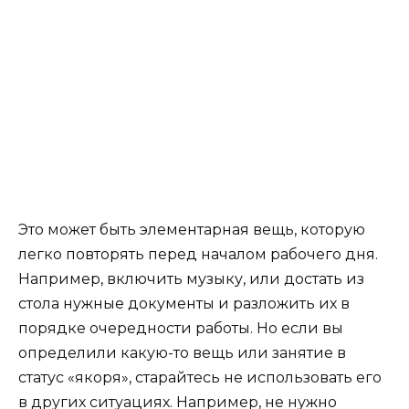
Это может быть элементарная вещь, которую
легко повторять перед началом рабочего дня.
Например, включить музыку, или достать из
стола нужные документы и разложить их в
порядке очередности работы. Но если вы
определили какую-то вещь или занятие в
статус «якоря», старайтесь не использовать его
в других ситуациях. Например, не нужно