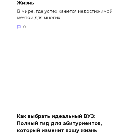
Жизнь
В мире, где успех кажется недостижимой
мечтой для многих
0
Как выбрать идеальный ВУЗ:
Полный гид для абитуриентов,
который изменит вашу жизнь