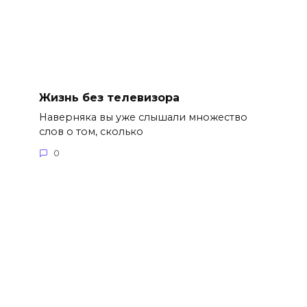
Жизнь без телевизора
Наверняка вы уже слышали множество
слов о том, сколько
0