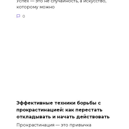
Успех — это не случайность, а искусство,
которому можно
0
Эффективные техники борьбы с
прокрастинацией: как перестать
откладывать и начать действовать
Прокрастинация — это привычка