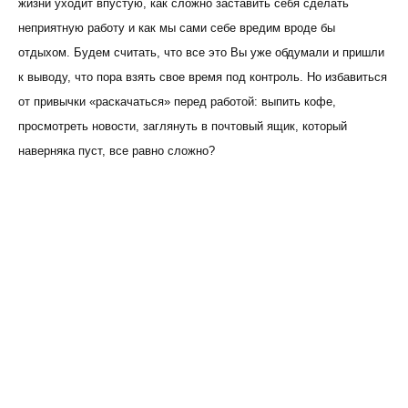
жизни уходит впустую, как сложно заставить себя сделать
неприятную работу и как мы сами себе вредим вроде бы
отдыхом. Будем считать, что все это Вы уже обдумали и пришли
к выводу, что пора взять свое время под контроль. Но избавиться
от привычки «раскачаться» перед работой: выпить кофе,
просмотреть новости, заглянуть в почтовый ящик, который
наверняка пуст, все равно сложно?