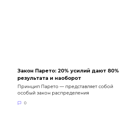
Закон Парето: 20% усилий дают 80%
результата и наоборот
Принцип Парето — представляет собой
особый закон распределения
0