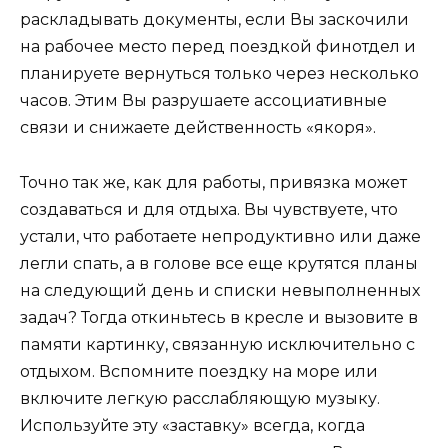
раскладывать документы, если Вы заскочили
на рабочее место перед поездкой финотдел и
планируете вернуться только через несколько
часов. Этим Вы разрушаете ассоциативные
связи и снижаете действенность «якоря».
Точно так же, как для работы, привязка может
создаваться и для отдыха. Вы чувствуете, что
устали, что работаете непродуктивно или даже
легли спать, а в голове все еще крутятся планы
на следующий день и списки невыполненных
задач? Тогда откиньтесь в кресле и вызовите в
памяти картинку, связанную исключительно с
отдыхом. Вспомните поездку на море или
включите легкую расслабляющую музыку.
Используйте эту «заставку» всегда, когда