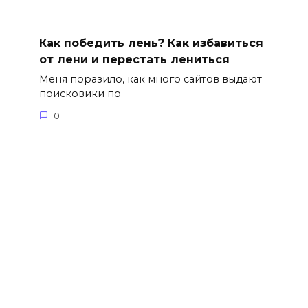
Как победить лень? Как избавиться
от лени и перестать лениться
Меня поразило, как много сайтов выдают
поисковики по
0