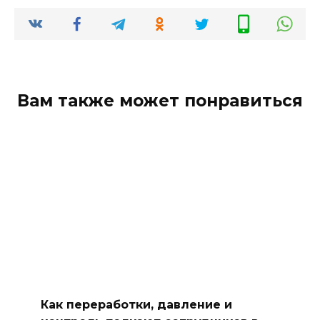
Вам также может понравиться
Как переработки, давление и