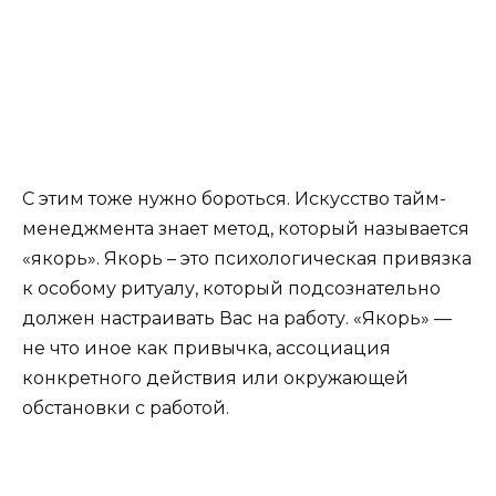
С этим тоже нужно бороться. Искусство тайм-
менеджмента знает метод, который называется
«якорь». Якорь – это психологическая привязка
к особому ритуалу, который подсознательно
должен настраивать Вас на работу. «Якорь» —
не что иное как привычка, ассоциация
конкретного действия или окружающей
обстановки с работой.