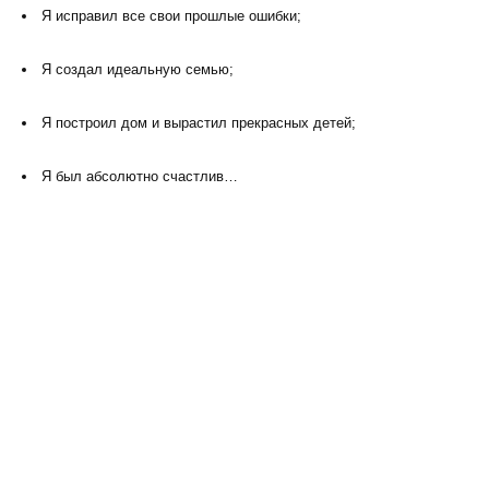
Я исправил все свои прошлые ошибки;
Я создал идеальную семью;
Я построил дом и вырастил прекрасных детей;
Я был абсолютно счастлив…