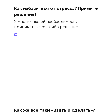
Как избавиться от стресса? Примите
решение!
У многих людей необходимость
принимать какое-либо решение
0
Как же все таки «Взять и сделать»?