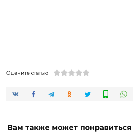
Оцените статью
Вам также может понравиться