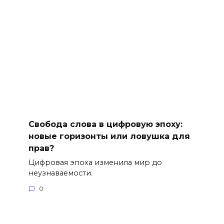
Свобода слова в цифровую эпоху:
новые горизонты или ловушка для
прав?
Цифровая эпоха изменила мир до
неузнаваемости.
0