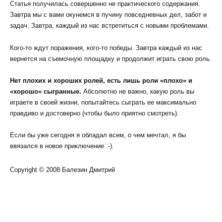
Статья получилась совершенно не практического содержания.
Завтра мы с вами окунемся в пучину повседневных дел, забот и
задач. Завтра, каждый из нас встретиться с новыми проблемами.
Кого-то ждут поражения, кого-то победы. Завтра каждый из нас
вернется на съемочную площадку и продолжит играть свою роль.
Нет плохих и хороших ролей, есть лишь роли «плохо» и
«хорошо» сыгранные.
Абсолютно не важно, какую роль вы
играете в своей жизни, попытайтесь сыграть ее максимально
правдиво и достоверно (чтобы было приятно смотреть).
Если бы уже сегодня я обладал всем, о чем мечтал, я бы
ввязался в новое приключение :-).
Copyright © 2008 Балезин Дмитрий