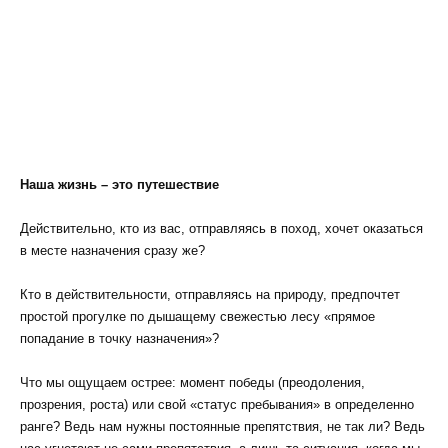
Наша жизнь – это путешествие
Действительно, кто из вас, отправляясь в поход, хочет оказаться
в месте назначения сразу же?
Кто в действительности, отправляясь на природу, предпочтет
простой прогулке по дышащему свежестью лесу «прямое
попадание в точку назначения»?
Что мы ощущаем острее: момент победы (преодоления,
прозрения, роста) или свой «статус пребывания» в определенно
ранге? Ведь нам нужны постоянные препятствия, не так ли? Ведь