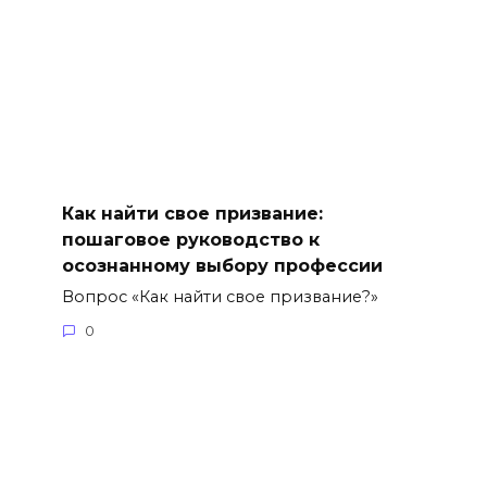
Как найти свое призвание:
пошаговое руководство к
осознанному выбору профессии
Вопрос «Как найти свое призвание?»
0