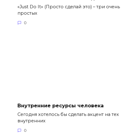
«Just Do It» (Просто сделай это) – три очень
простых
0
Внутренние ресурсы человека
Сегодня хотелось бы сделать акцент на тех
внутренних
0