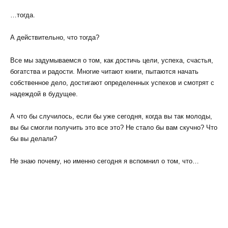
…тогда.
А действительно, что тогда?
Все мы задумываемся о том, как достичь цели, успеха, счастья,
богатства и радости. Многие читают книги, пытаются начать
собственное дело, достигают определенных успехов и смотрят с
надеждой в будущее.
А что бы случилось, если бы уже сегодня, когда вы так молоды,
вы бы смогли получить это все это? Не стало бы вам скучно? Что
бы вы делали?
Не знаю почему, но именно сегодня я вспомнил о том, что…