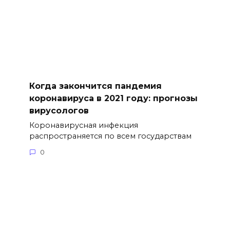
Когда закончится пандемия
коронавируса в 2021 году: прогнозы
вирусологов
Коронавирусная инфекция
распространяется по всем государствам
0