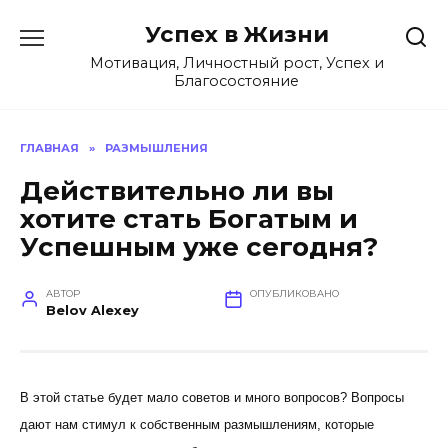
Перейти
Успех в Жизни
к
содержанию
Мотивация, Личностный рост, Успех и
Благосостояние
ГЛАВНАЯ
»
РАЗМЫШЛЕНИЯ
Действительно ли вы
хотите стать Богатым и
Успешным уже сегодня?
АВТОР
ОПУБЛИКОВАНО
Belov Alexey
В этой статье будет мало советов и много вопросов? Вопросы
дают нам стимул к собственным размышлениям, которые