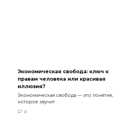
Экономическая свобода: ключ к
правам человека или красивая
иллюзия?
Экономическая свобода — это понятие,
которое звучит
0