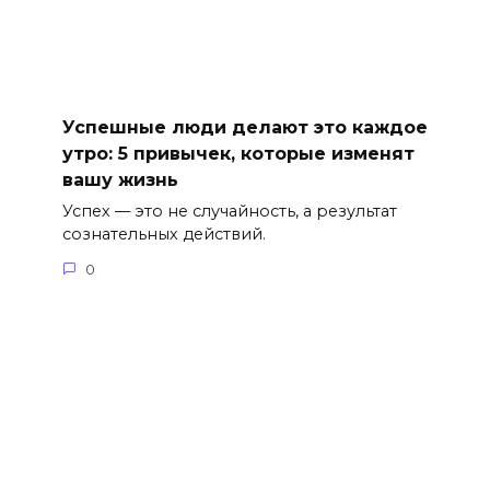
Успешные люди делают это каждое
утро: 5 привычек, которые изменят
вашу жизнь
Успех — это не случайность, а результат
сознательных действий.
0