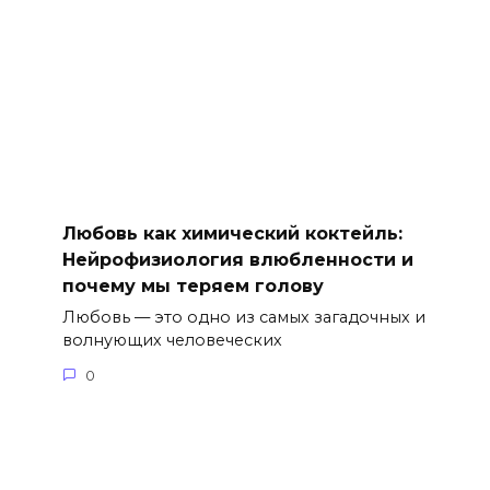
Любовь как химический коктейль:
Нейрофизиология влюбленности и
почему мы теряем голову
Любовь — это одно из самых загадочных и
волнующих человеческих
0