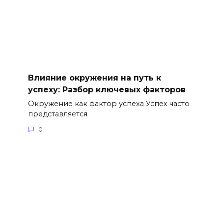
Влияние окружения на путь к
успеху: Разбор ключевых факторов
Окружение как фактор успеха Успех часто
представляется
0