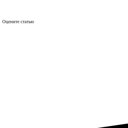
Оцените статью