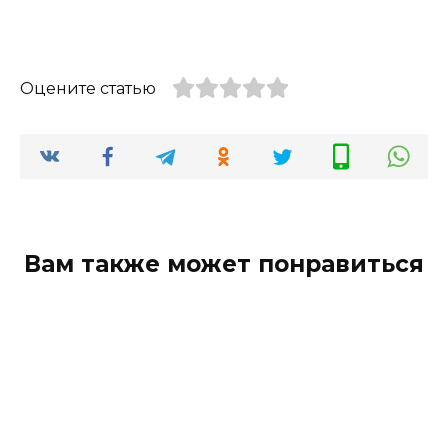
Оцените статью
Вам также может понравиться