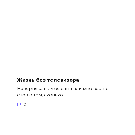
Жизнь без телевизора
Наверняка вы уже слышали множество
слов о том, сколько
0