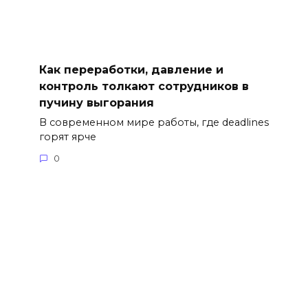
Как переработки, давление и
контроль толкают сотрудников в
пучину выгорания
В современном мире работы, где deadlines
горят ярче
0