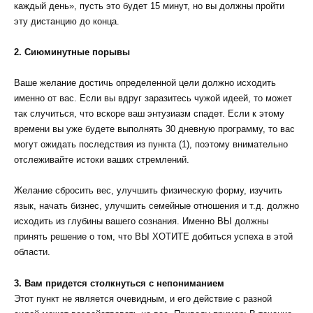
каждый день», пусть это будет 15 минут, но вы должны пройти
эту дистанцию до конца.
2. Сиюминутные порывы
Ваше желание достичь определенной цели должно исходить
именно от вас. Если вы вдруг заразитесь чужой идеей, то может
так случиться, что вскоре ваш энтузиазм спадет. Если к этому
времени вы уже будете выполнять 30 дневную программу, то вас
могут ожидать последствия из пункта (1), поэтому внимательно
отслеживайте истоки ваших стремлений.
Желание сбросить вес, улучшить физическую форму, изучить
язык, начать бизнес, улучшить семейные отношения и т.д. должно
исходить из глубины вашего сознания. Именно ВЫ должны
принять решение о том, что ВЫ ХОТИТЕ добиться успеха в этой
области.
3. Вам придется столкнуться с непониманием
Этот пункт не является очевидным, и его действие с разной