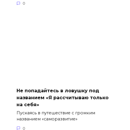
0
Не попадайтесь в ловушку под
названием «Я рассчитываю только
на себя»
Пускаясь в путешествие с громким
названием «саморазвитие»
0