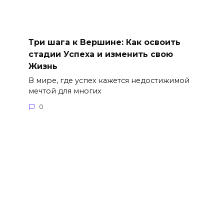
Три шага к Вершине: Как освоить
стадии Успеха и изменить свою
Жизнь
В мире, где успех кажется недостижимой
мечтой для многих
0