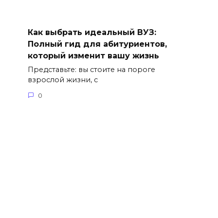
Как выбрать идеальный ВУЗ:
Полный гид для абитуриентов,
который изменит вашу жизнь
Представьте: вы стоите на пороге
взрослой жизни, с
0