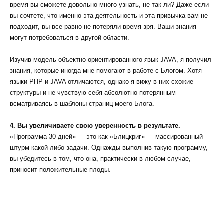
время вы сможете довольно много узнать, не так ли? Даже если
вы сочтете, что именно эта деятельность и эта привычка вам не
подходит, вы все равно не потеряли время зря. Ваши знания
могут потребоваться в другой области.
Изучив модель объектно-ориентированного язык JAVA, я получил
знания, которые иногда мне помогают в работе с Блогом. Хотя
языки PHP и JAVA отличаются, однако я вижу в них схожие
структуры и не чувствую себя абсолютно потерянным
всматриваясь в шаблоны страниц моего Блога.
4. Вы увеличиваете свою уверенность в результате.
«Программа 30 дней» — это как «Блицкриг» — массированный
штурм какой-либо задачи. Однажды выполнив такую программу,
вы убедитесь в том, что она, практически в любом случае,
приносит положительные плоды.