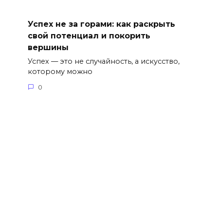
Успех не за горами: как раскрыть
свой потенциал и покорить
вершины
Успех — это не случайность, а искусство,
которому можно
0