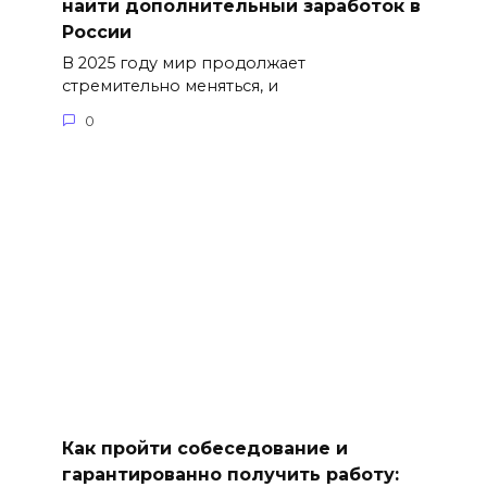
найти дополнительный заработок в
России
В 2025 году мир продолжает
стремительно меняться, и
0
Как пройти собеседование и
гарантированно получить работу: