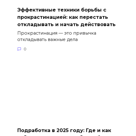
Эффективные техники борьбы с
прокрастинацией: как перестать
откладывать и начать действовать
Прокрастинация — это привычка
откладывать важные дела
0
Подработка в 2025 году: Где и как