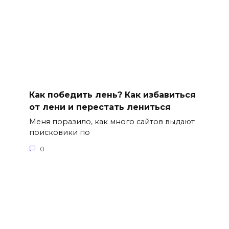
Как победить лень? Как избавиться
от лени и перестать лениться
Меня поразило, как много сайтов выдают
поисковики по
0