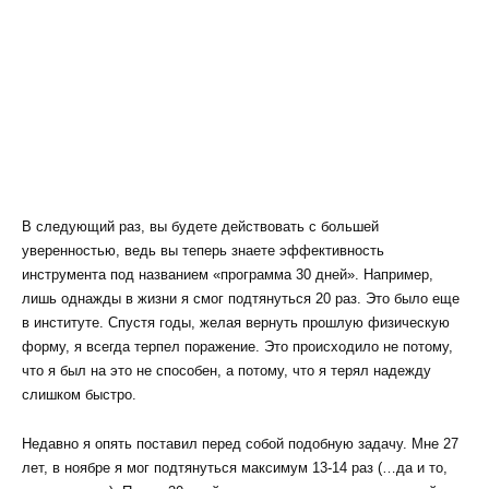
В следующий раз, вы будете действовать с большей
уверенностью, ведь вы теперь знаете эффективность
инструмента под названием «программа 30 дней». Например,
лишь однажды в жизни я смог подтянуться 20 раз. Это было еще
в институте. Спустя годы, желая вернуть прошлую физическую
форму, я всегда терпел поражение. Это происходило не потому,
что я был на это не способен, а потому, что я терял надежду
слишком быстро.
Недавно я опять поставил перед собой подобную задачу. Мне 27
лет, в ноябре я мог подтянуться максимум 13-14 раз (…да и то,