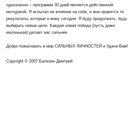
однозначно – программа 30 дней является действенной
методикой. Я испытал ее влияние на себе, и мне нравятся те
результаты, которые я вижу сегодня. Я буду продолжать, буду
выбирать новые цели. Каждая новая победа (пусть даже
маленькая) делает нас сильнее.
Добро пожаловать в мир СИЛЬНЫХ ЛИЧНОСТЕЙ и Удачи Вам!
Copyright © 2007 Балезин Дмитрий