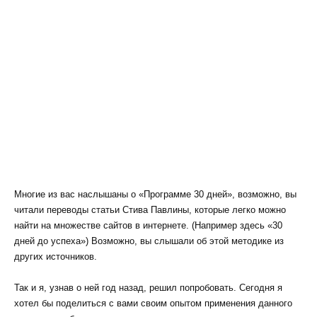
Многие из вас наслышаны о «Программе 30 дней», возможно, вы
читали переводы статьи Стива Павлины, которые легко можно
найти на множестве сайтов в интернете. (Например здесь «30
дней до успеха») Возможно, вы слышали об этой методике из
других источников.
Так и я, узнав о ней год назад, решил попробовать. Сегодня я
хотел бы поделиться с вами своим опытом применения данного