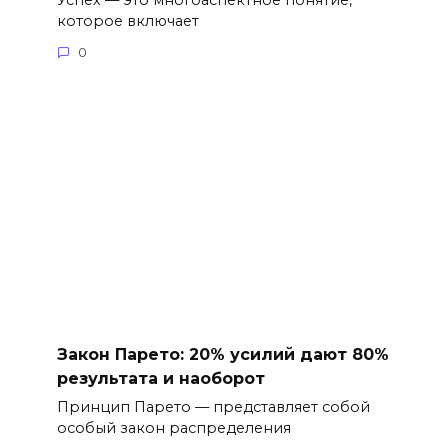
которое включает
0
Закон Парето: 20% усилий дают 80%
результата и наоборот
Принцип Парето — представляет собой
особый закон распределения