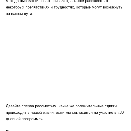
метода выработки новых привычек, а также рассказать о
некоторых препятствиях и трудностях, которые могут возникнуть
на вашем пути.
Давайте сперва рассмотрим, какие же положительные сдвиги
происходят в нашей жизни, если мы согласимся на участие в «30
дневной программе».