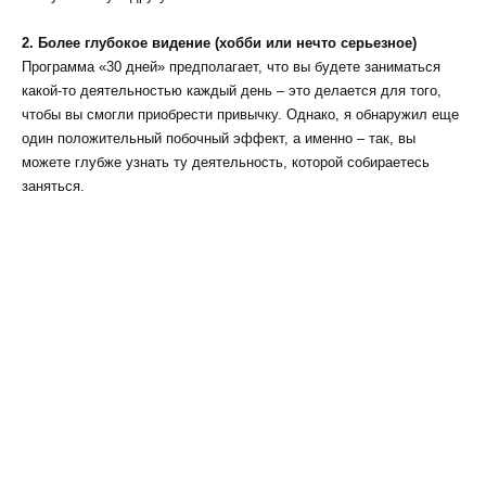
2. Более глубокое видение (хобби или нечто серьезное)
Программа «30 дней» предполагает, что вы будете заниматься
какой-то деятельностью каждый день – это делается для того,
чтобы вы смогли приобрести привычку. Однако, я обнаружил еще
один положительный побочный эффект, а именно – так, вы
можете глубже узнать ту деятельность, которой собираетесь
заняться.