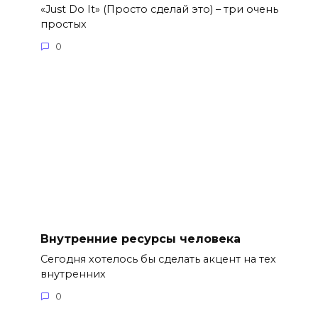
«Just Do It» (Просто сделай это) – три очень
простых
0
Внутренние ресурсы человека
Сегодня хотелось бы сделать акцент на тех
внутренних
0