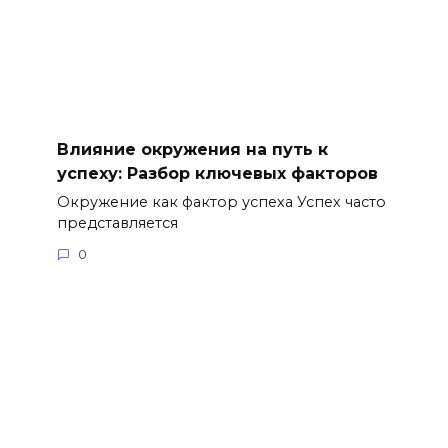
Влияние окружения на путь к
успеху: Разбор ключевых факторов
Окружение как фактор успеха Успех часто
представляется
0