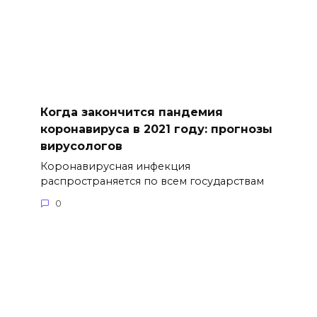
Когда закончится пандемия
коронавируса в 2021 году: прогнозы
вирусологов
Коронавирусная инфекция
распространяется по всем государствам
0