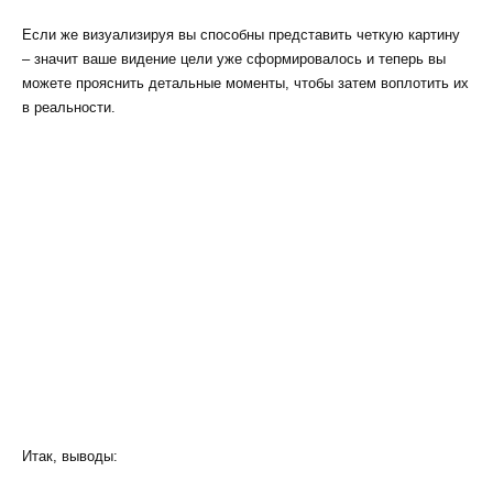
Если же визуализируя вы способны представить четкую картину
– значит ваше видение цели уже сформировалось и теперь вы
можете прояснить детальные моменты, чтобы затем воплотить их
в реальности.
Итак, выводы: