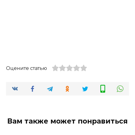
Оцените статью
Вам также может понравиться