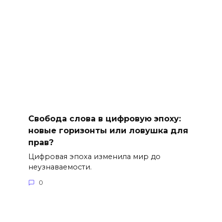
Свобода слова в цифровую эпоху:
новые горизонты или ловушка для
прав?
Цифровая эпоха изменила мир до
неузнаваемости.
0