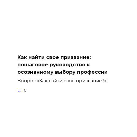
Как найти свое призвание:
пошаговое руководство к
осознанному выбору профессии
Вопрос «Как найти свое призвание?»
0