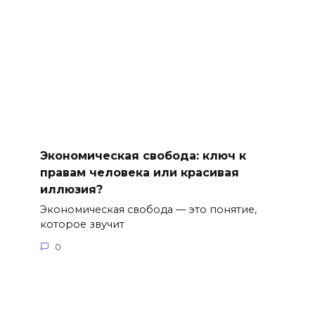
Экономическая свобода: ключ к
правам человека или красивая
иллюзия?
Экономическая свобода — это понятие,
которое звучит
0