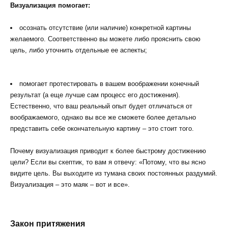
Визуализация помогает:
осознать отсутствие (или наличие) конкретной картины
желаемого. Соответственно вы можете либо прояснить свою
цель, либо уточнить отдельные ее аспекты;
помогает протестировать в вашем воображении конечный
результат (а еще лучше сам процесс его достижения).
Естественно, что ваш реальный опыт будет отличаться от
воображаемого, однако вы все же сможете более детально
представить себе окончательную картину – это стоит того.
Почему визуализация приводит к более быстрому достижению
цели? Если вы скептик, то вам я отвечу: «Потому, что вы ясно
видите цель. Вы выходите из тумана своих постоянных раздумий.
Визуализация – это маяк – вот и все».
Закон притяжения