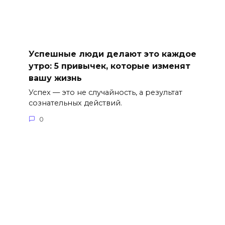
Успешные люди делают это каждое
утро: 5 привычек, которые изменят
вашу жизнь
Успех — это не случайность, а результат
сознательных действий.
0