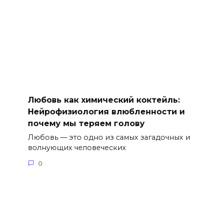
Любовь как химический коктейль:
Нейрофизиология влюбленности и
почему мы теряем голову
Любовь — это одно из самых загадочных и
волнующих человеческих
0