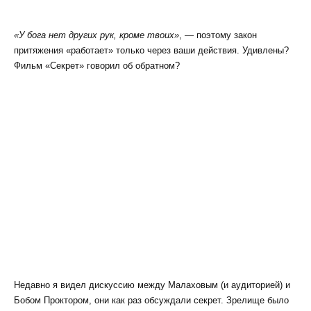
«У бога нет других рук, кроме твоих»
, — поэтому закон
притяжения «работает» только через ваши действия. Удивлены?
Фильм «Секрет» говорил об обратном?
Недавно я видел дискуссию между Малаховым (и аудиторией) и
Бобом Проктором, они как раз обсуждали секрет. Зрелище было