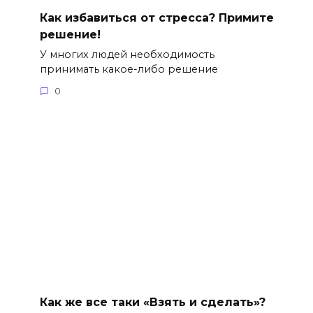
Как избавиться от стресса? Примите
решение!
У многих людей необходимость
принимать какое-либо решение
0
Как же все таки «Взять и сделать»?