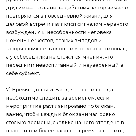
другие неосознанные действия, которые часто
повторяются в повседневной жизни, для
деловой встречи являются сигналом нервного
возбуждения и несобранности человека.
Поменьше жестов, резких выпадов и
засоряющих речь слов – и успех гарантирован,
а у собеседника не сложится мнения, что
перед ним невоспитанный и неуверенный в
себе субъект.
7) Время – деньги. В ходе встречи всегда
необходимо следить за временем, если
мероприятие распланировано по блокам,
важно, чтобы каждый блок занимал ровно
столько времени, сколько на него отведено в
плане, и тем более важно вовремя закончить,