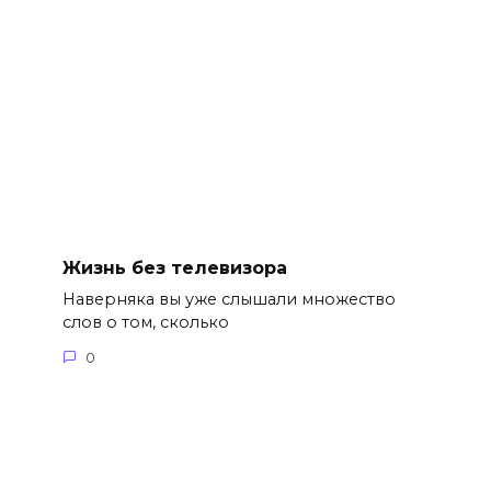
Жизнь без телевизора
Наверняка вы уже слышали множество
слов о том, сколько
0