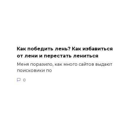
Как победить лень? Как избавиться
от лени и перестать лениться
Меня поразило, как много сайтов выдают
поисковики по
0