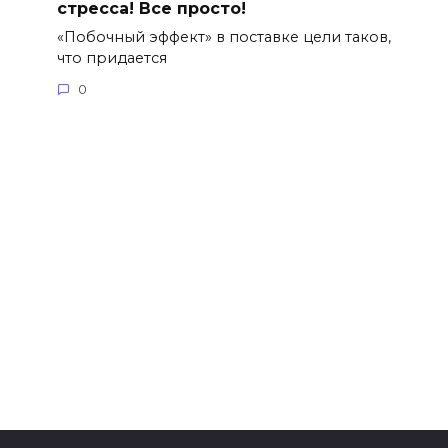
стресса! Все просто!
«Побочный эффект» в поставке цели таков,
что придается
0