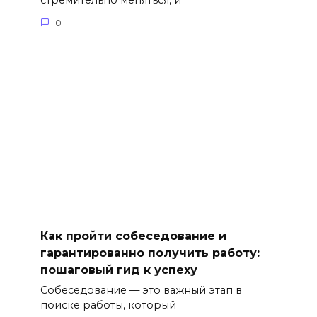
стремительно меняться, и
0
Как пройти собеседование и
гарантированно получить работу:
пошаговый гид к успеху
Собеседование — это важный этап в
поиске работы, который