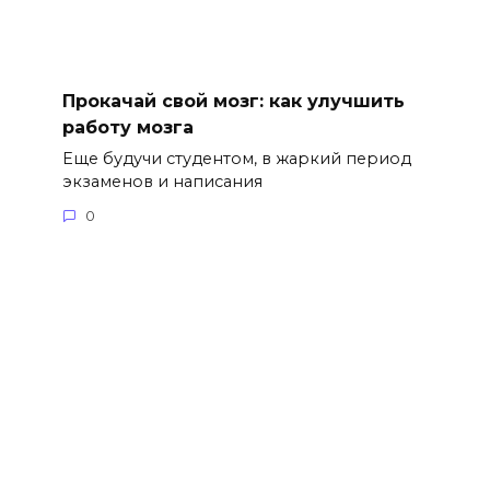
Прокачай свой мозг: как улучшить
работу мозга
Еще будучи студентом, в жаркий период
экзаменов и написания
0