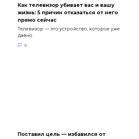
Как телевизор убивает вас и вашу
жизнь: 5 причин отказаться от него
прямо сейчас
Телевизор — это устройство, которое уже
давно
0
Поставил цель — избавился от