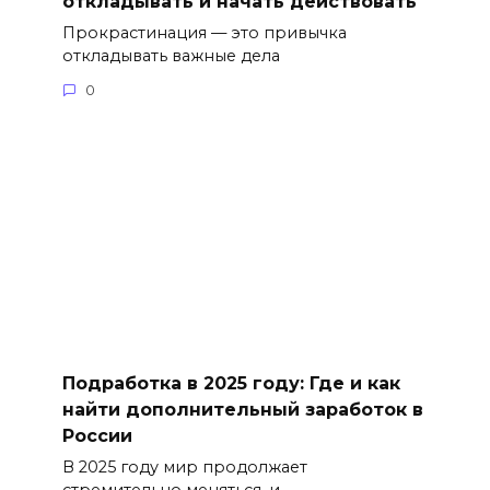
откладывать и начать действовать
Прокрастинация — это привычка
откладывать важные дела
0
Подработка в 2025 году: Где и как
найти дополнительный заработок в
России
В 2025 году мир продолжает