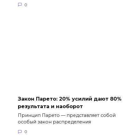
0
Закон Парето: 20% усилий дают 80%
результата и наоборот
Принцип Парето — представляет собой
особый закон распределения
0