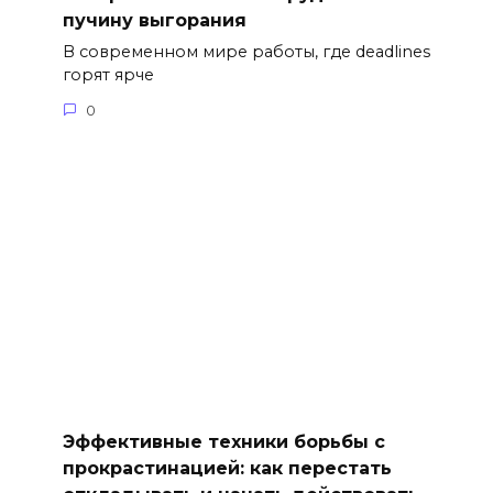
пучину выгорания
В современном мире работы, где deadlines
горят ярче
0
Эффективные техники борьбы с
прокрастинацией: как перестать