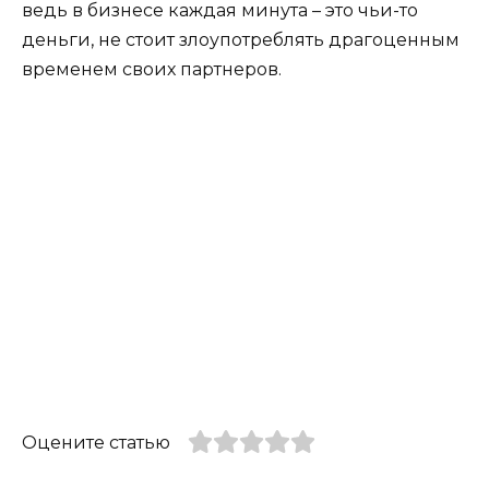
ведь в бизнесе каждая минута – это чьи-то
деньги, не стоит злоупотреблять драгоценным
временем своих партнеров.
Оцените статью