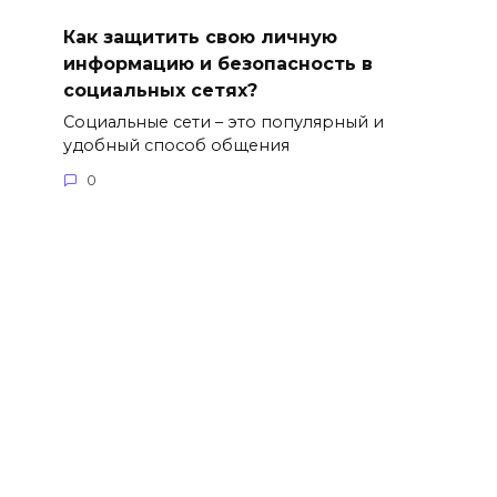
Как защитить свою личную
информацию и безопасность в
социальных сетях?
Социальные сети – это популярный и
удобный способ общения
0