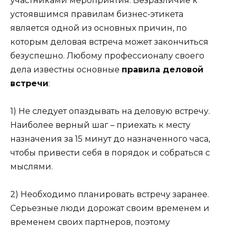
участниками мероприятия. Безразличие к
устоявшимся правилам бизнес-этикета
является одной из основных причин, по
которым деловая встреча может закончиться
безуспешно. Любому профессионалу своего
дела известны основные
правила деловой
встречи
:
1) Не следует опаздывать на деловую встречу.
Наиболее верный шаг – приехать к месту
назначения за 15 минут до назначенного часа,
чтобы привести себя в порядок и собраться с
мыслями.
2) Необходимо планировать встречу заранее.
Серьезные люди дорожат своим временем и
временем своих партнеров, поэтому