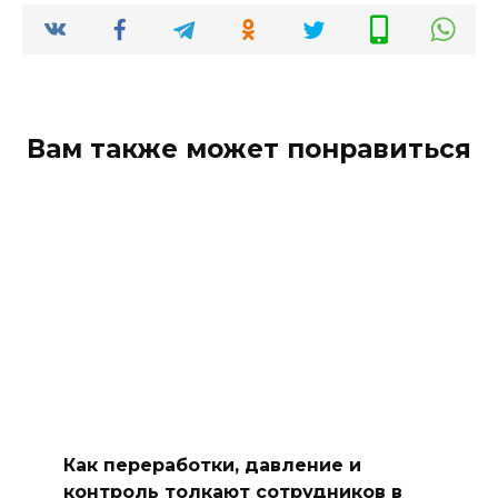
Вам также может понравиться
Как переработки, давление и
контроль толкают сотрудников в