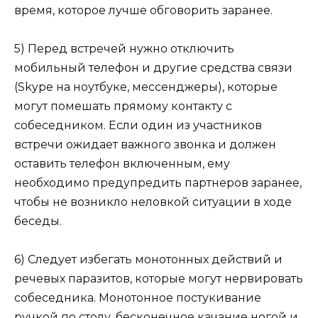
время, которое лучше обговорить заранее.
5) Перед встречей нужно отключить
мобильный телефон и другие средства связи
(Skype на ноутбуке, мессенджеры), которые
могут помешать прямому контакту с
собеседником. Если один из участников
встречи ожидает важного звонка и должен
оставить телефон включенным, ему
необходимо предупредить партнеров заранее,
чтобы не возникло неловкой ситуации в ходе
беседы.
6) Следует избегать монотонных действий и
речевых паразитов, которые могут нервировать
собеседника. Монотонное постукивание
ручкой по столу, бесконечное качание ногой и