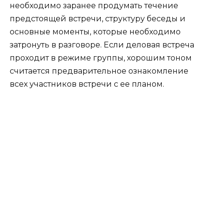
необходимо заранее продумать течение
предстоящей встречи, структуру беседы и
основные моменты, которые необходимо
затронуть в разговоре. Если деловая встреча
проходит в режиме группы, хорошим тоном
считается предварительное ознакомление
всех участников встречи с ее планом.