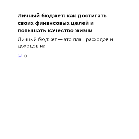
Личный бюджет: как достигать
своих финансовых целей и
повышать качество жизни
Личный бюджет — это план расходов и
доходов на
0