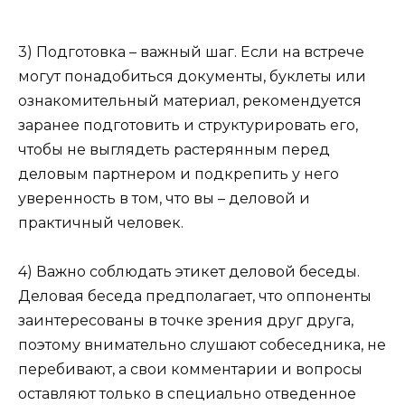
3) Подготовка – важный шаг. Если на встрече
могут понадобиться документы, буклеты или
ознакомительный материал, рекомендуется
заранее подготовить и структурировать его,
чтобы не выглядеть растерянным перед
деловым партнером и подкрепить у него
уверенность в том, что вы – деловой и
практичный человек.
4) Важно соблюдать этикет деловой беседы.
Деловая беседа предполагает, что оппоненты
заинтересованы в точке зрения друг друга,
поэтому внимательно слушают собеседника, не
перебивают, а свои комментарии и вопросы
оставляют только в специально отведенное