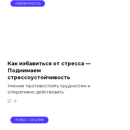
УВЕРЕННОСТЬ
Как избавиться от стресса —
Поднимаем
стрессоустойчивость
Умение противостоять трудностям и
оперативно действовать
0
ТУРБО - СУСЛИК