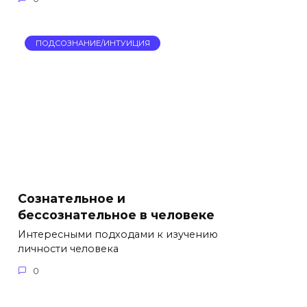
ПОДСОЗНАНИЕ/ИНТУИЦИЯ
Сознательное и
бессознательное в человеке
Интересными подходами к изучению
личности человека
0