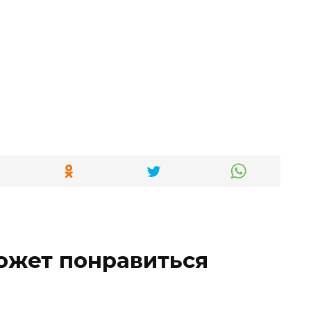
ожет понравиться