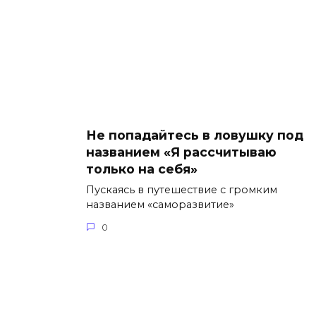
Не попадайтесь в ловушку под
названием «Я рассчитываю
только на себя»
Пускаясь в путешествие с громким
названием «саморазвитие»
0