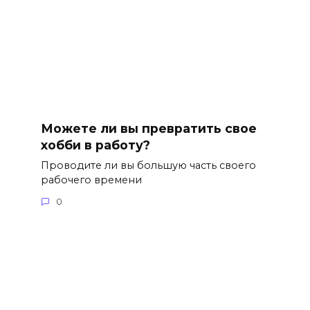
Можете ли вы превратить свое
хобби в работу?
Проводите ли вы большую часть своего
рабочего времени
0