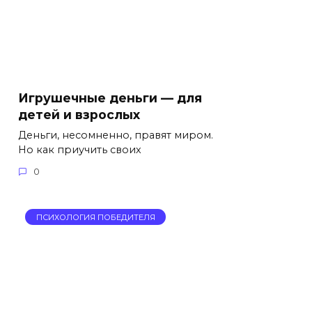
Игрушечные деньги — для
детей и взрослых
Деньги, несомненно, правят миром.
Но как приучить своих
0
ПСИХОЛОГИЯ ПОБЕДИТЕЛЯ