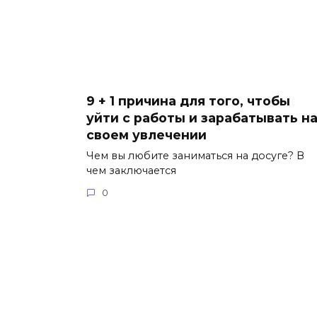
9 + 1 причина для того, чтобы
уйти с работы и зарабатывать н
своем увлечении
Чем вы любите заниматься на досуге? В
чем заключается
0