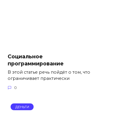
Социальное
программирование
В этой статье речь пойдёт о том, что
ограничивает практически
0
ДЕНЬГИ