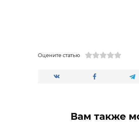
Оцените статью
Вам также м