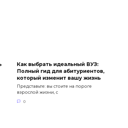
ь
Как выбрать идеальный ВУЗ:
Полный гид для абитуриентов,
который изменит вашу жизнь
Представьте: вы стоите на пороге
взрослой жизни, с
0