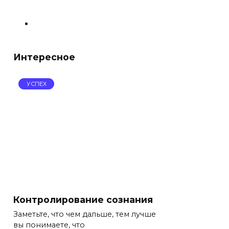
Интересное
УСПЕХ
Контролирование сознания
Заметьте, что чем дальше, тем лучше
вы понимаете, что