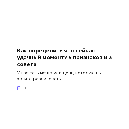
а
Как определить что сейчас
удачный момент? 5 признаков и 3
совета
У вас есть мечта или цель, которую вы
хотите реализовать
0