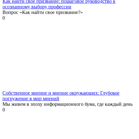
Как найти свое призвание: пошаговое руководство к
осознанному выбору профессии
Вопрос «Как найти свое призвание?»
0
Собственное мнение и мнение окружающих: Глубокое
погружение в мир мнений
Мы живем в эпоху информационного бума, где каждый день
0