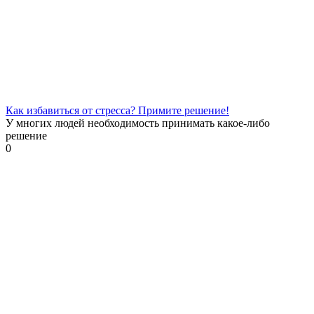
Как избавиться от стресса? Примите решение!
У многих людей необходимость принимать какое-либо
решение
0