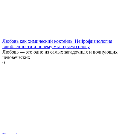
Любовь как химический коктейль: Нейрофизиология
влюбленности и почему мы теряем голову
Любовь — это одно из самых загадочных и волнующих
человеческих
0