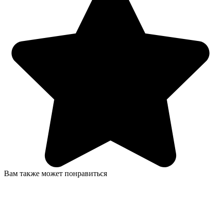
Вам также может понравиться