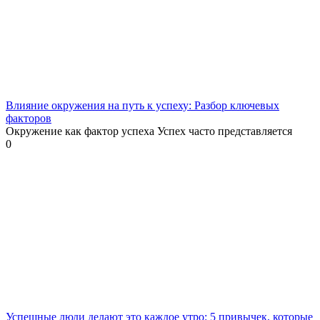
Влияние окружения на путь к успеху: Разбор ключевых
факторов
Окружение как фактор успеха Успех часто представляется
0
Успешные люди делают это каждое утро: 5 привычек, которые