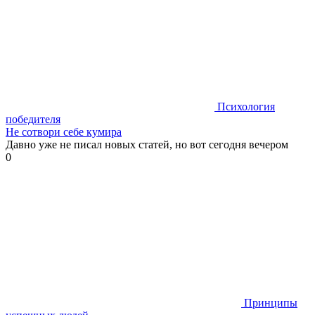
Психология
победителя
Не сотвори себе кумира
Давно уже не писал новых статей, но вот сегодня вечером
0
Принципы