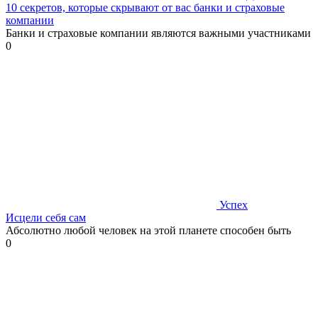
10 секретов, которые скрывают от вас банки и страховые
компании
Банки и страховые компании являются важными участниками
0
Успех
Исцели себя сам
Абсолютно любой человек на этой планете способен быть
0