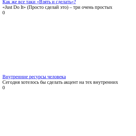
Как же все таки «Взять и сделать»?
«Just Do It» (Просто сделай это) – три очень простых
0
Внутренние ресурсы человека
Сегодня хотелось бы сделать акцент на тех внутренних
0