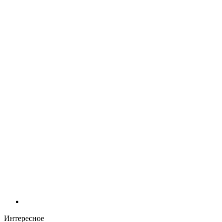
Интересное