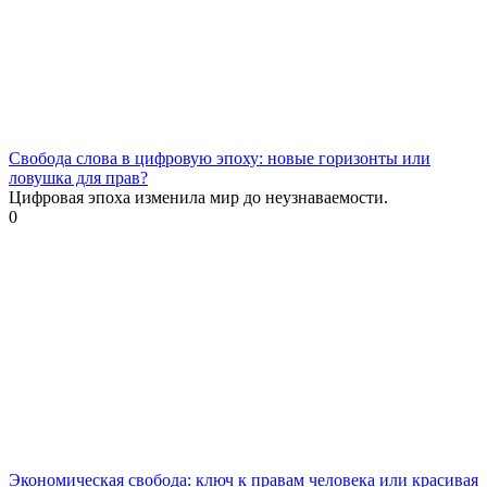
Свобода слова в цифровую эпоху: новые горизонты или
ловушка для прав?
Цифровая эпоха изменила мир до неузнаваемости.
0
Экономическая свобода: ключ к правам человека или красивая