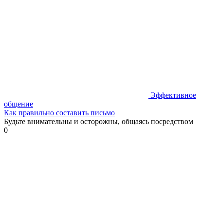
Эффективное
общение
Как правильно составить письмо
Будьте внимательны и осторожны, общаясь посредством
0