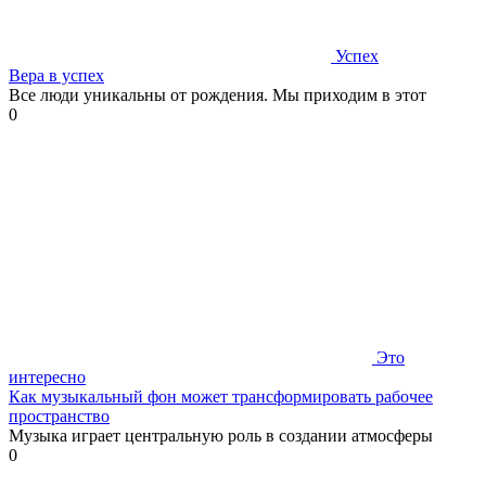
Успех
Вера в успех
Все люди уникальны от рождения. Мы приходим в этот
0
Это
интересно
Как музыкальный фон может трансформировать рабочее
пространство
Музыка играет центральную роль в создании атмосферы
0