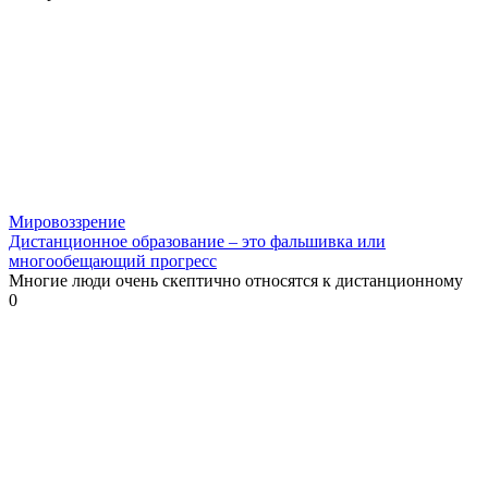
Мировоззрение
Дистанционное образование – это фальшивка или
многообещающий прогресс
Многие люди очень скептично относятся к дистанционному
0