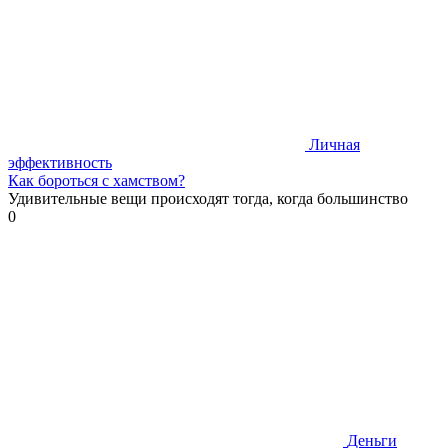
Личная
эффективность
Как бороться с хамством?
Удивительные вещи происходят тогда, когда большинство
0
Деньги