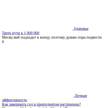
Здоровье
Треть пути к 1 000 000
Месяц май подходит к концу, поэтому думаю пора подвести
0
Личная
эффективность
Как завершить год в приподнятом настроении?