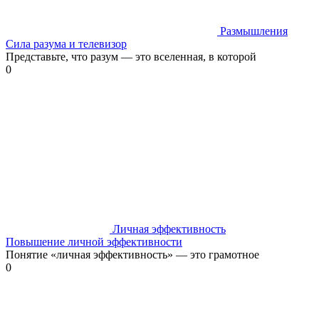
Размышления
Сила разума и телевизор
Представьте, что разум — это вселенная, в которой
0
Личная эффективность
Повышение личной эффективности
Понятие «личная эффективность» — это грамотное
0