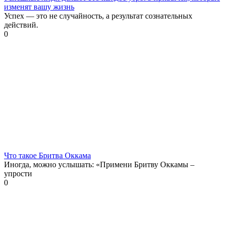
изменят вашу жизнь
Успех — это не случайность, а результат сознательных
действий.
0
Что такое Бритва Оккама
Иногда, можно услышать: «Примени Бритву Оккамы –
упрости
0