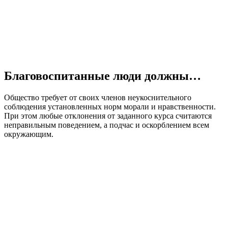
Благовоспитанные люди должны…
Общество требует от своих членов неукоснительного
соблюдения установленных норм морали и нравственности.
При этом любые отклонения от заданного курса считаются
неправильным поведением, а подчас и оскорблением всем
окружающим.