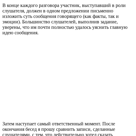
В конце каждого разговора участник, выступавший в роли
слушателя, должен в одном предложении письменно
изложить суть сообщения говорящего (как факты, так и
эмоции). Большинство слушателей, выполнив задание,
уверены, что им почти полностью удалось уяснить главную
идею сообщения.
Затем наступает самый ответственный момент. После
окончания бесед я прошу сравнить записи, сделанные
слушателями, с тем, что действительно хотел сказать