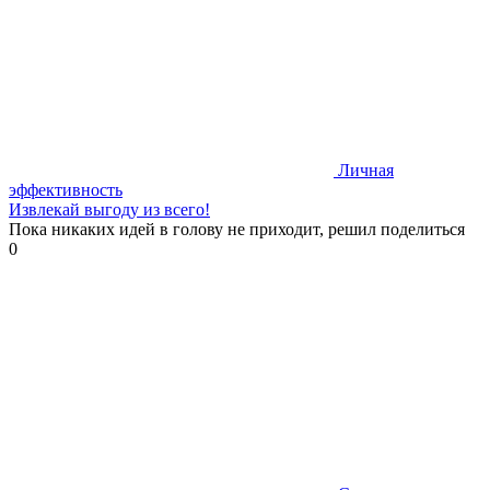
Личная
эффективность
Извлекай выгоду из всего!
Пока никаких идей в голову не приходит, решил поделиться
0