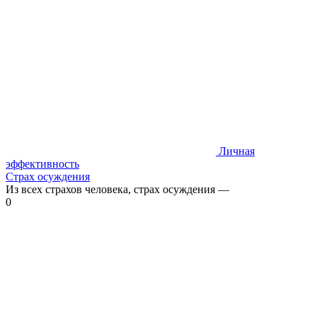
Личная
эффективность
Страх осуждения
Из всех страхов человека, страх осуждения —
0