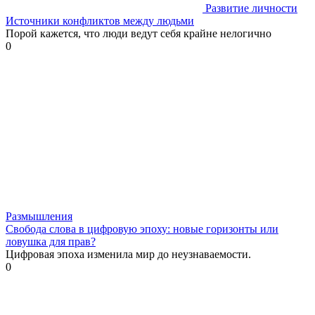
Развитие личности
Источники конфликтов между людьми
Порой кажется, что люди ведут себя крайне нелогично
0
Размышления
Свобода слова в цифровую эпоху: новые горизонты или
ловушка для прав?
Цифровая эпоха изменила мир до неузнаваемости.
0