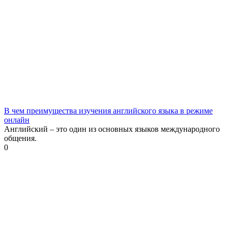
В чем преимущества изучения английского языка в режиме
онлайн
Английский – это один из основных языков международного
общения.
0