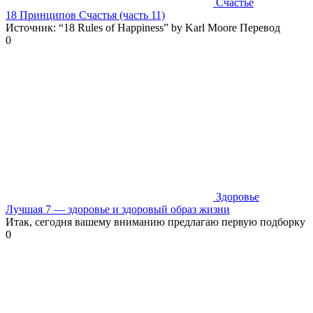
Счастье
18 Принципов Счастья (часть 11)
Источник: “18 Rules of Happiness” by Karl Moore Перевод
0
Здоровье
Лучшая 7 — здоровье и здоровый образ жизни
Итак, сегодня вашему вниманию предлагаю первую подборку
0