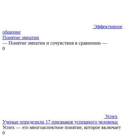
Эффективное
общение
Понятие эмпатии
— Понятие эмпатии и сочувствия в сравнении —
0
Успех
Ученые определили 17 признаков успешного человека:
Успех — это многоаспектное понятие, которое включает
0