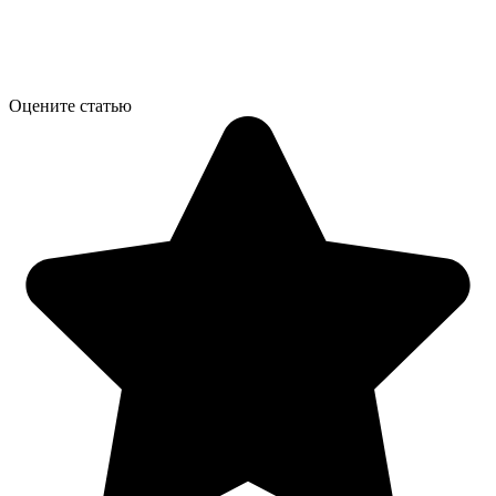
Оцените статью