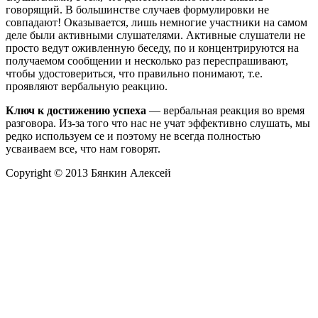
говорящий. В большинстве случаев формулировки не
совпадают! Оказывается, лишь немногие участники на самом
деле были активными слушателями. Активные слушатели не
просто ведут оживленную беседу, по и концентрируются на
получаемом сообщении и несколько раз переспрашивают,
чтобы удостовериться, что правильно понимают, т.е.
проявляют вербальную реакцию.
Ключ к достижению успеха
— вербальная реакция во время
разговора. Из-за того что нас не учат эффективно слушать, мы
редко используем се и поэтому не всегда полностью
усваиваем все, что нам говорят.
Copyright © 2013 Бянкин Алексей