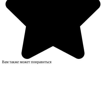
Вам также может понравиться