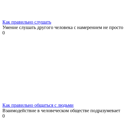
Как правильно слушать
Умение слушать другого человека с намерением не просто
0
Как правильно общаться с людьми
Взаимодействие в человеческом обществе подразумевает
0