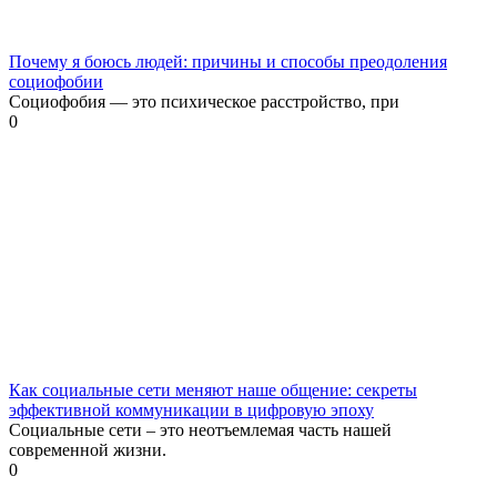
Почему я боюсь людей: причины и способы преодоления
социофобии
Социофобия — это психическое расстройство, при
0
Как социальные сети меняют наше общение: секреты
эффективной коммуникации в цифровую эпоху
Социальные сети – это неотъемлемая часть нашей
современной жизни.
0