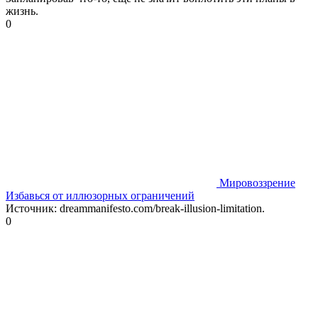
жизнь.
0
Мировоззрение
Избавься от иллюзорных ограничений
Источник: dreammanifesto.com/break-illusion-limitation.
0