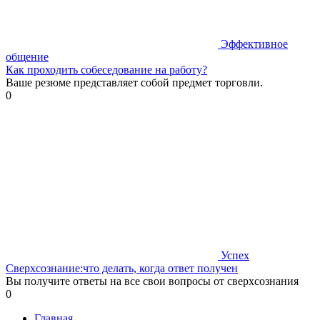
Эффективное
общение
Как проходить собеседование на работу?
Ваше резюме представляет собой предмет торговли.
0
Успех
Сверхсознание:что делать, когда ответ получен
Вы получите ответы на все свои вопросы от сверхсознания
0
Главная