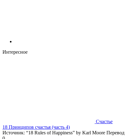
Интересное
Счастье
18 Принципов счастья (часть 4)
Источник: “18 Rules of Happiness” by Karl Moore Перевод
0