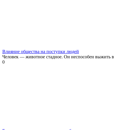
Влияние общества на поступки людей
Человек — животное стадное. Он неспособен выжить в
0