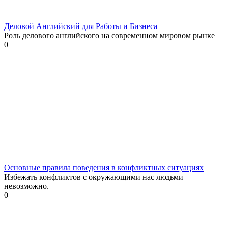
Деловой Английский для Работы и Бизнеса
Роль делового английского на современном мировом рынке
0
Основные правила поведения в конфликтных ситуациях
Избежать конфликтов с окружающими нас людьми
невозможно.
0