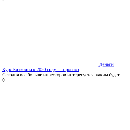
Деньги
Курс Биткоина к 2020 году — прогноз
Сегодня все больше инвесторов интересуется, каким будет
0