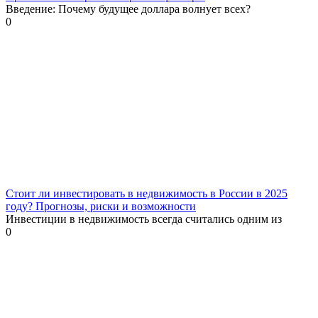
Введение: Почему будущее доллара волнует всех?
0
Стоит ли инвестировать в недвижимость в России в 2025
году? Прогнозы, риски и возможности
Инвестиции в недвижимость всегда считались одним из
0