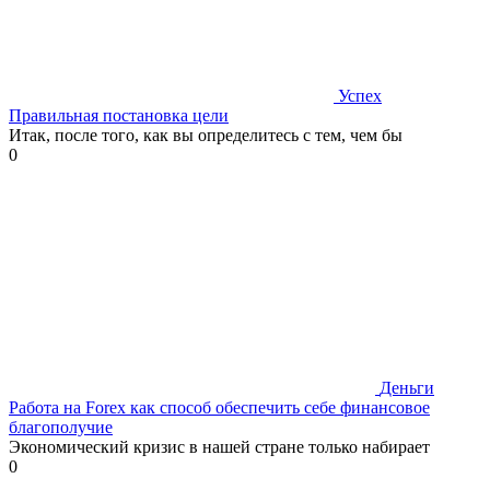
Успех
Правильная постановка цели
Итак, после того, как вы определитесь с тем, чем бы
0
Деньги
Работа на Forex как способ обеспечить себе финансовое
благополучие
Экономический кризис в нашей стране только набирает
0