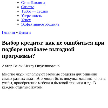
Стив Павлина
Счастье
Турбо — суслик
Уверенность
Успех
Эффективное общение
Главная
»
Деньги
Выбор кредита: как не ошибиться при
подборе наиболее выгодной
программы?
Автор
Belov Alexey
Опубликовано
Многие люди используют заемные средства для решения
самых разных задач. Это может быть покупка машины, оплата
учебы, приобретение мебели и бытовой техники и т.д. В
каждом отдельно взятом