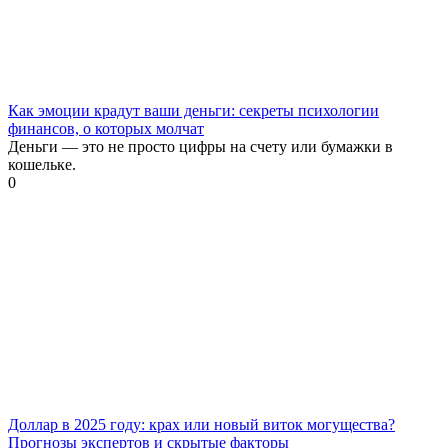
Как эмоции крадут ваши деньги: секреты психологии
финансов, о которых молчат
Деньги — это не просто цифры на счету или бумажки в
кошельке.
0
Доллар в 2025 году: крах или новый виток могущества?
Прогнозы экспертов и скрытые факторы