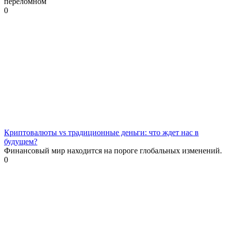
переломном
0
Криптовалюты vs традиционные деньги: что ждет нас в
будущем?
Финансовый мир находится на пороге глобальных изменений.
0