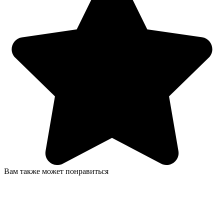
Вам также может понравиться