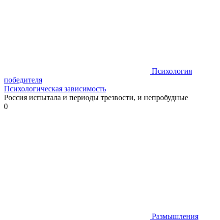
Психология
победителя
Психологическая зависимость
Россия испытала и периоды трезвости, и непробудные
0
Размышления