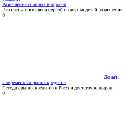
Разрешение спорных вопросов
Эта статья посвящена первой из двух моделей разрешения
0
Деньги
Современный рынок кредитов
Сегодня рынок кредитов в России достаточно широк.
0