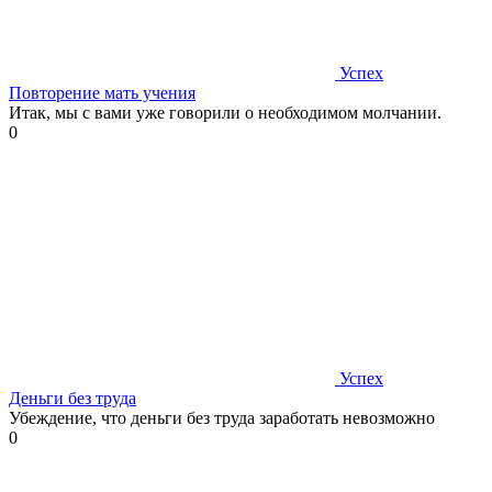
Успех
Повторение мать учения
Итак, мы с вами уже говорили о необходимом молчании.
0
Успех
Деньги без труда
Убеждение, что деньги без труда заработать невозможно
0