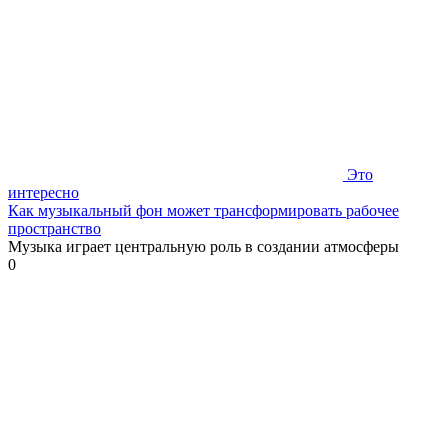
Это
интересно
Как музыкальный фон может трансформировать рабочее
пространство
Музыка играет центральную роль в создании атмосферы
0