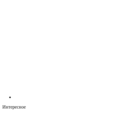
Интересное