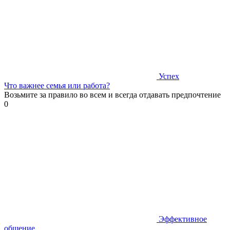
Успех
Что важнее семья или работа?
Возьмите за правило во всем и всегда отдавать предпочтение
0
Эффективное
общение