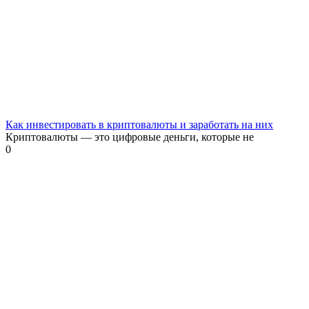
Как инвестировать в криптовалюты и заработать на них
Криптовалюты — это цифровые деньги, которые не
0