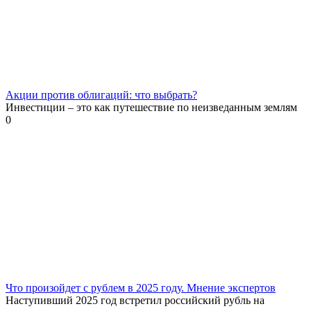
Акции против облигаций: что выбрать?
Инвестиции – это как путешествие по неизведанным землям
0
Что произойдет с рублем в 2025 году. Мнение экспертов
Наступивший 2025 год встретил российский рубль на