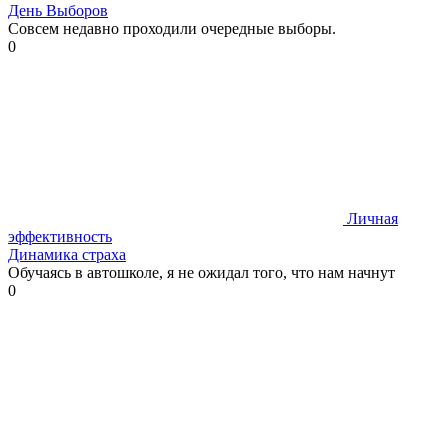
День Выборов
Совсем недавно проходили очередные выборы.
0
Личная
эффективность
Динамика страха
Обучаясь в автошколе, я не ожидал того, что нам начнут
0