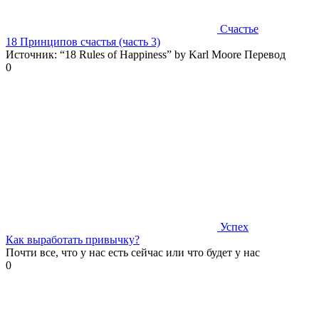
Счастье
18 Принципов счастья (часть 3)
Источник: “18 Rules of Happiness” by Karl Moore Перевод
0
Успех
Как выработать привычку?
Почти все, что у нас есть сейчас или что будет у нас
0