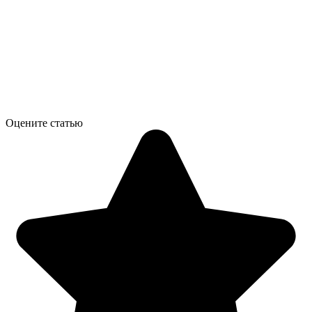
Оцените статью