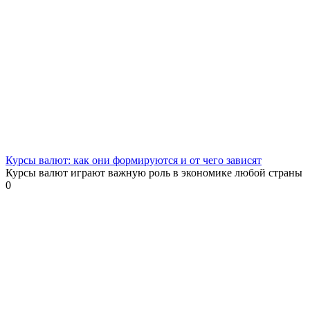
Курсы валют: как они формируются и от чего зависят
Курсы валют играют важную роль в экономике любой страны
0