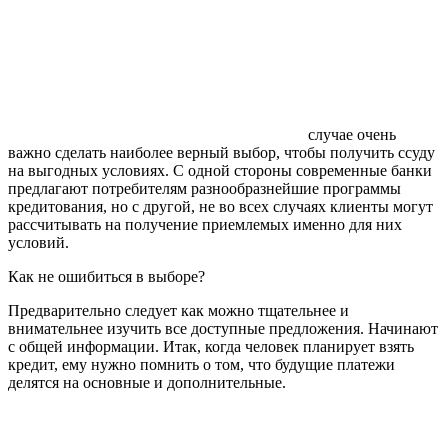
случае очень
важно сделать наиболее верный выбор, чтобы получить ссуду
на выгодных условиях. С одной стороны современные банки
предлагают потребителям разнообразнейшие программы
кредитования, но с другой, не во всех случаях клиенты могут
рассчитывать на получение приемлемых именно для них
условий.
Как не ошибиться в выборе?
Предварительно следует как можно тщательнее и
внимательнее изучить все доступные предложения. Начинают
с общей информации. Итак, когда человек планирует взять
кредит, ему нужно помнить о том, что будущие платежи
делятся на основные и дополнительные.