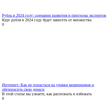
Рубль в 2024 году: сценарии развития и прогнозы экспертов
Курс рубля в 2024 году будет зависеть от множества
0
Интернет: Как не попасться на уловки мошенников и
обезопасить свои деньги
В этой статье вы узнаете, как распознать и избежать
0