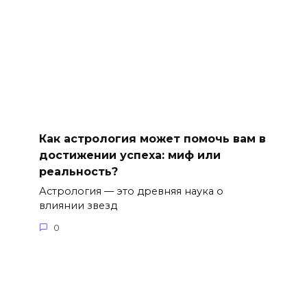
Как астрология может помочь вам в
достижении успеха: миф или
реальность?
Астрология — это древняя наука о
влиянии звезд
0