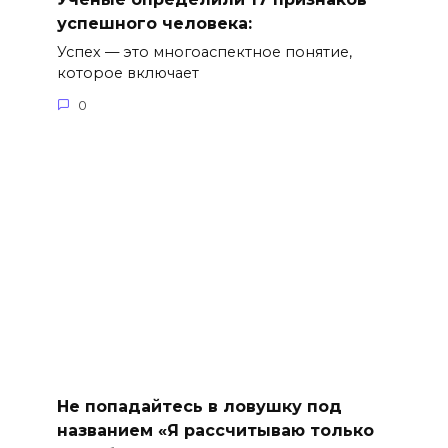
успешного человека:
Успех — это многоаспектное понятие,
которое включает
0
Не попадайтесь в ловушку под
названием «Я рассчитываю только