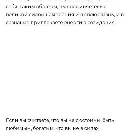
себя. Таким образом, вы соединяетесь с
великой силой намерения и в свою жизнь, и в
сознание привлекаете энергию созидания.
Если вы считаете, что вы не достойны, быть
любимым, богатым, что вы не в силах