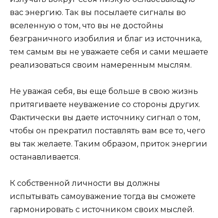
вас энергию. Так вы посылаете сигналы во
вселенную о том, что вы не достойны
безграничного изобилия и благ из источника,
тем самым вы не уважаете себя и сами мешаете
реализоваться своим намеренным мыслям.
Не уважая себя, вы еще больше в свою жизнь
притягиваете неуважение со стороны других.
Фактически вы даете источнику сигнал о том,
чтобы он прекратил поставлять вам все то, чего
вы так желаете. Таким образом, приток энергии
останавливается.
К собственной личности вы должны
испытывать самоуважение тогда вы сможете
гармонировать с источником своих мыслей.