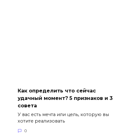
Как определить что сейчас
удачный момент? 5 признаков и 3
совета
У вас есть мечта или цель, которую вы
хотите реализовать
0