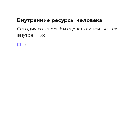
Внутренние ресурсы человека
Сегодня хотелось бы сделать акцент на тех
внутренних
0