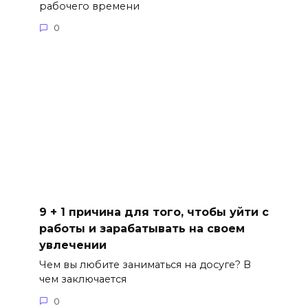
рабочего времени
0
9 + 1 причина для того, чтобы уйти с
работы и зарабатывать на своем
увлечении
Чем вы любите заниматься на досуге? В
чем заключается
0