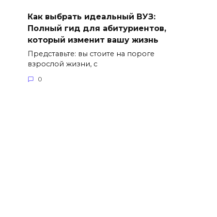
Как выбрать идеальный ВУЗ:
Полный гид для абитуриентов,
который изменит вашу жизнь
Представьте: вы стоите на пороге
взрослой жизни, с
0