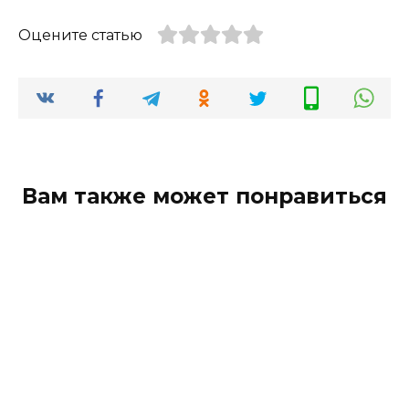
Оцените статью
Вам также может понравиться