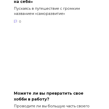
на себя»
Пускаясь в путешествие с громким
названием «саморазвитие»
0
Можете ли вы превратить свое
хобби в работу?
Проводите ли вы большую часть своего