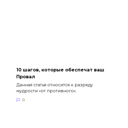
10 шагов, которые обеспечат ваш
Провал
Данная статья относится к разряду
мудрости «от противного».
0