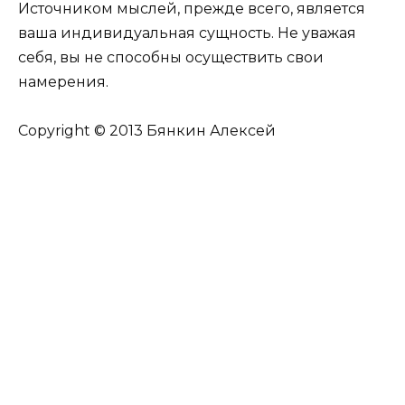
Источником мыслей, прежде всего, является
ваша индивидуальная сущность. Не уважая
себя, вы не способны осуществить свои
намерения.
Copyright © 2013 Бянкин Алексей