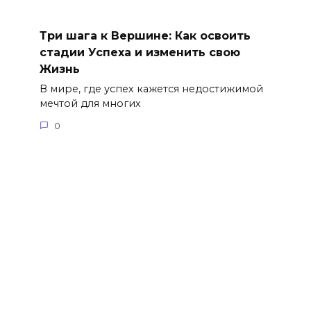
Три шага к Вершине: Как освоить
стадии Успеха и изменить свою
Жизнь
В мире, где успех кажется недостижимой
мечтой для многих
0