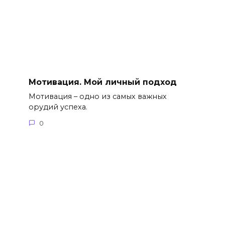
Мотивация. Мой личный подход
Мотивация – одно из самых важных
орудий успеха.
0