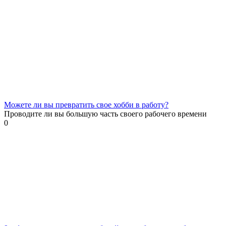
Можете ли вы превратить свое хобби в работу?
Проводите ли вы большую часть своего рабочего времени
0