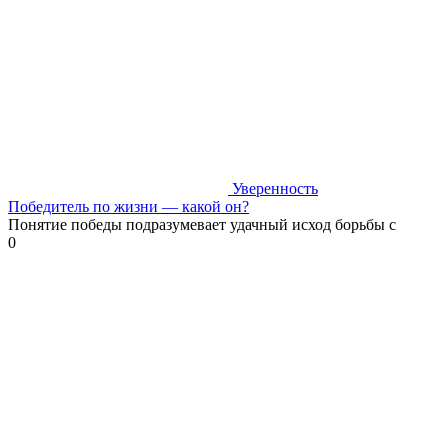
Уверенность
Победитель по жизни — какой он?
Понятие победы подразумевает удачный исход борьбы с
0