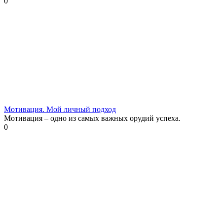
0
Мотивация. Мой личный подход
Мотивация – одно из самых важных орудий успеха.
0