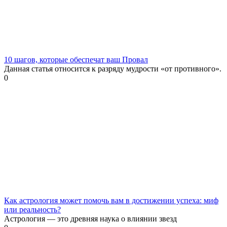
10 шагов, которые обеспечат ваш Провал
Данная статья относится к разряду мудрости «от противного».
0
Как астрология может помочь вам в достижении успеха: миф
или реальность?
Астрология — это древняя наука о влиянии звезд