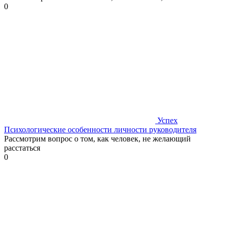
0
Успех
Психологические особенности личности руководителя
Рассмотрим вопрос о том, как человек, не желающий
расстаться
0