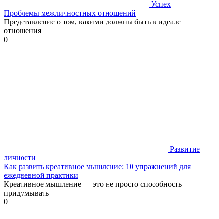
Успех
Проблемы межличностных отношений
Представление о том, какими должны быть в идеале
отношения
0
Развитие
личности
Как развить креативное мышление: 10 упражнений для
ежедневной практики
Креативное мышление — это не просто способность
придумывать
0