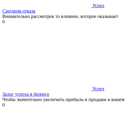
Успех
Синдром отказа
Внимательно рассмотрев то влияние, которое оказывает
0
Успех
Залог успеха в бизнесе
Чтобы значительно увеличить прибыль и продажи в вашем
0