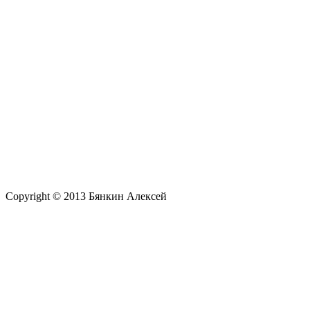
Copyright © 2013 Бянкин Алексей