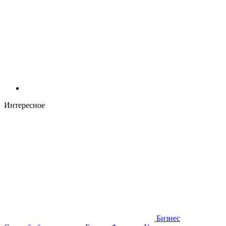
Интересное
Бизнес