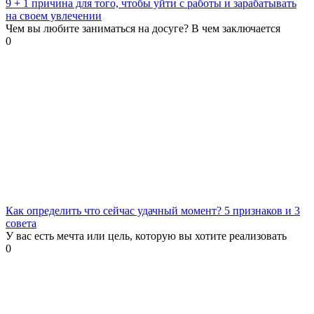
9 + 1 причина для того, чтобы уйти с работы и зарабатывать
на своем увлечении
Чем вы любите заниматься на досуге? В чем заключается
0
Как определить что сейчас удачный момент? 5 признаков и 3
совета
У вас есть мечта или цель, которую вы хотите реализовать
0