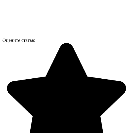
Оцените статью