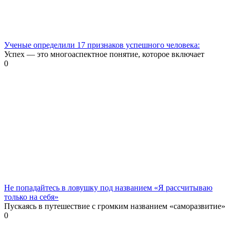
Ученые определили 17 признаков успешного человека:
Успех — это многоаспектное понятие, которое включает
0
Не попадайтесь в ловушку под названием «Я рассчитываю
только на себя»
Пускаясь в путешествие с громким названием «саморазвитие»
0