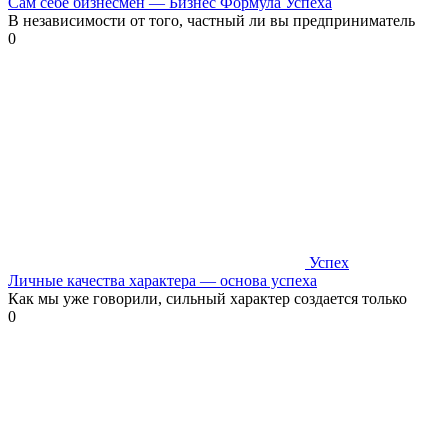
Сам себе бизнесмен — Бизнес Формула Успеха
В независимости от того, частный ли вы предприниматель
0
Успех
Личные качества характера — основа успеха
Как мы уже говорили, сильный характер создается только
0