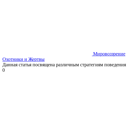
Мировоззрение
Охотники и Жертвы
Данная статья посвящена различным стратегиям поведения
0