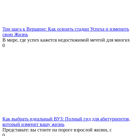
Три шага к Вершине: Как освоить стадии Успеха и изменить
свою Жизнь
В мире, где успех кажется недостижимой мечтой для многих
0
Как выбрать идеальный ВУЗ: Полный гид для абитуриентов,
который изменит вашу жизнь
Представьте: вы стоите на пороге взрослой жизни, с
0