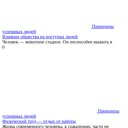
Принципы
успешных людей
Влияние общества на поступки людей
Человек — животное стадное. Он неспособен выжить в
0
Принципы
успешных людей
Физический труд — отдых от работы
Жизнь современного человека, к сожалению, часто не