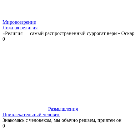
Мировоззрение
Ложная религия
«Религия — самый распространенный суррогат веры» Оскар
0
Размышления
Привлекательный человек
Знакомясь с человеком, мы обычно решаем, приятен он
0