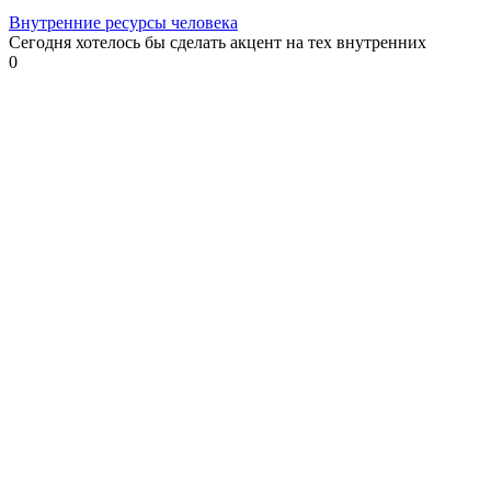
Внутренние ресурсы человека
Сегодня хотелось бы сделать акцент на тех внутренних
0