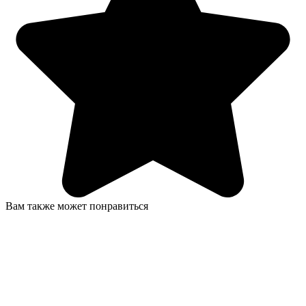
Вам также может понравиться