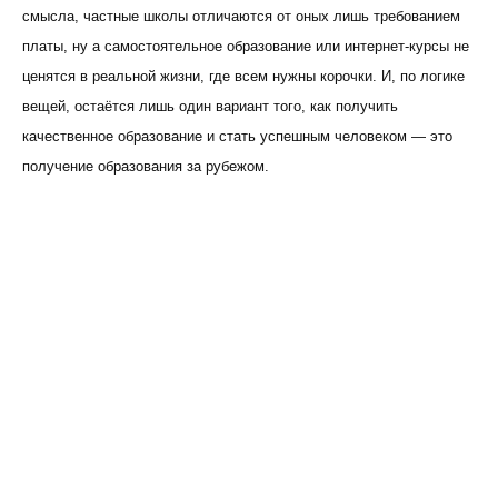
смысла, частные школы отличаются от оных лишь требованием
платы, ну а самостоятельное образование или интернет-курсы не
ценятся в реальной жизни, где всем нужны корочки. И, по логике
вещей, остаётся лишь один вариант того, как получить
качественное образование и стать успешным человеком — это
получение образования за рубежом.