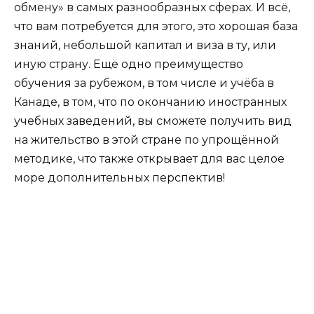
обмену» в самых разнообразных сферах. И всё,
что вам потребуется для этого, это хорошая база
знаний, небольшой капитал и виза в ту, или
иную страну. Ещё одно преимущество
обучения за рубежом, в том числе и учёба в
Канаде, в том, что по окончанию иностранных
учебных заведений, вы сможете получить вид
на жительство в этой стране по упрощённой
методике, что также открывает для вас целое
море дополнительных перспектив!