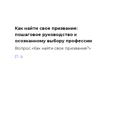
Как найти свое призвание:
пошаговое руководство к
осознанному выбору профессии
Вопрос «Как найти свое призвание?»
0