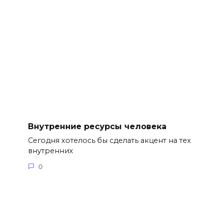
Внутренние ресурсы человека
Сегодня хотелось бы сделать акцент на тех
внутренних
0