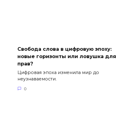
Свобода слова в цифровую эпоху:
новые горизонты или ловушка для
прав?
Цифровая эпоха изменила мир до
неузнаваемости.
0