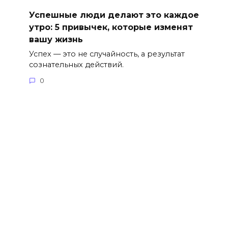
Успешные люди делают это каждое
утро: 5 привычек, которые изменят
вашу жизнь
Успех — это не случайность, а результат
сознательных действий.
0