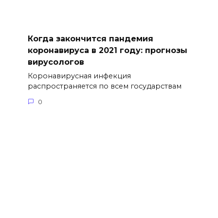
Когда закончится пандемия
коронавируса в 2021 году: прогнозы
вирусологов
Коронавирусная инфекция
распространяется по всем государствам
0