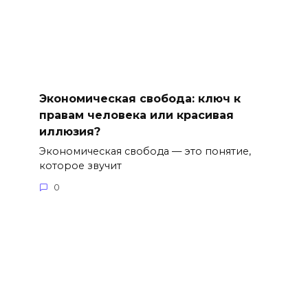
Экономическая свобода: ключ к
правам человека или красивая
иллюзия?
Экономическая свобода — это понятие,
которое звучит
0