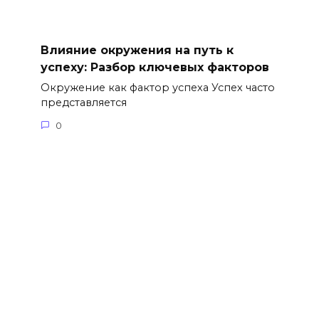
Влияние окружения на путь к
успеху: Разбор ключевых факторов
Окружение как фактор успеха Успех часто
представляется
0