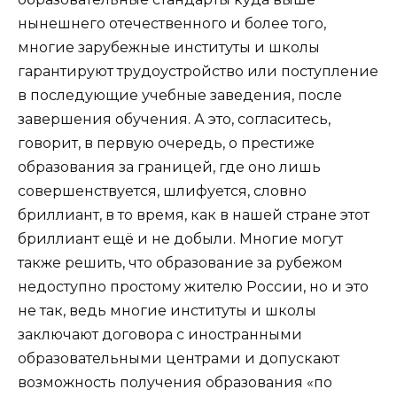
нынешнего отечественного и более того,
многие зарубежные институты и школы
гарантируют трудоустройство или поступление
в последующие учебные заведения, после
завершения обучения. А это, согласитесь,
говорит, в первую очередь, о престиже
образования за границей, где оно лишь
совершенствуется, шлифуется, словно
бриллиант, в то время, как в нашей стране этот
бриллиант ещё и не добыли. Многие могут
также решить, что образование за рубежом
недоступно простому жителю России, но и это
не так, ведь многие институты и школы
заключают договора с иностранными
образовательными центрами и допускают
возможность получения образования «по