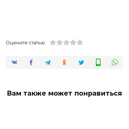
Оцените статью
Вам также может понравиться