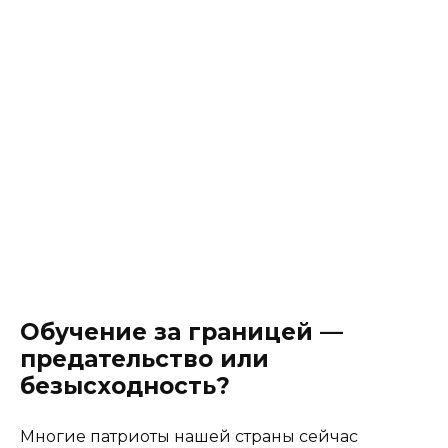
Обучение за границей —
предательство или
безысходность?
Многие патриоты нашей страны сейчас