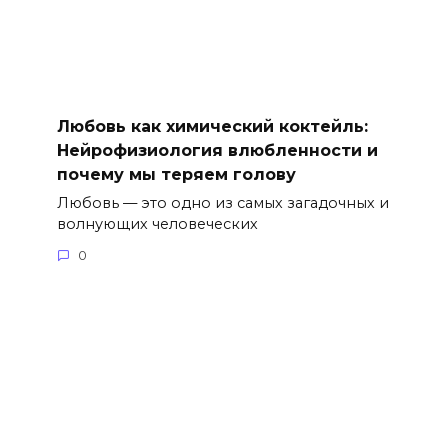
Любовь как химический коктейль:
Нейрофизиология влюбленности и
почему мы теряем голову
Любовь — это одно из самых загадочных и
волнующих человеческих
0