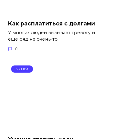
Как расплатиться с долгами
У многих людей вызывает тревогу и
еще ряд не очень-то
0
УСПЕХ