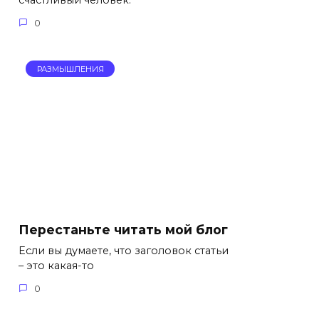
счастливый человек.
0
РАЗМЫШЛЕНИЯ
Перестаньте читать мой блог
Если вы думаете, что заголовок статьи
– это какая-то
0