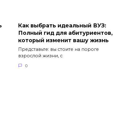
ь
Как выбрать идеальный ВУЗ:
Полный гид для абитуриентов,
который изменит вашу жизнь
Представьте: вы стоите на пороге
взрослой жизни, с
0