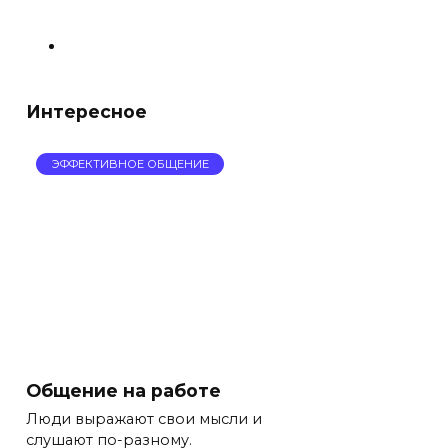
Интересное
ЭФФЕКТИВНОЕ ОБЩЕНИЕ
Общение на работе
Люди выражают свои мысли и
слушают по-разному.