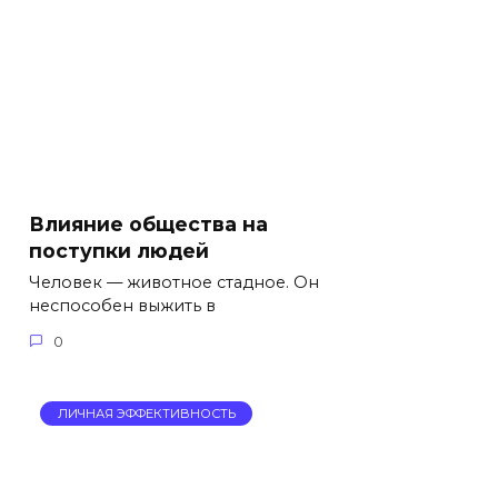
Влияние общества на
поступки людей
Человек — животное стадное. Он
неспособен выжить в
0
ЛИЧНАЯ ЭФФЕКТИВНОСТЬ