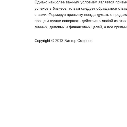
Однако наиболее важным условием является привыч
успехов в бизнесе, то вам следует обращаться с в
с вами. Формируя привычку всегда думать о продаж
проще и лучше совершать действия в любой из этих
личных, деловых и финансовых целей, а все привыч
Copyright © 2013 Виктор Смирнов