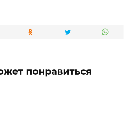
ожет понравиться