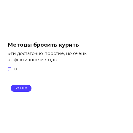
Методы бросить курить
Эти достаточно простые, но очень
эффективные методы
0
УСПЕХ