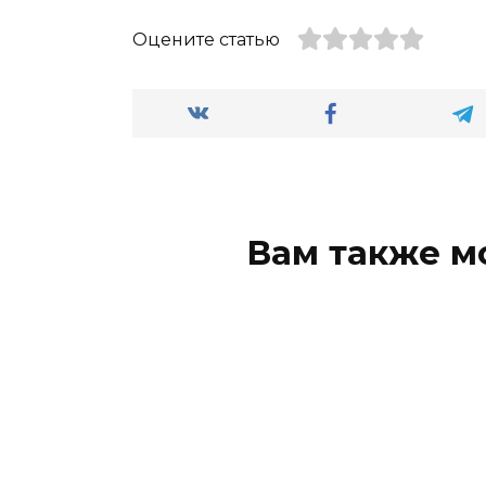
Оцените статью
Вам также м