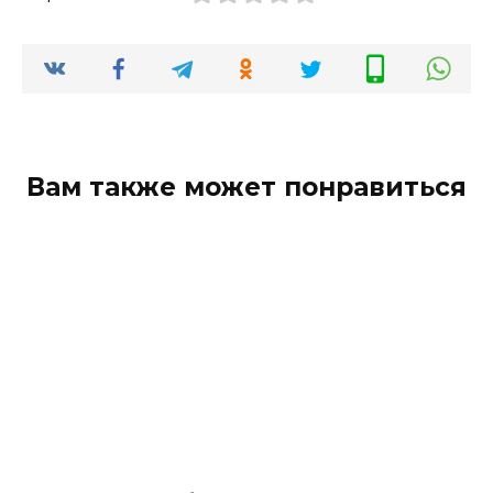
Вам также может понравиться