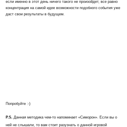
если именно в этот день ничего такого не произойдет, все равно
концентрация на самой идее возможности подобного события уже
даст свои результаты в будущем.
Попробуйте :-)
P.S.
Данная методика чем-то напоминает «Симорон». Если вы о
ней не слышали, то вам стоит разузнать о данной игровой