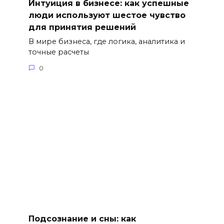
Интуиция в бизнесе: как успешные
люди используют шестое чувство
для принятия решений
В мире бизнеса, где логика, аналитика и
точные расчеты
0
Подсознание и сны: как