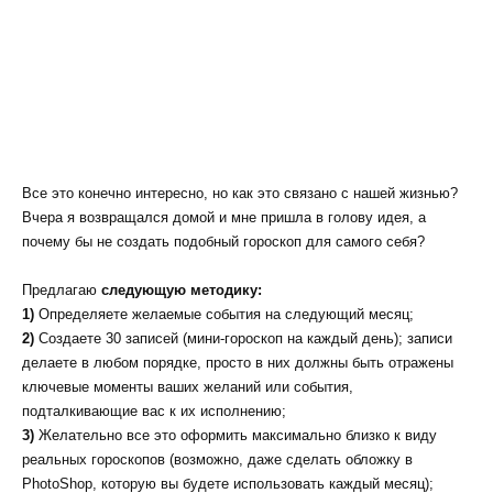
Все это конечно интересно, но как это связано с нашей жизнью?
Вчера я возвращался домой и мне пришла в голову идея, а
почему бы не создать подобный гороскоп для самого себя?
Предлагаю
следующую методику:
1)
Определяете желаемые события на следующий месяц;
2)
Создаете 30 записей (мини-гороскоп на каждый день); записи
делаете в любом порядке, просто в них должны быть отражены
ключевые моменты ваших желаний или события,
подталкивающие вас к их исполнению;
3)
Желательно все это оформить максимально близко к виду
реальных гороскопов (возможно, даже сделать обложку в
PhotoShop, которую вы будете использовать каждый месяц);