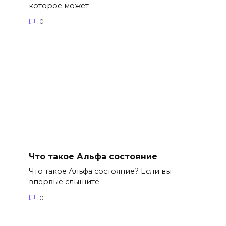
которое может
0
Что такое Альфа состояние
Что такое Альфа состояние? Если вы
впервые слышите
0