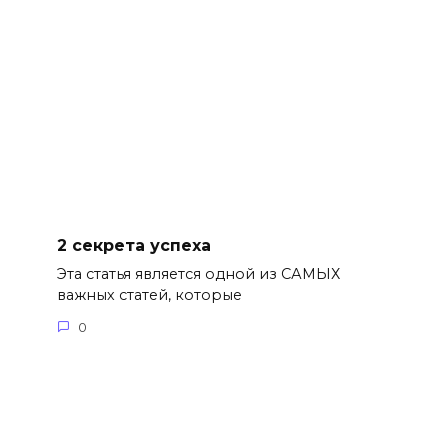
2 секрета успеха
Эта статья является одной из САМЫХ
важных статей, которые
0