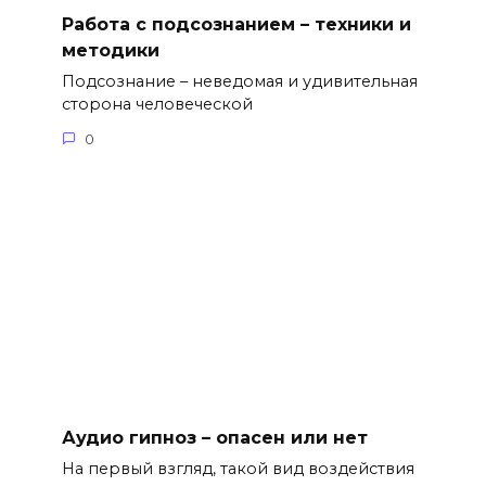
Работа с подсознанием – техники и
методики
Подсознание – неведомая и удивительная
сторона человеческой
0
Аудио гипноз – опасен или нет
На первый взгляд, такой вид воздействия