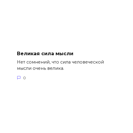
Великая сила мысли
Нет сомнений, что сила человеческой
мысли очень велика.
0