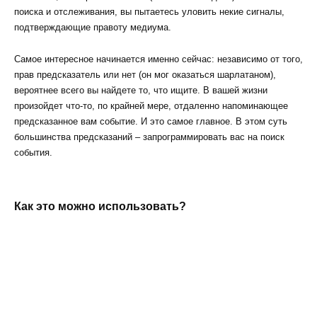
поиска и отслеживания, вы пытаетесь уловить некие сигналы,
подтверждающие правоту медиума.
Самое интересное начинается именно сейчас: независимо от того,
прав предсказатель или нет (он мог оказаться шарлатаном),
вероятнее всего вы найдете то, что ищите. В вашей жизни
произойдет что-то, по крайней мере, отдаленно напоминающее
предсказанное вам событие. И это самое главное. В этом суть
большинства предсказаний – запрограммировать вас на поиск
события.
Как это можно использовать?