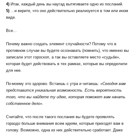
4)
Итак, каждый день вы наугад вытягиваете одно из посланий.
5)
…и верите, что оно действительно реализуется в том или ином
виде.
Все…
Почему важно создать элемент случайности? Потому что в
противном случае вы будете осознавать (помнить), что именно вы
записали этот гороскоп, а так вы оставляете место «судьбе»,
которая будет действовать в тех рамках, которые вы определили
для нее.
По-моему это здорово. Встаешь с утра и читаешь:
«Сегодня вам
представится уникальная возможность. Есть вероятность
того, что вы найдете ту идею, которая поможет вам начать
собственное дело».
Считайте, что после такого послания вы будете проявлять
гораздо больше внимания всем идеям, которые приходят вам в
голову. Возможно, одна из них действительно сработает. Даже