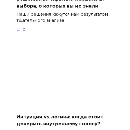
выбора, о которых вы не знали
Наши решения кажутся нам результатом
тщательного анализа
0
Интуиция vs логика: когда стоит
доверять внутреннему голосу?