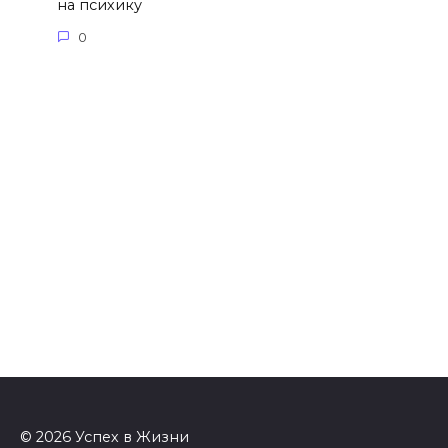
на психику
0
© 2026 Успех в Жизни