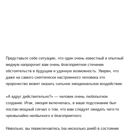
Представьте себе ситуацию, что один очень известный и опытный
медиум напророчит вам очень благоприятное стечение
обстоятельств в будущем и удачную возможность. Уверен, что
даже на самого скептически настроенного человека это
пророчество может оказать сильное эмоциональное воздействие.
«А вдруг действительно?» — человек очень любопытное
создание. Итак, эмоция включилась, в ваше подсознание был
послан мощный сигнал о том, что вам следует ожидать чего-то
чрезвычайно необычного и благоприятного.
Невольно, вы переключаетесь (на несколько дней) в состояние