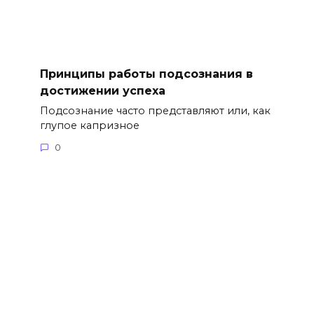
Принципы работы подсознания в
достижении успеха
Подсознание часто представляют или, как
глупое капризное
0