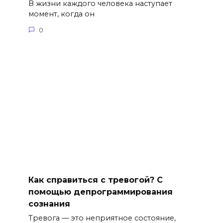
В жизни каждого человека наступает
момент, когда он
0
Как справиться с тревогой? С
помощью депрограммирования
сознания
Тревога — это неприятное состояние,