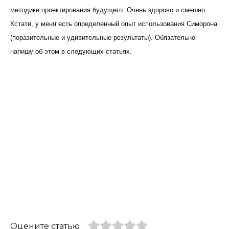
методике проектирования будущего. Очень здорово и смешно.
Кстати, у меня есть определенный опыт использования Симорона
(поразительные и удивительные результаты). Обязательно
напишу об этом в следующих статьях.
Оцените статью