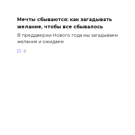
Мечты сбываются: как загадывать
желание, чтобы все сбывалось
В преддверии Нового года мы загадываем
желания и ожидаем
0