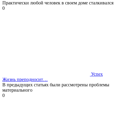
Практически любой человек в своем доме сталкивался
0
Успех
Жизнь преподносит…
В предыдущих статьях были рассмотрены проблемы
материального
0