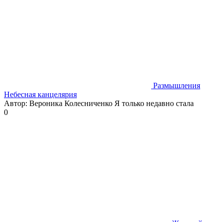
Размышления
Небесная канцелярия
Автор: Вероника Колесниченко Я только недавно стала
0