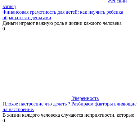
Женский
взгляд
Финансовая грамотность для детей: как научить ребенка
обращаться с деньгами
Деньги играют важную роль в жизни каждого человека
0
Уверенность
Плохое настроение что делать ? Разбираем факторы влияющие
на настроение.
В жизни каждого человека случаются неприятности, которые
0