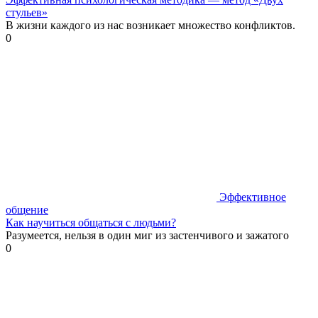
стульев»
В жизни каждого из нас возникает множество конфликтов.
0
Эффективное
общение
Как научиться общаться с людьми?
Разумеется, нельзя в один миг из застенчивого и зажатого
0