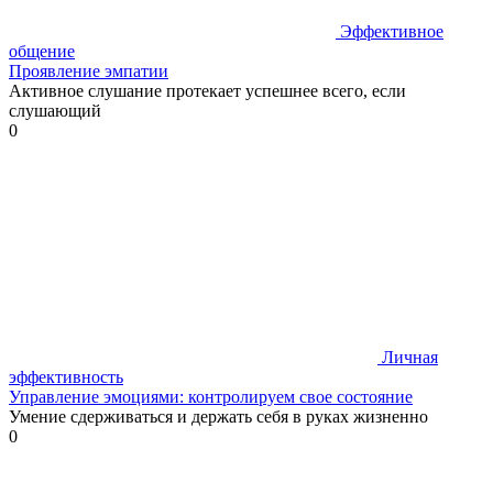
Эффективное
общение
Проявление эмпатии
Активное слушание протекает успешнее всего, если
слушающий
0
Личная
эффективность
Управление эмоциями: контролируем свое состояние
Умение сдерживаться и держать себя в руках жизненно
0