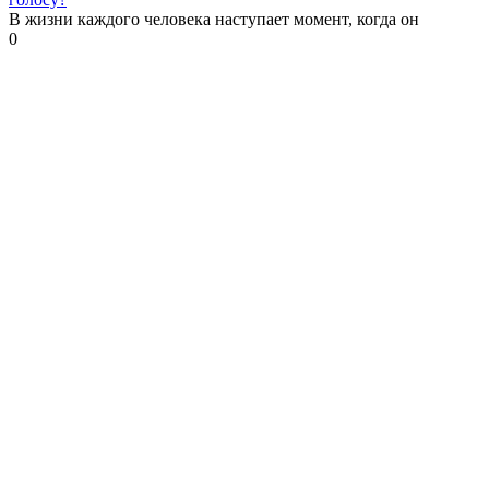
В жизни каждого человека наступает момент, когда он
0