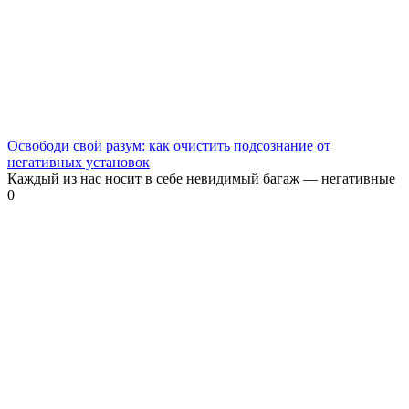
Освободи свой разум: как очистить подсознание от
негативных установок
Каждый из нас носит в себе невидимый багаж — негативные
0