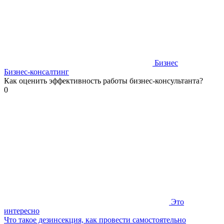
Бизнес
Бизнес-консалтинг
Как оценить эффективность работы бизнес-консультанта?
0
Это
интересно
Что такое дезинсекция, как провести самостоятельно