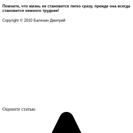
Помните, что жизнь не становится легко сразу, прежде она всегда
становится немного труднее!
Copyright © 2010 Балезин Дмитрий
Оцените статью