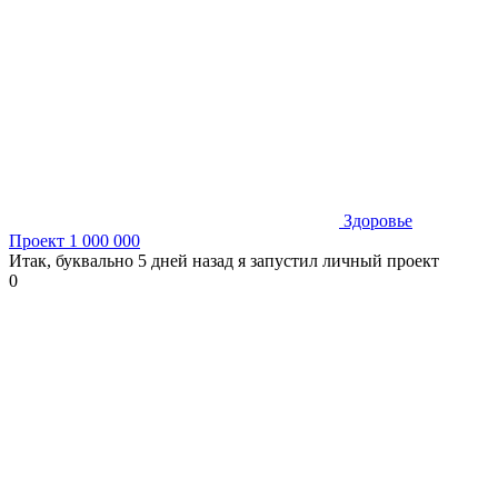
Здоровье
Проект 1 000 000
Итак, буквально 5 дней назад я запустил личный проект
0