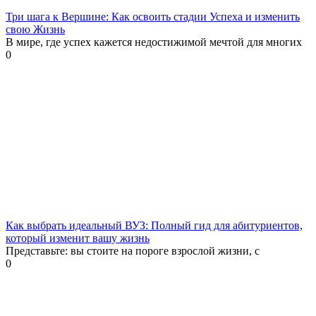
Три шага к Вершине: Как освоить стадии Успеха и изменить
свою Жизнь
В мире, где успех кажется недостижимой мечтой для многих
0
Как выбрать идеальный ВУЗ: Полный гид для абитуриентов,
который изменит вашу жизнь
Представьте: вы стоите на пороге взрослой жизни, с
0