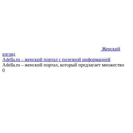
Женский
взгляд
Adella.ru – женский портал с полезной информацией
Adella.ru – женский портал, который предлагает множество
0