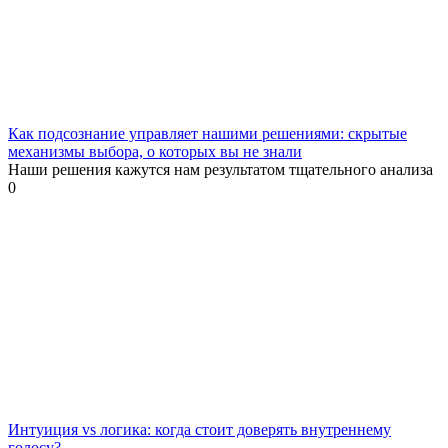
Как подсознание управляет нашими решениями: скрытые
механизмы выбора, о которых вы не знали
Наши решения кажутся нам результатом тщательного анализа
0
Интуиция vs логика: когда стоит доверять внутреннему
голосу?