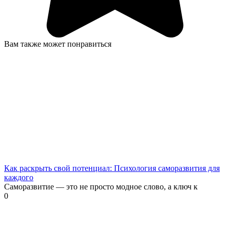
Вам также может понравиться
Как раскрыть свой потенциал: Психология саморазвития для
каждого
Саморазвитие — это не просто модное слово, а ключ к
0