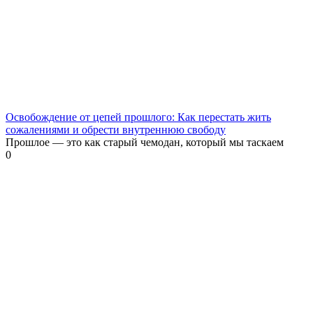
Освобождение от цепей прошлого: Как перестать жить
сожалениями и обрести внутреннюю свободу
Прошлое — это как старый чемодан, который мы таскаем
0