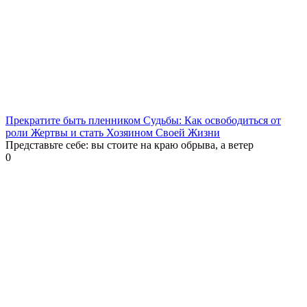
Прекратите быть пленником Судьбы: Как освободиться от
роли Жертвы и стать Хозяином Своей Жизни
Представьте себе: вы стоите на краю обрыва, а ветер
0