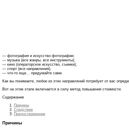
— фотография и искусство фотографии;
— музыка (все жанры, все инструменты);
— кино (операторское искусство, съемки);
— спорт (все направления);
— что-то еще… придумайте сами.
Как вы понимаете, любое из этих направлений потребует от вас опреде
Вот на этом этапе включается в силу метод повышения стоимости.
Содержание
Причины
Следствие
Предостережение
Причины