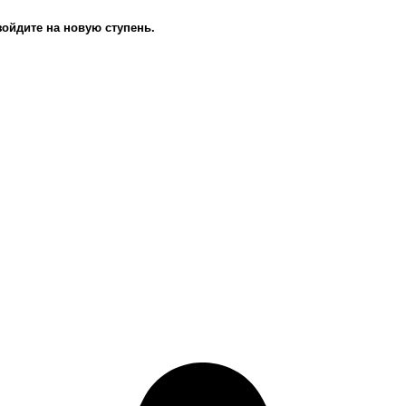
зойдите на новую ступень.