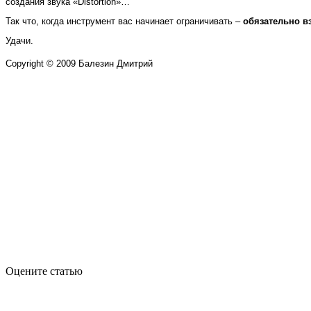
создания звука «Distortion»…
Так что, когда инструмент вас начинает ограничивать –
обязательно в
Удачи.
Copyright © 2009 Балезин Дмитрий
Оцените статью