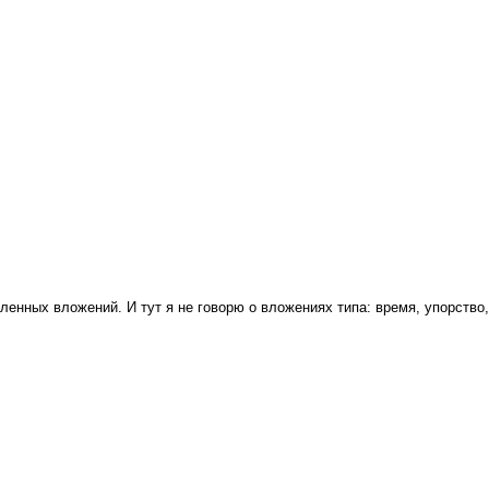
ленных вложений. И тут я не говорю о вложениях типа: время, упорство,