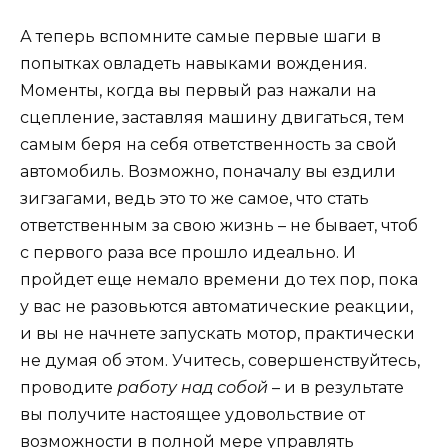
А теперь вспомните самые первые шаги в
попытках овладеть навыками вождения.
Моменты, когда вы первый раз нажали на
сцепление, заставляя машину двигаться, тем
самым беря на себя ответственность за свой
автомобиль. Возможно, поначалу вы ездили
зигзагами, ведь это то же самое, что стать
ответственным за свою жизнь – не бывает, чтоб
с первого раза все прошло идеально. И
пройдет еще немало времени до тех пор, пока
у вас не разовьются автоматические реакции,
и вы не начнете запускать мотор, практически
не думая об этом. Учитесь, совершенствуйтесь,
проводите
работу над собой
– и в результате
вы получите настоящее удовольствие от
возможности в полной мере управлять