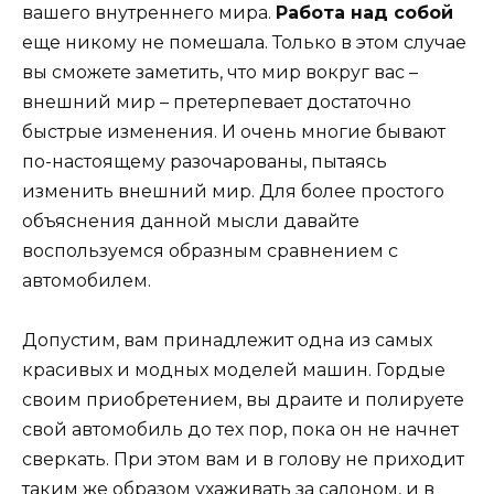
вашего внутреннего мира.
Работа над собой
еще никому не помешала. Только в этом случае
вы сможете заметить, что мир вокруг вас –
внешний мир – претерпевает достаточно
быстрые изменения. И очень многие бывают
по-настоящему разочарованы, пытаясь
изменить внешний мир. Для более простого
объяснения данной мысли давайте
воспользуемся образным сравнением с
автомобилем.
Допустим, вам принадлежит одна из самых
красивых и модных моделей машин. Гордые
своим приобретением, вы драите и полируете
свой автомобиль до тех пор, пока он не начнет
сверкать. При этом вам и в голову не приходит
таким же образом ухаживать за салоном, и в