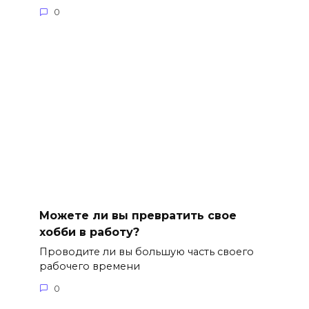
0
Можете ли вы превратить свое
хобби в работу?
Проводите ли вы большую часть своего
рабочего времени
0