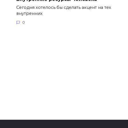
Сегодня хотелось бы сделать акцент на тех
внутренних
0