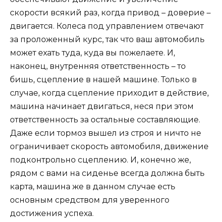
скорости всякий раз, когда привод – доверие –
двигается. Колеса под управлением отвечают
за проложенный курс, так что ваш автомобиль
может ехать туда, куда вы пожелаете. И,
наконец, внутренняя ответственность – то
бишь, сцепление в нашей машине. Только в
случае, когда сцепление приходит в действие,
машина начинает двигаться, неся при этом
ответственность за остальные составляющие.
Даже если тормоз вышел из строя и ничто не
ограничивает скорость автомобиля, движение
подконтрольно сцеплению. И, конечно же,
рядом с вами на сиденье всегда должна быть
карта, машина же в данном случае есть
основным средством для уверенного
достижения успеха.