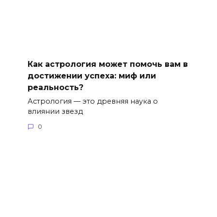
Как астрология может помочь вам в
достижении успеха: миф или
реальность?
Астрология — это древняя наука о
влиянии звезд
0