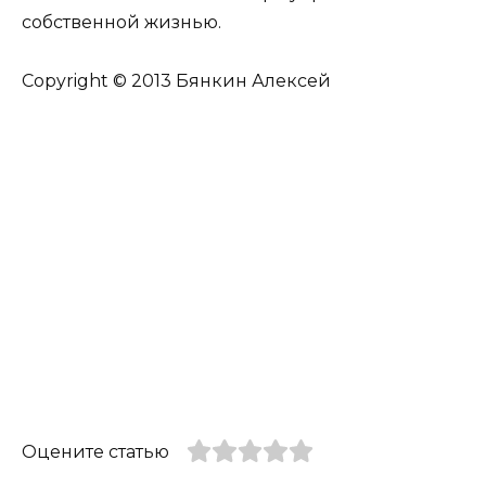
собственной жизнью.
Copyright © 2013 Бянкин Алексей
Оцените статью