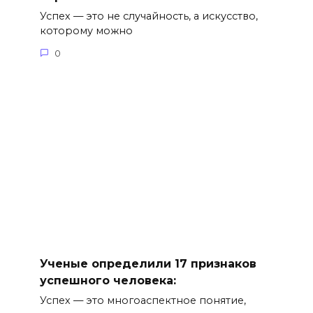
Успех — это не случайность, а искусство,
которому можно
0
Ученые определили 17 признаков
успешного человека:
Успех — это многоаспектное понятие,