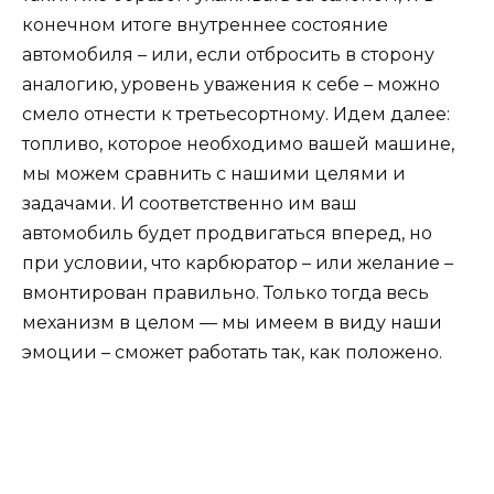
конечном итоге внутреннее состояние
автомобиля – или, если отбросить в сторону
аналогию, уровень уважения к себе – можно
смело отнести к третьесортному. Идем далее:
топливо, которое необходимо вашей машине,
мы можем сравнить с нашими целями и
задачами. И соответственно им ваш
автомобиль будет продвигаться вперед, но
при условии, что карбюратор – или желание –
вмонтирован правильно. Только тогда весь
механизм в целом — мы имеем в виду наши
эмоции – сможет работать так, как положено.