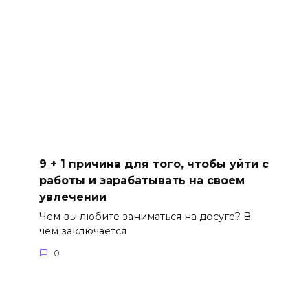
9 + 1 причина для того, чтобы уйти с
работы и зарабатывать на своем
увлечении
Чем вы любите заниматься на досуге? В
чем заключается
0