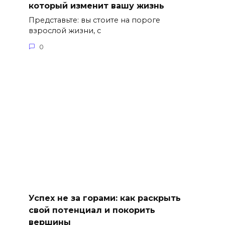
который изменит вашу жизнь
Представьте: вы стоите на пороге
взрослой жизни, с
0
Успех не за горами: как раскрыть
свой потенциал и покорить
вершины