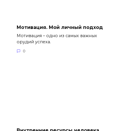
Мотивация. Мой личный подход
Мотивация – одно из самых важных
орудий успеха.
0
Внутренние ресурсы человека