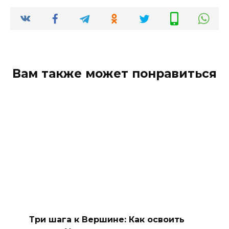
Вам также может понравиться
Три шага к Вершине: Как освоить