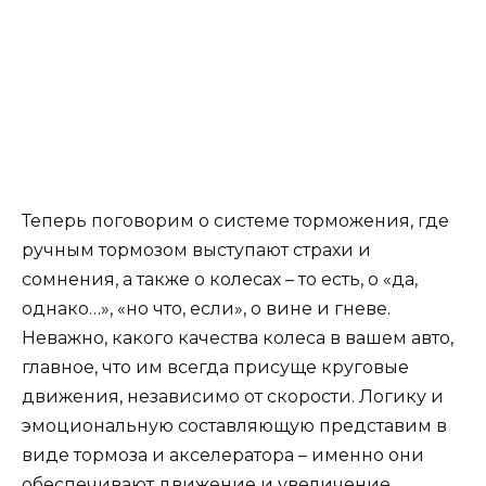
Теперь поговорим о системе торможения, где
ручным тормозом выступают страхи и
сомнения, а также о колесах – то есть, о «да,
однако…», «но что, если», о вине и гневе.
Неважно, какого качества колеса в вашем авто,
главное, что им всегда присуще круговые
движения, независимо от скорости. Логику и
эмоциональную составляющую представим в
виде тормоза и акселератора – именно они
обеспечивают движение и увеличение