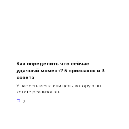
Как определить что сейчас
удачный момент? 5 признаков и 3
совета
У вас есть мечта или цель, которую вы
хотите реализовать
0