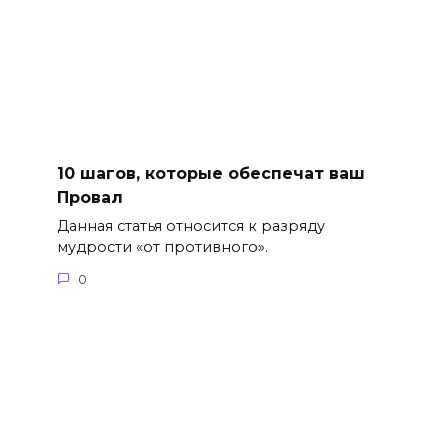
10 шагов, которые обеспечат ваш
Провал
Данная статья относится к разряду
мудрости «от противного».
0