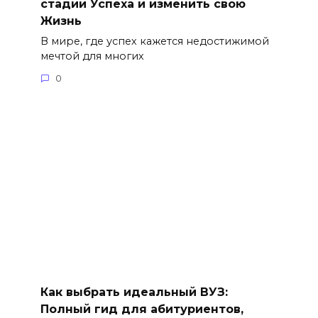
стадии Успеха и изменить свою
Жизнь
В мире, где успех кажется недостижимой
мечтой для многих
0
Как выбрать идеальный ВУЗ:
Полный гид для абитуриентов,