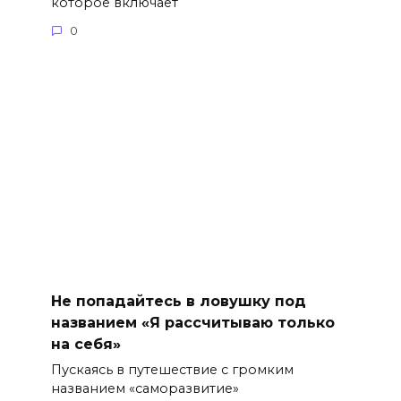
которое включает
0
Не попадайтесь в ловушку под
названием «Я рассчитываю только
на себя»
Пускаясь в путешествие с громким
названием «саморазвитие»