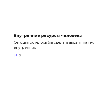
Внутренние ресурсы человека
Сегодня хотелось бы сделать акцент на тех
внутренних
0