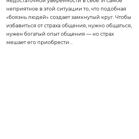
недостаточной уверенности в себе. И самое
неприятное в этой ситуации то, что подобная
«боязнь людей» создает замкнутый круг. Чтобы
избавиться от страха общения, нужно общаться,
нужен богатый опыт общения — но страх
мешает его приобрести…