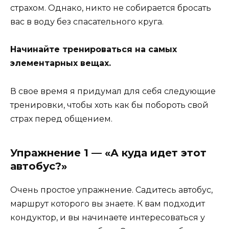
страхом. Однако, никто не собирается бросать
вас в воду без спасательного круга.
Начинайте тренироваться на самых
элементарных вещах.
В свое время я придумал для себя следующие
тренировки, чтобы хоть как бы побороть свой
страх перед общением.
Упражнение 1 — «А куда идет этот
автобус?»
Очень простое упражнение. Садитесь автобус,
маршрут которого вы знаете. К вам подходит
кондуктор, и вы начинаете интересоваться у