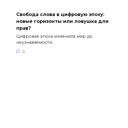
Свобода слова в цифровую эпоху:
новые горизонты или ловушка для
прав?
Цифровая эпоха изменила мир до
неузнаваемости.
0