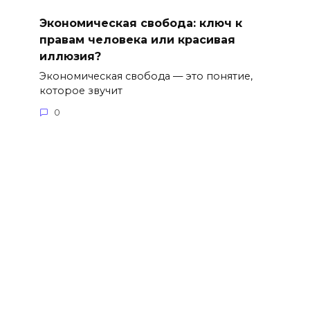
Экономическая свобода: ключ к
правам человека или красивая
иллюзия?
Экономическая свобода — это понятие,
которое звучит
0