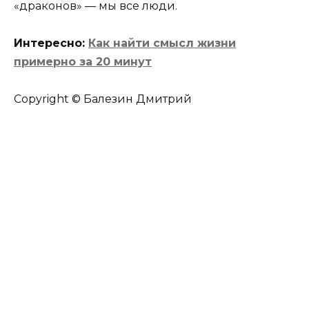
«драконов» — мы все люди.
Интересно:
Как найти смысл жизни
примерно за 20 минут
Copyright © Балезин Дмитрий