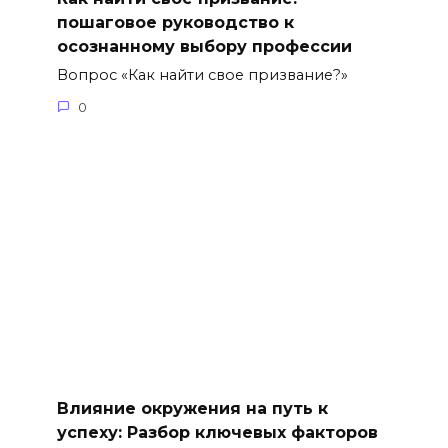
пошаговое руководство к
осознанному выбору профессии
Вопрос «Как найти свое призвание?»
0
Влияние окружения на путь к
успеху: Разбор ключевых факторов