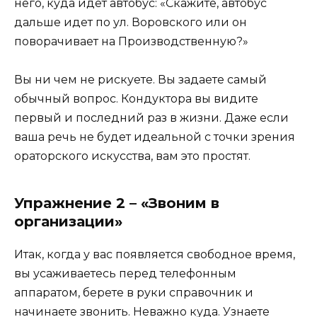
него, куда идет автобус: «Скажите, автобус
дальше идет по ул. Воровского или он
поворачивает на Производственную?»
Вы ни чем не рискуете. Вы задаете самый
обычный вопрос. Кондуктора вы видите
первый и последний раз в жизни. Даже если
ваша речь не будет идеальной с точки зрения
ораторского искусства, вам это простят.
Упражнение 2 – «Звоним в
организации»
Итак, когда у вас появляется свободное время,
вы усаживаетесь перед телефонным
аппаратом, берете в руки справочник и
начинаете звонить. Неважно куда. Узнаете