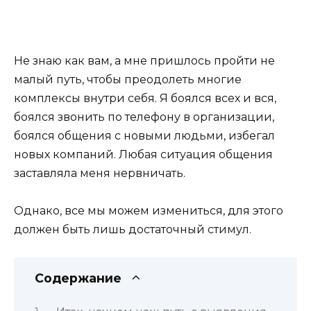
Не знаю как вам, а мне пришлось пройти не
малый путь, чтобы преодолеть многие
комплексы внутри себя. Я боялся всех и вся,
боялся звонить по телефону в организации,
боялся общения с новыми людьми, избегал
новых компаний. Любая ситуация общения
заставляла меня нервничать.
Однако, все мы можем измениться, для этого
должен быть лишь достаточный стимул.
Содержание