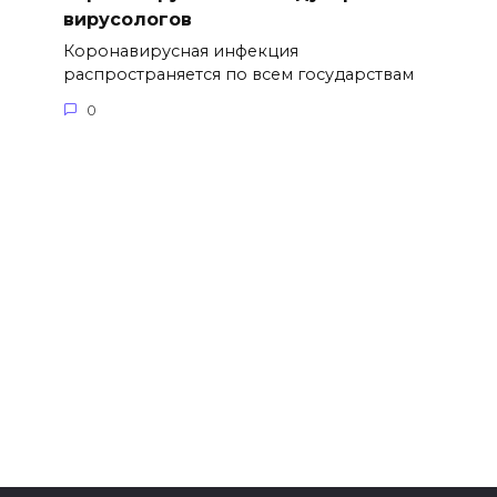
вирусологов
Коронавирусная инфекция
распространяется по всем государствам
0