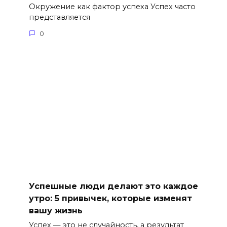
Окружение как фактор успеха Успех часто
представляется
0
Успешные люди делают это каждое
утро: 5 привычек, которые изменят
вашу жизнь
Успех — это не случайность, а результат