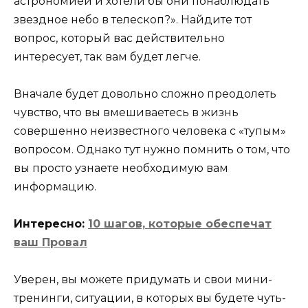
астрономией и хотели бы они понаблюдать
звездное небо в телескоп?». Найдите тот
вопрос, который вас действительно
интересует, так вам будет легче.
Вначале будет довольно сложно преодолеть
чувство, что вы вмешиваетесь в жизнь
совершенно неизвестного человека с «тупым»
вопросом. Однако тут нужно помнить о том, что
вы просто узнаете необходимую вам
информацию.
Интересно:
10 шагов, которые обеспечат
ваш Провал
Уверен, вы можете придумать и свои мини-
тренинги, ситуации, в которых вы будете чуть-