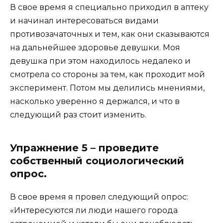
В свое время я специально приходил в аптеку
и начинал интересоваться видами
противозачаточных и тем, как они сказываются
на дальнейшее здоровье девушки. Моя
девушка при этом находилось недалеко и
смотрела со стороны за тем, как проходит мой
эксперимент. Потом мы делились мнениями,
насколько уверенно я держался, и что в
следующий раз стоит изменить.
Упражнение 5 – проведите
собственный социологический
опрос.
В свое время я провел следующий опрос:
«Интересуются ли люди нашего города