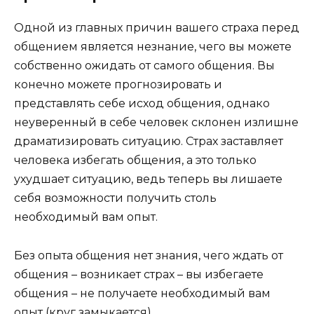
Одной из главных причин вашего страха перед
общением является незнание, чего вы можете
собственно ожидать от самого общения. Вы
конечно можете прогнозировать и
представлять себе исход общения, однако
неуверенный в себе человек склонен излишне
драматизировать ситуацию. Страх заставляет
человека избегать общения, а это только
ухудшает ситуацию, ведь теперь вы лишаете
себя возможности получить столь
необходимый вам опыт.
Без опыта общения нет знания, чего ждать от
общения – возникает страх – вы избегаете
общения – не получаете необходимый вам
опыт (круг замыкается).