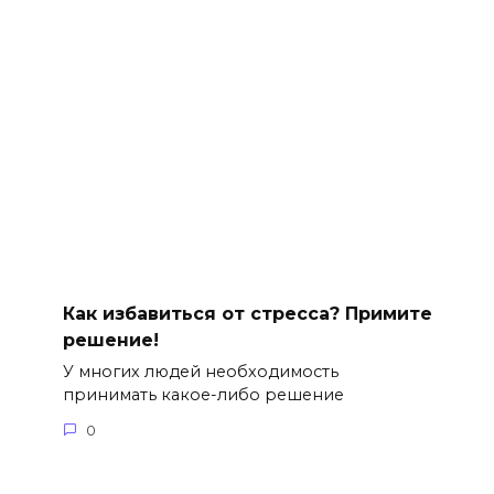
Как избавиться от стресса? Примите
решение!
У многих людей необходимость
принимать какое-либо решение
0