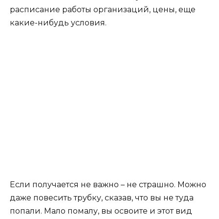
расписание работы организаций, цены, еще
какие-нибудь условия.
Если получается не важно – не страшно. Можно
даже повесить трубку, сказав, что вы не туда
попали. Мало помалу, вы освоите и этот вид