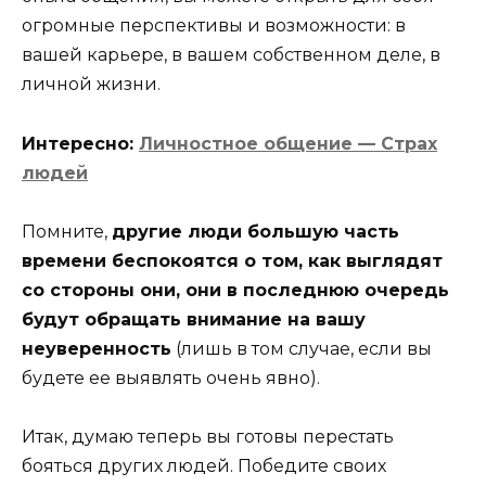
огромные перспективы и возможности: в
вашей карьере, в вашем собственном деле, в
личной жизни.
Интересно:
Личностное общение — Страх
людей
Помните,
другие люди большую часть
времени беспокоятся о том, как выглядят
со стороны они, они в последнюю очередь
будут обращать внимание на вашу
неуверенность
(лишь в том случае, если вы
будете ее выявлять очень явно).
Итак, думаю теперь вы готовы перестать
бояться других людей. Победите своих