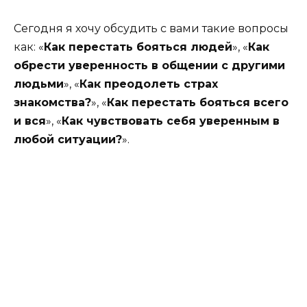
Сегодня я хочу обсудить с вами такие вопросы
как: «
Как перестать бояться людей
», «
Как
обрести уверенность в общении с другими
людьми
», «
Как преодолеть страх
знакомства?
», «
Как перестать бояться всего
и вся
», «
Как чувствовать себя уверенным в
любой ситуации?
».