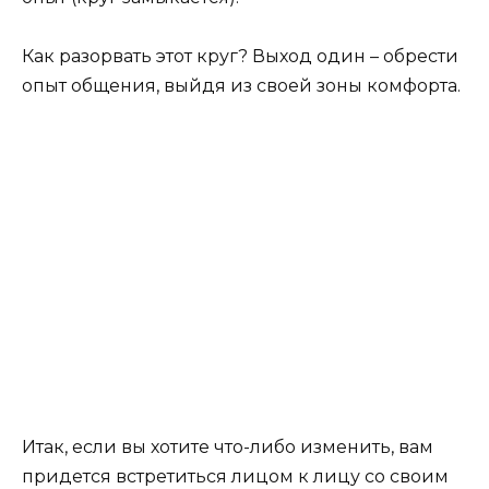
Как разорвать этот круг? Выход один – обрести
опыт общения, выйдя из своей зоны комфорта.
Итак, если вы хотите что-либо изменить, вам
придется встретиться лицом к лицу со своим