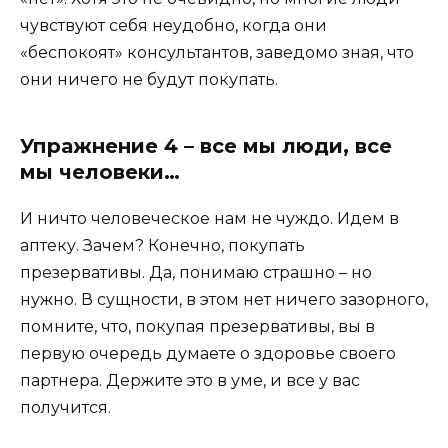
чувствуют себя неудобно, когда они
«беспокоят» консультантов, заведомо зная, что
они ничего не будут покупать.
Упражнение 4 – все мы люди, все
мы человеки…
И ничто человеческое нам не чуждо. Идем в
аптеку. Зачем? Конечно, покупать
презервативы. Да, понимаю страшно – но
нужно. В сущности, в этом нет ничего зазорного,
помните, что, покупая презервативы, вы в
первую очередь думаете о здоровье своего
партнера. Держите это в уме, и все у вас
получится.