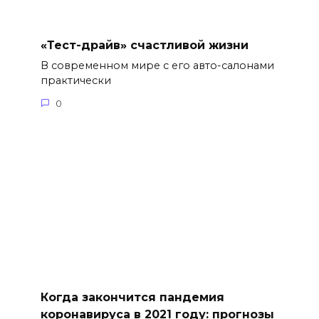
«Тест-драйв» счастливой жизни
В современном мире с его авто-салонами
практически
0
Когда закончится пандемия
коронавируса в 2021 году: прогнозы