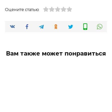
Оцените статью
Вам также может понравиться